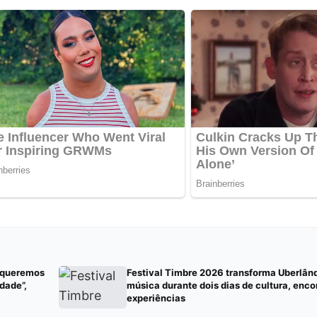
, queremos
Festival Timbre 2026 transforma Uberlând
dade”,
música durante dois dias de cultura, enco
experiências