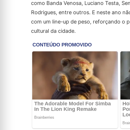
como Banda Venosa, Luciano Testa, Semp
Rodrigues, entre outros. E neste ano nã
com um line-up de peso, reforçando o 
cultural da cidade.