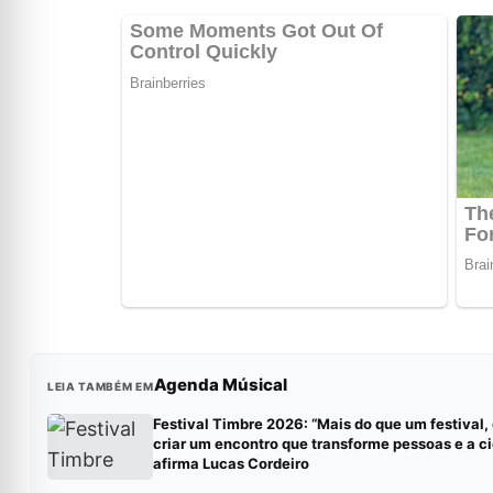
Agenda Músical
LEIA TAMBÉM EM
Festival Timbre 2026: “Mais do que um festival
criar um encontro que transforme pessoas e a ci
afirma Lucas Cordeiro