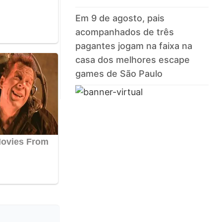
Em 9 de agosto, pais
acompanhados de três
pagantes jogam na faixa na
casa dos melhores escape
games de São Paulo