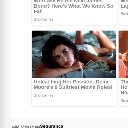
Segurança
LEIA TAMBÉM EM