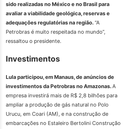
sido realizadas no México e no Brasil para
avaliar a viabilidade geológica, reservas e
adequações regulatórias na região.
“A
Petrobras é muito respeitada no mundo”,
ressaltou o presidente.
Investimentos
Lula participou, em Manaus, de anúncios de
investimentos da Petrobras no Amazonas.
A
empresa investirá mais de R$ 2,8 bilhões para
ampliar a produção de gás natural no Polo
Urucu, em Coari (AM), e na construção de
embarcações no Estaleiro Bertolini Construção