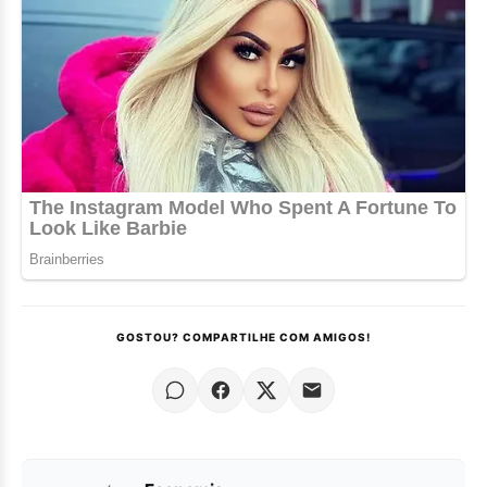
GOSTOU? COMPARTILHE COM AMIGOS!