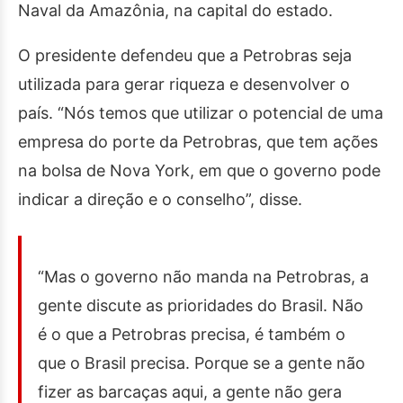
Naval da Amazônia, na capital do estado.
O presidente defendeu que a Petrobras seja
utilizada para gerar riqueza e desenvolver o
país. “Nós temos que utilizar o potencial de uma
empresa do porte da Petrobras, que tem ações
na bolsa de Nova York, em que o governo pode
indicar a direção e o conselho”, disse.
“Mas o governo não manda na Petrobras, a
gente discute as prioridades do Brasil. Não
é o que a Petrobras precisa, é também o
que o Brasil precisa. Porque se a gente não
fizer as barcaças aqui, a gente não gera