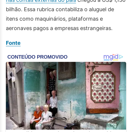
bilhão. Essa rubrica contabiliza o aluguel de
itens como maquinários, plataformas e
aeronaves pagos a empresas estrangeiras.
Fonte