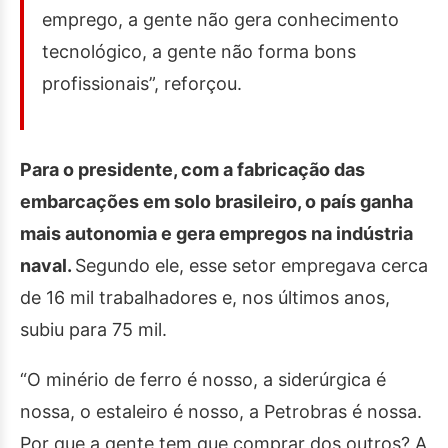
emprego, a gente não gera conhecimento
tecnológico, a gente não forma bons
profissionais”, reforçou.
Para o presidente, com a fabricação das
embarcações em solo brasileiro, o país ganha
mais autonomia e gera empregos na indústria
naval.
Segundo ele, esse setor empregava cerca
de 16 mil trabalhadores e, nos últimos anos,
subiu para 75 mil.
“O minério de ferro é nosso, a siderúrgica é
nossa, o estaleiro é nosso, a Petrobras é nossa.
Por que a gente tem que comprar dos outros? A