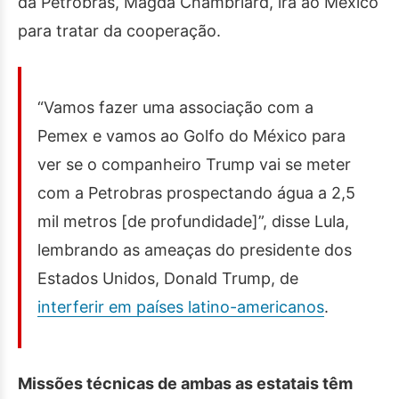
da Petrobras, Magda Chambriard, irá ao México
para tratar da cooperação.
“Vamos fazer uma associação com a
Pemex e vamos ao Golfo do México para
ver se o companheiro Trump vai se meter
com a Petrobras prospectando água a 2,5
mil metros [de profundidade]”, disse Lula,
lembrando as ameaças do presidente dos
Estados Unidos, Donald Trump, de
interferir em países latino-americanos
.
Missões técnicas de ambas as estatais têm