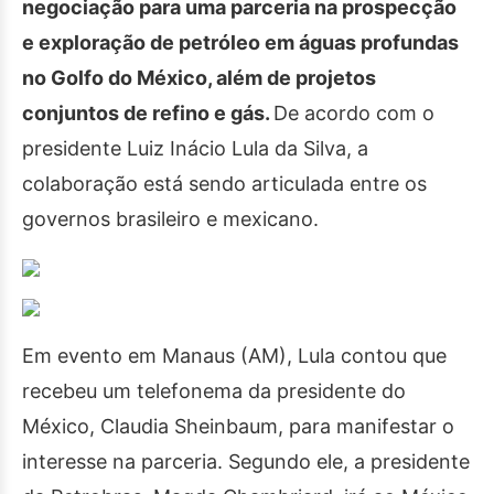
negociação para uma parceria na prospecção
e exploração de petróleo em águas profundas
no Golfo do México, além de projetos
conjuntos de refino e gás.
De acordo com o
presidente Luiz Inácio Lula da Silva, a
colaboração está sendo articulada entre os
governos brasileiro e mexicano.
Em evento em Manaus (AM), Lula contou que
recebeu um telefonema da presidente do
México, Claudia Sheinbaum, para manifestar o
interesse na parceria. Segundo ele, a presidente