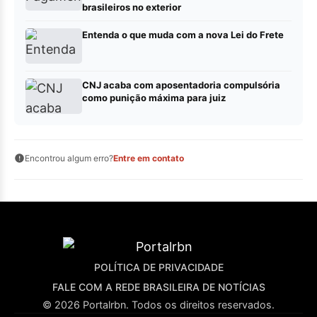
brasileiros no exterior
Entenda o que muda com a nova Lei do Frete
CNJ acaba com aposentadoria compulsória
como punição máxima para juiz
Encontrou algum erro?
Entre em contato
POLÍTICA DE PRIVACIDADE
FALE COM A REDE BRASILEIRA DE NOTÍCIAS
© 2026 Portalrbn. Todos os direitos reservados.