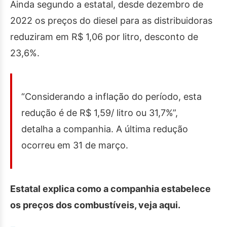
Ainda segundo a estatal, desde dezembro de
2022 os preços do diesel para as distribuidoras
reduziram em R$ 1,06 por litro, desconto de
23,6%.
“Considerando a inflação do período, esta
redução é de R$ 1,59/ litro ou 31,7%”,
detalha a companhia. A última redução
ocorreu em 31 de março.
Estatal explica como a companhia estabelece
os preços dos combustíveis, veja aqui.