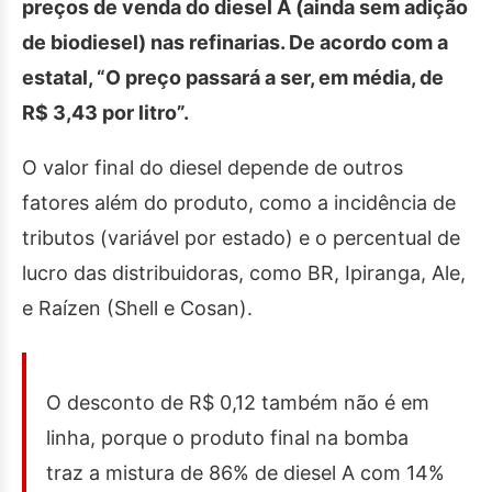
preços de venda do diesel A (ainda sem adição
de biodiesel) nas refinarias. De acordo com a
estatal, “O preço passará a ser, em média, de
R$ 3,43 por litro”.
O valor final do diesel depende de outros
fatores além do produto, como a incidência de
tributos (variável por estado) e o percentual de
lucro das distribuidoras, como BR, Ipiranga, Ale,
e Raízen (Shell e Cosan).
O desconto de R$ 0,12 também não é em
linha, porque o produto final na bomba
traz a mistura de 86% de diesel A com 14%