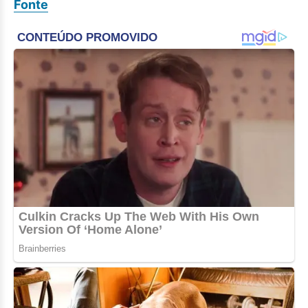
Fonte