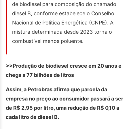
de biodiesel para composição do chamado
diesel B, conforme estabelece o Conselho
Nacional de Política Energética (CNPE). A
mistura determinada desde 2023 torna o
combustível menos poluente.
>>Produção de biodiesel cresce em 20 anos e
chega a 77 bilhões de litros
Assim, a Petrobras afirma que parcela da
empresa no preço ao consumidor passará a ser
de R$ 2,95 por litro, uma redução de R$ 0,10 a
cada litro de diesel B.