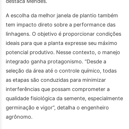
destaca Mendes.
A escolha da melhor janela de plantio também
tem impacto direto sobre a performance das
linhagens. O objetivo é proporcionar condições
ideais para que a planta expresse seu máximo
potencial produtivo. Nesse contexto, o manejo
integrado ganha protagonismo. “Desde a
seleção da área até o controle químico, todas
as etapas são conduzidas para minimizar
interferências que possam comprometer a
qualidade fisiológica da semente, especialmente
germinação e vigor”, detalha o engenheiro
agrônomo.