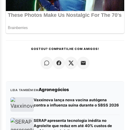
GOSTOU? COMPARTILHE COM AMIGOS!
Agronegócios
LEIA TAMBÉM EM
Vaxxinova lança nova vacina autógena
contra a influenza suína durante o SBSS 2026
SERAP apresenta tecnologia inédita no
Agroleite que reduz em até 40% custos de