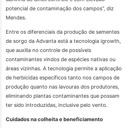
potencial de contaminação dos campos”, diz
Mendes.
Entre os diferenciais da produção de sementes
de sorgo da Advanta está a tecnologia igrowth,
que auxilia no controle de possíveis
contaminantes vindos de espécies nativas ou
áreas vizinhas. A tecnologia permite a aplicação
de herbicidas específicos tanto nos campos de
produção quanto nas lavouras dos produtores,
eliminando plantas contaminantes que possam
ter sido introduzidas, inclusive pelo vento.
Cuidados na colheita e beneficiamento