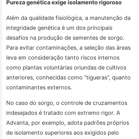
Pureza genética exige isolamento rigoroso
Além da qualidade fisiológica, a manutenção da
integridade genética é um dos principais
desafios na produção de sementes de sorgo.
Para evitar contaminações, a seleção das áreas
leva em consideração tanto riscos internos
como plantas voluntárias oriundas de cultivos
anteriores, conhecidas como “tigueras”, quanto
contaminantes externos.
No caso do sorgo, o controle de cruzamentos
indesejados é tratado com extremo rigor. A
Advanta, por exemplo, adota padrões próprios
de isolamento superiores aos exigidos pelo