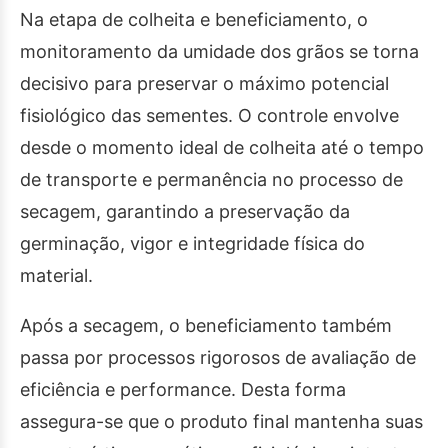
Na etapa de colheita e beneficiamento, o
monitoramento da umidade dos grãos se torna
decisivo para preservar o máximo potencial
fisiológico das sementes. O controle envolve
desde o momento ideal de colheita até o tempo
de transporte e permanência no processo de
secagem, garantindo a preservação da
germinação, vigor e integridade física do
material.
Após a secagem, o beneficiamento também
passa por processos rigorosos de avaliação de
eficiência e performance. Desta forma
assegura-se que o produto final mantenha suas