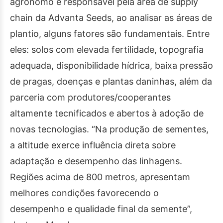
agrônomo e responsável pela área de supply
chain da Advanta Seeds, ao analisar as áreas de
plantio, alguns fatores são fundamentais. Entre
eles: solos com elevada fertilidade, topografia
adequada, disponibilidade hídrica, baixa pressão
de pragas, doenças e plantas daninhas, além da
parceria com produtores/cooperantes
altamente tecnificados e abertos à adoção de
novas tecnologias. “Na produção de sementes,
a altitude exerce influência direta sobre
adaptação e desempenho das linhagens.
Regiões acima de 800 metros, apresentam
melhores condições favorecendo o
desempenho e qualidade final da semente”,