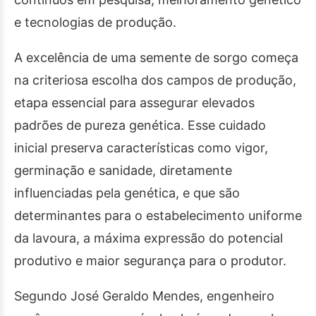
e tecnologias de produção.
A excelência de uma semente de sorgo começa
na criteriosa escolha dos campos de produção,
etapa essencial para assegurar elevados
padrões de pureza genética. Esse cuidado
inicial preserva características como vigor,
germinação e sanidade, diretamente
influenciadas pela genética, e que são
determinantes para o estabelecimento uniforme
da lavoura, a máxima expressão do potencial
produtivo e maior segurança para o produtor.
Segundo José Geraldo Mendes, engenheiro