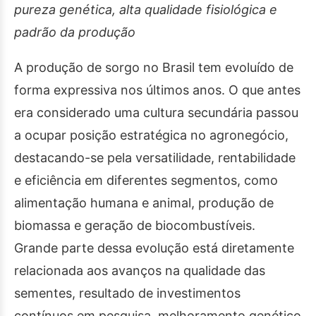
pureza genética, alta qualidade fisiológica e
padrão da produção
A produção de sorgo no Brasil tem evoluído de
forma expressiva nos últimos anos. O que antes
era considerado uma cultura secundária passou
a ocupar posição estratégica no agronegócio,
destacando-se pela versatilidade, rentabilidade
e eficiência em diferentes segmentos, como
alimentação humana e animal, produção de
biomassa e geração de biocombustíveis.
Grande parte dessa evolução está diretamente
relacionada aos avanços na qualidade das
sementes, resultado de investimentos
contínuos em pesquisa, melhoramento genético