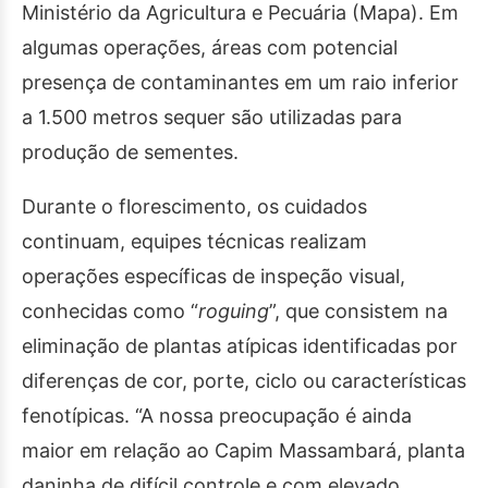
Ministério da Agricultura e Pecuária (Mapa). Em
algumas operações, áreas com potencial
presença de contaminantes em um raio inferior
a 1.500 metros sequer são utilizadas para
produção de sementes.
Durante o florescimento, os cuidados
continuam, equipes técnicas realizam
operações específicas de inspeção visual,
conhecidas como “
roguing
”, que consistem na
eliminação de plantas atípicas identificadas por
diferenças de cor, porte, ciclo ou características
fenotípicas. “A nossa preocupação é ainda
maior em relação ao Capim Massambará, planta
daninha de difícil controle e com elevado