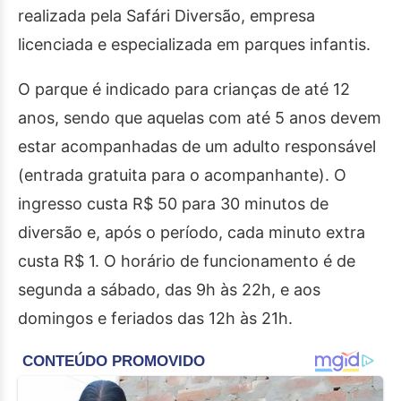
realizada pela Safári Diversão, empresa
licenciada e especializada em parques infantis.
O parque é indicado para crianças de até 12
anos, sendo que aquelas com até 5 anos devem
estar acompanhadas de um adulto responsável
(entrada gratuita para o acompanhante). O
ingresso custa R$ 50 para 30 minutos de
diversão e, após o período, cada minuto extra
custa R$ 1. O horário de funcionamento é de
segunda a sábado, das 9h às 22h, e aos
domingos e feriados das 12h às 21h.