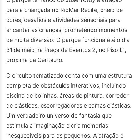
para a criançada no RioMar Recife, cheio de
cores, desafios e atividades sensoriais para
encantar as crianças, prometendo momentos
de muita diversão. O parque funciona até o dia
31 de maio na Praça de Eventos 2, no Piso L1,
próxima da Centauro.
O circuito tematizado conta com uma estrutura
completa de obstáculos interativos, incluindo
piscina de bolinhas, áreas de pintura, corredor
de elásticos, escorregadores e camas elásticas.
Um verdadeiro universo de fantasia que
estimula a imaginação e cria memórias
inesquecíveis para os pequenos. A atração é