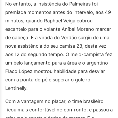
No entanto, a insistência do Palmeiras foi
premiada momentos antes do intervalo, aos 49
minutos, quando Raphael Veiga cobrou
escanteio para o volante Aníbal Moreno marcar
de cabeça. E a virada do Verdão surgiu de uma
nova assistência do seu camisa 23, desta vez
aos 12 do segundo tempo. O meio-campista fez
um belo lançamento para a área e o argentino
Flaco López mostrou habilidade para desviar
com a ponta do pé e superar o goleiro
Lentinelly.
Com a vantagem no placar, o time brasileiro
ficou mais confortável no confronto, e passou a