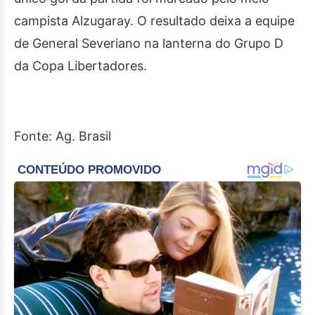
campista Alzugaray. O resultado deixa a equipe
de General Severiano na lanterna do Grupo D
da Copa Libertadores.
Fonte: Ag. Brasil