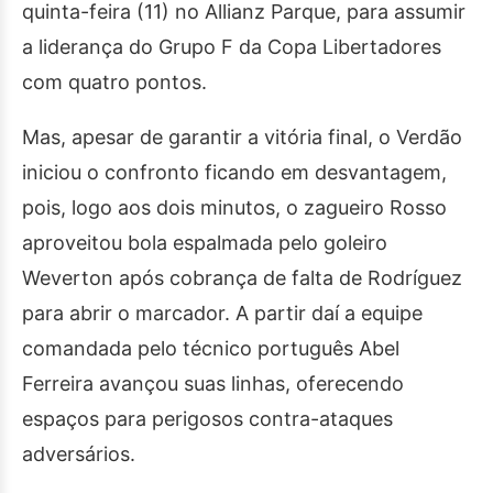
quinta-feira (11) no Allianz Parque, para assumir
a liderança do Grupo F da Copa Libertadores
com quatro pontos.
Mas, apesar de garantir a vitória final, o Verdão
iniciou o confronto ficando em desvantagem,
pois, logo aos dois minutos, o zagueiro Rosso
aproveitou bola espalmada pelo goleiro
Weverton após cobrança de falta de Rodríguez
para abrir o marcador. A partir daí a equipe
comandada pelo técnico português Abel
Ferreira avançou suas linhas, oferecendo
espaços para perigosos contra-ataques
adversários.