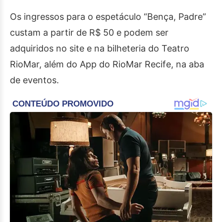
Os ingressos para o espetáculo “Bença, Padre”
custam a partir de R$ 50 e podem ser
adquiridos no site e na bilheteria do Teatro
RioMar, além do App do RioMar Recife, na aba
de eventos.