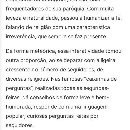
frequentadores de sua paróquia. Com muita
leveza e naturalidade, passou a humanizar a fé,
falando de religião com uma característica
irreverência, que sempre se faz presente.
De forma meteórica, essa interatividade tomou
outra proporção, ao se deparar com a ligeira
crescente no número de seguidores, de
diversas religiões. Nas famosas “caixinhas de
perguntas”, realizadas todas as segundas-
feiras, dá conselhos de forma leve e bem-
humorada, responde com uma linguagem
popular, curiosas perguntas feitas por
seguidores.