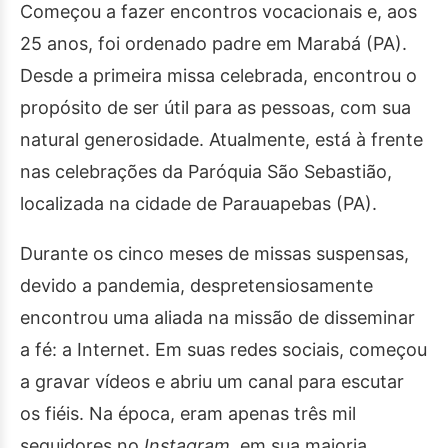
Começou a fazer encontros vocacionais e, aos
25 anos, foi ordenado padre em Marabá (PA).
Desde a primeira missa celebrada, encontrou o
propósito de ser útil para as pessoas, com sua
natural generosidade. Atualmente, está à frente
nas celebrações da Paróquia São Sebastião,
localizada na cidade de Parauapebas (PA).
Durante os cinco meses de missas suspensas,
devido a pandemia, despretensiosamente
encontrou uma aliada na missão de disseminar
a fé: a Internet. Em suas redes sociais, começou
a gravar vídeos e abriu um canal para escutar
os fiéis. Na época, eram apenas três mil
seguidores no
Instagram
, em sua maioria