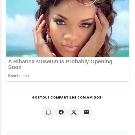
GOSTOU? COMPARTILHE COM AMIGOS!