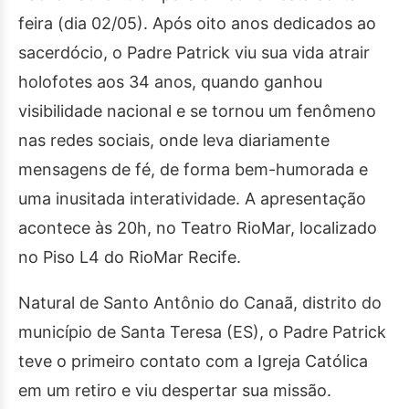
feira (dia 02/05). Após oito anos dedicados ao
sacerdócio, o Padre Patrick viu sua vida atrair
holofotes aos 34 anos, quando ganhou
visibilidade nacional e se tornou um fenômeno
nas redes sociais, onde leva diariamente
mensagens de fé, de forma bem-humorada e
uma inusitada interatividade. A apresentação
acontece às 20h, no Teatro RioMar, localizado
no Piso L4 do RioMar Recife.
Natural de Santo Antônio do Canaã, distrito do
município de Santa Teresa (ES), o Padre Patrick
teve o primeiro contato com a Igreja Católica
em um retiro e viu despertar sua missão.