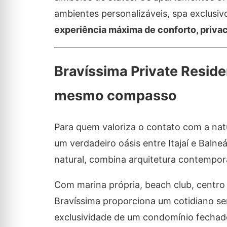
ambientes personalizáveis, spa exclusi
experiência máxima de conforto, privaci
Bravíssima Private Reside
mesmo compasso
Para quem valoriza o contato com a nat
um verdadeiro oásis entre Itajaí e Bal
natural, combina arquitetura contempor
Com marina própria, beach club, centro 
Bravíssima proporciona um cotidiano se
exclusividade de um condomínio fechado.