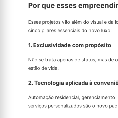
Por que esses empreendi
Esses projetos vão além do visual e da 
cinco pilares essenciais do novo luxo:
1.
Exclusividade com propósito
Não se trata apenas de status, mas de o
estilo de vida.
2.
Tecnologia aplicada à conveni
Automação residencial, gerenciamento in
serviços personalizados são o novo pad