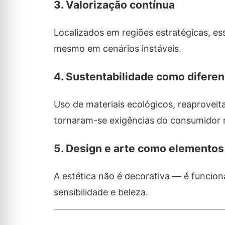
3.
Valorização contínua
Localizados em regiões estratégicas, 
mesmo em cenários instáveis.
4.
Sustentabilidade como diferen
Uso de materiais ecológicos, reaproveit
tornaram-se exigências do consumidor
5.
Design e arte como elementos 
A estética não é decorativa — é funcion
sensibilidade e beleza.