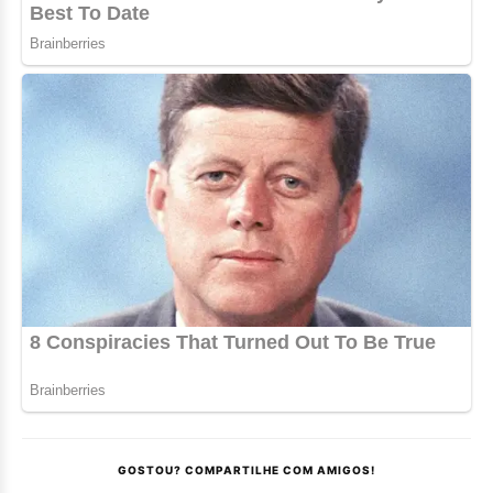
GOSTOU? COMPARTILHE COM AMIGOS!