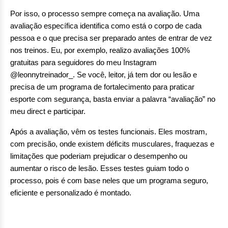
Por isso, o processo sempre começa na avaliação. Uma
avaliação específica identifica como está o corpo de cada
pessoa e o que precisa ser preparado antes de entrar de vez
nos treinos. Eu, por exemplo, realizo avaliações 100%
gratuitas para seguidores do meu Instagram
@leonnytreinador_. Se você, leitor, já tem dor ou lesão e
precisa de um programa de fortalecimento para praticar
esporte com segurança, basta enviar a palavra “avaliação” no
meu direct e participar.
Após a avaliação, vêm os testes funcionais. Eles mostram,
com precisão, onde existem déficits musculares, fraquezas e
limitações que poderiam prejudicar o desempenho ou
aumentar o risco de lesão. Esses testes guiam todo o
processo, pois é com base neles que um programa seguro,
eficiente e personalizado é montado.