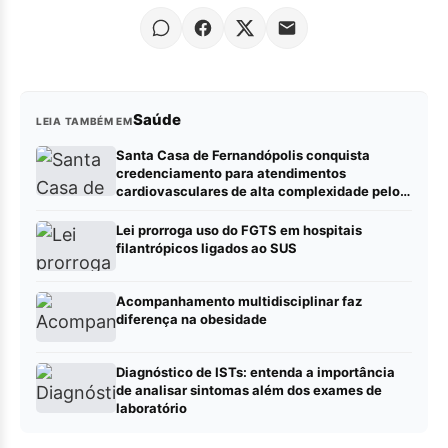
Saúde
LEIA TAMBÉM EM
Santa Casa de Fernandópolis conquista
credenciamento para atendimentos
cardiovasculares de alta complexidade pelo
SUS
Lei prorroga uso do FGTS em hospitais
filantrópicos ligados ao SUS
Acompanhamento multidisciplinar faz
diferença na obesidade
Diagnóstico de ISTs: entenda a importância
de analisar sintomas além dos exames de
laboratório