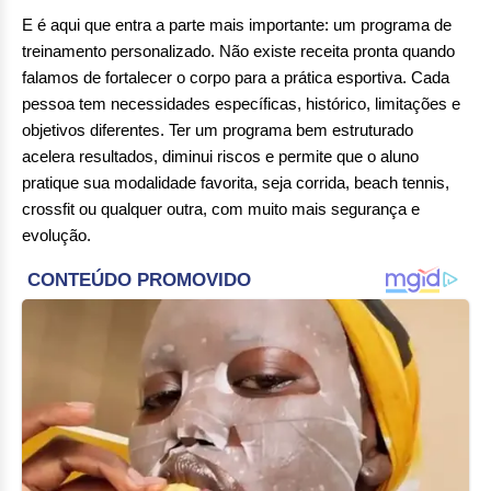
E é aqui que entra a parte mais importante: um programa de
treinamento personalizado. Não existe receita pronta quando
falamos de fortalecer o corpo para a prática esportiva. Cada
pessoa tem necessidades específicas, histórico, limitações e
objetivos diferentes. Ter um programa bem estruturado
acelera resultados, diminui riscos e permite que o aluno
pratique sua modalidade favorita, seja corrida, beach tennis,
crossfit ou qualquer outra, com muito mais segurança e
evolução.