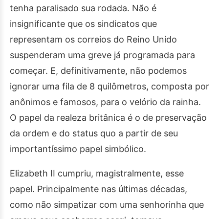
tenha paralisado sua rodada. Não é
insignificante que os sindicatos que
representam os correios do Reino Unido
suspenderam uma greve já programada para
começar. E, definitivamente, não podemos
ignorar uma fila de 8 quilômetros, composta por
anônimos e famosos, para o velório da rainha.
O papel da realeza britânica é o de preservação
da ordem e do status quo a partir de seu
importantíssimo papel simbólico.
Elizabeth II cumpriu, magistralmente, esse
papel. Principalmente nas últimas décadas,
como não simpatizar com uma senhorinha que