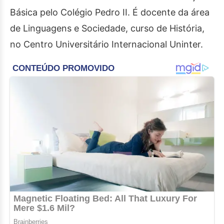
Básica pelo Colégio Pedro II. É docente da área
de Linguagens e Sociedade, curso de História,
no Centro Universitário Internacional Uninter.