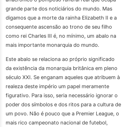
grande parte dos noticiários do mundo. Mas
digamos que a morte da rainha Elizabeth II e a
consequente ascensão ao trono de seu filho
como rei Charles III é, no mínimo, um abalo na
mais importante monarquia do mundo.
Este abalo se relaciona ao próprio significado
da existência da monarquia britânica em pleno
século XXI. Se enganam aqueles que atribuem à
realeza deste império um papel meramente
figurativo. Para isso, seria necessário ignorar o
poder dos símbolos e dos ritos para a cultura de
um povo. Não é pouco que a Premier League, o
mais rico campeonato nacional de futebol,