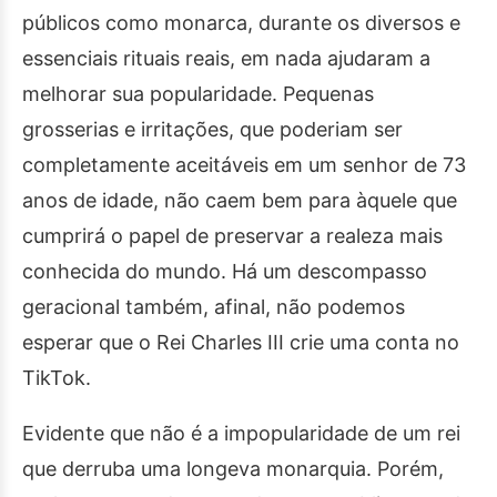
públicos como monarca, durante os diversos e
essenciais rituais reais, em nada ajudaram a
melhorar sua popularidade. Pequenas
grosserias e irritações, que poderiam ser
completamente aceitáveis em um senhor de 73
anos de idade, não caem bem para àquele que
cumprirá o papel de preservar a realeza mais
conhecida do mundo. Há um descompasso
geracional também, afinal, não podemos
esperar que o Rei Charles III crie uma conta no
TikTok.
Evidente que não é a impopularidade de um rei
que derruba uma longeva monarquia. Porém,