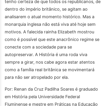
tenho certeza de que todos os republicanos, de
dentro do império britânico, se agitam ao
analisarem o atual momento histórico. Mas a
monarquia inglesa não está viva até hoje sem
motivos. A falecida rainha Elizabeth mostrou
como é possível que este anacrônico regime se
conecte com a sociedade para se
autopreservar. A História é uma roda viva
sempre a girar, nos cabe agora estar atentos
como a família real britânica se movimentará
para não ser atropelado por ela.
Por: Renan da Cruz Padilha Soares é graduado
em História pela Universidade Federal
Fluminense e mestre em Práticas na Educação