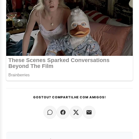
GOSTOU? COMPARTILHE COM AMIGOS!