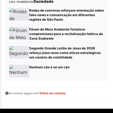
Sociedade
LEIA TAMBÉM EM
Rodas de conversa reforçam orientação sobre
fake news e comunicação em diferentes
regiões de São Paulo
Fórum de Meio Ambiente fortalece
compromissos para a revitalização hídrica da
Zona Sudoeste
Segundo Grande Leilão de Joias de 2026
reforça joias raras como ativos estratégicos
em cenário de volatilidade
Nenhum cão é só um cão
Encontrou algum erro?
Entre em contato