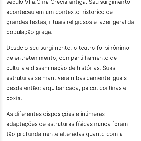
século VI a.C na Grécia antiga. Seu surgimento
aconteceu em um contexto histórico de
grandes festas, rituais religiosos e lazer geral da
população grega.
Desde o seu surgimento, o teatro foi sinônimo
de entretenimento, compartilhamento de
cultura e disseminação de histórias. Suas
estruturas se mantiveram basicamente iguais
desde então: arquibancada, palco, cortinas e
coxia.
As diferentes disposições e inúmeras
adaptações de estruturas físicas nunca foram
tão profundamente alteradas quanto com a