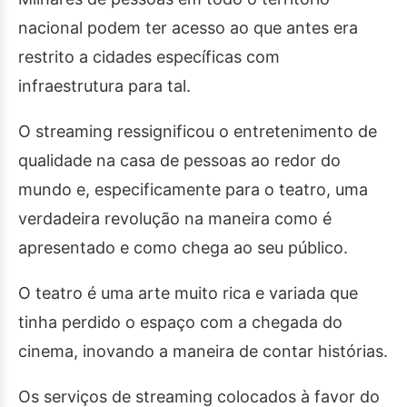
nacional podem ter acesso ao que antes era
restrito a cidades específicas com
infraestrutura para tal.
O streaming ressignificou o entretenimento de
qualidade na casa de pessoas ao redor do
mundo e, especificamente para o teatro, uma
verdadeira revolução na maneira como é
apresentado e como chega ao seu público.
O teatro é uma arte muito rica e variada que
tinha perdido o espaço com a chegada do
cinema, inovando a maneira de contar histórias.
Os serviços de streaming colocados à favor do