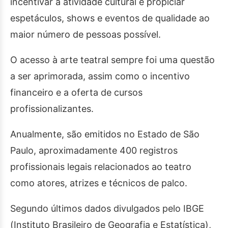
incentivar a atividade cultural e propiciar
espetáculos, shows e eventos de qualidade ao
maior número de pessoas possível.
O acesso à arte teatral sempre foi uma questão
a ser aprimorada, assim como o incentivo
financeiro e a oferta de cursos
profissionalizantes.
Anualmente, são emitidos no Estado de São
Paulo, aproximadamente 400 registros
profissionais legais relacionados ao teatro
como atores, atrizes e técnicos de palco.
Segundo últimos dados divulgados pelo IBGE
(Instituto Brasileiro de Geografia e Estatística),