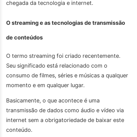
chegada da tecnologia e internet.
O streaming e as tecnologias de transmissão
de conteúdos
O termo streaming foi criado recentemente.
Seu significado está relacionado com o
consumo de filmes, séries e músicas a qualquer
momento e em qualquer lugar.
Basicamente, o que acontece é uma
transmissão de dados como áudio e vídeo via
internet sem a obrigatoriedade de baixar este
conteúdo.