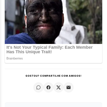
GOSTOU? COMPARTILHE COM AMIGOS!