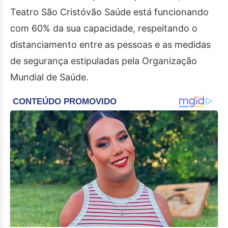
Teatro São Cristóvão Saúde está funcionando
com 60% da sua capacidade, respeitando o
distanciamento entre as pessoas e as medidas
de segurança estipuladas pela Organização
Mundial de Saúde.