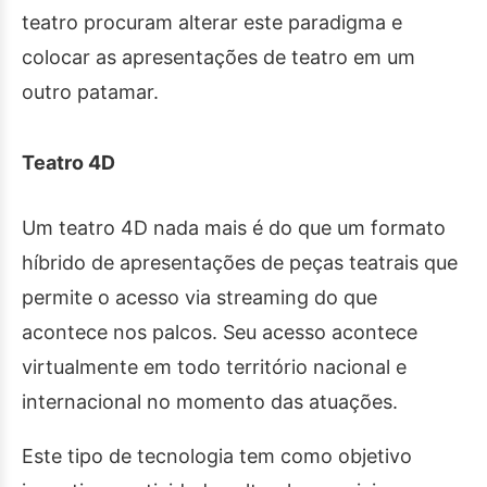
teatro procuram alterar este paradigma e
colocar as apresentações de teatro em um
outro patamar.
Teatro 4D
Um teatro 4D nada mais é do que um formato
híbrido de apresentações de peças teatrais que
permite o acesso via streaming do que
acontece nos palcos. Seu acesso acontece
virtualmente em todo território nacional e
internacional no momento das atuações.
Este tipo de tecnologia tem como objetivo