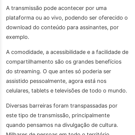
A transmissão pode acontecer por uma
plataforma ou ao vivo, podendo ser oferecido o
download do conteúdo para assinantes, por
exemplo.
A comodidade, a acessibilidade e a facilidade de
compartilhamento são os grandes benefícios
do streaming. O que antes só poderia ser
assistido pessoalmente, agora está nos
celulares, tablets e televisões de todo o mundo.
Diversas barreiras foram transpassadas por
este tipo de transmissão, principalmente
quando pensamos na divulgação de cultura.
Milhares de pessoas em todo o território