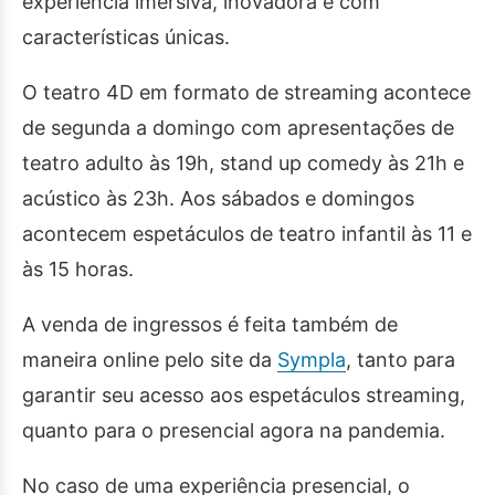
experiência imersiva, inovadora e com
características únicas.
O teatro 4D em formato de streaming acontece
de segunda a domingo com apresentações de
teatro adulto às 19h, stand up comedy às 21h e
acústico às 23h. Aos sábados e domingos
acontecem espetáculos de teatro infantil às 11 e
às 15 horas.
A venda de ingressos é feita também de
maneira online pelo site da
Sympla
, tanto para
garantir seu acesso aos espetáculos streaming,
quanto para o presencial agora na pandemia.
No caso de uma experiência presencial, o