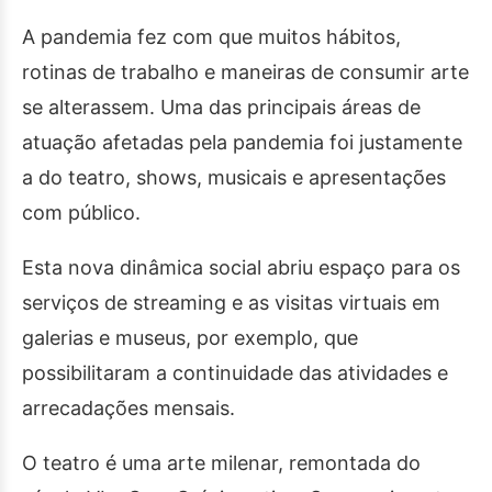
A pandemia fez com que muitos hábitos,
rotinas de trabalho e maneiras de consumir arte
se alterassem. Uma das principais áreas de
atuação afetadas pela pandemia foi justamente
a do teatro, shows, musicais e apresentações
com público.
Esta nova dinâmica social abriu espaço para os
serviços de streaming e as visitas virtuais em
galerias e museus, por exemplo, que
possibilitaram a continuidade das atividades e
arrecadações mensais.
O teatro é uma arte milenar, remontada do