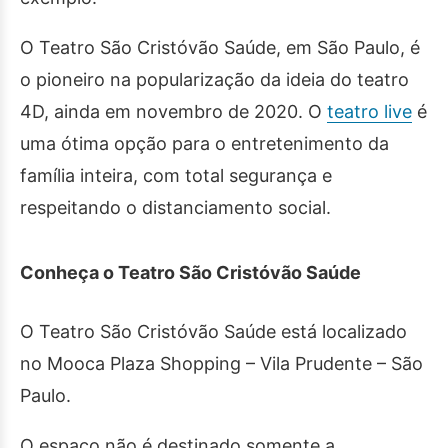
O Teatro São Cristóvão Saúde, em São Paulo, é
o pioneiro na popularização da ideia do teatro
4D, ainda em novembro de 2020. O
teatro live
é
uma ótima opção para o entretenimento da
família inteira, com total segurança e
respeitando o distanciamento social.
Conheça o Teatro São Cristóvão Saúde
O Teatro São Cristóvão Saúde está localizado
no Mooca Plaza Shopping – Vila Prudente – São
Paulo.
O espaço não é destinado somente a