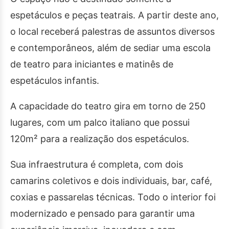
espetáculos e peças teatrais. A partir deste ano,
o local receberá palestras de assuntos diversos
e contemporâneos, além de sediar uma escola
de teatro para iniciantes e matinês de
espetáculos infantis.
A capacidade do teatro gira em torno de 250
lugares, com um palco italiano que possui
120m² para a realização dos espetáculos.
Sua infraestrutura é completa, com dois
camarins coletivos e dois individuais, bar, café,
coxias e passarelas técnicas. Todo o interior foi
modernizado e pensado para garantir uma