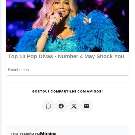
GOSTOU? COMPARTILHE COM AMIGOS!
Música
LEIA TAMBÉM EM