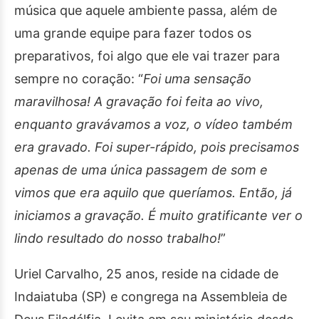
música que aquele ambiente passa, além de
uma grande equipe para fazer todos os
preparativos, foi algo que ele vai trazer para
sempre no coração: “
Foi uma sensação
maravilhosa! A gravação foi feita ao vivo,
enquanto gravávamos a voz, o vídeo também
era gravado. Foi super-rápido, pois precisamos
apenas de uma única passagem de som e
vimos que era aquilo que queríamos. Então, já
iniciamos a gravação. É muito gratificante ver o
lindo resultado do nosso trabalho!
”
Uriel Carvalho, 25 anos, reside na cidade de
Indaiatuba (SP) e congrega na Assembleia de