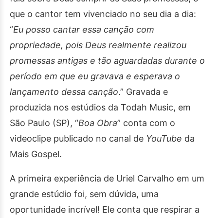
que o cantor tem vivenciado no seu dia a dia:
“
Eu posso cantar essa canção com
propriedade, pois Deus realmente realizou
promessas antigas e tão aguardadas durante o
período em que eu gravava e esperava o
lançamento dessa canção
.” Gravada e
produzida nos estúdios da Todah Music, em
São Paulo (SP), “
Boa Obra
” conta com o
videoclipe publicado no canal de
YouTube
da
Mais Gospel.
A primeira experiência de Uriel Carvalho em um
grande estúdio foi, sem dúvida, uma
oportunidade incrível! Ele conta que respirar a