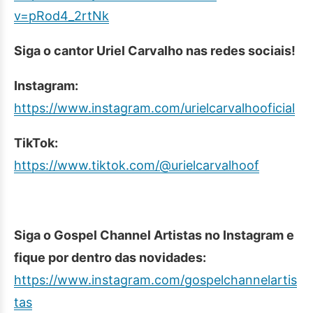
v=pRod4_2rtNk
Siga o cantor Uriel Carvalho nas redes sociais!
Instagram:
https://www.instagram.com/urielcarvalhooficial
TikTok:
https://www.tiktok.com/@urielcarvalhoof
Siga o Gospel Channel Artistas no Instagram e
fique por dentro das novidades:
https://www.instagram.com/gospelchannelartis
tas