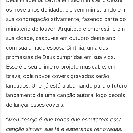
Deus Filadélfia. Levita em seu ministério desde
os nove anos de idade, ele vem ministrando em
sua congregação ativamente, fazendo parte do
ministério de louvor. Arquiteto e empresário em
sua cidade, casou-se em outubro deste ano
com sua amada esposa Cinthia, uma das
promessas de Deus cumpridas em sua vida.
Esse é o seu primeiro projeto musical, e, em
breve, dois novos covers gravados serão
lançados. Uriel já está trabalhando para o futuro
lançamento de uma canção autoral logo depois
de lançar esses covers.
“
Meu desejo é que todos que escutarem essa
canção sintam sua fé e esperança renovadas.