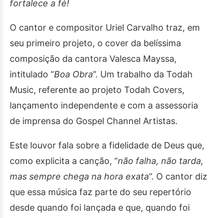
fortalece a fé!
O cantor e compositor Uriel Carvalho traz, em
seu primeiro projeto, o cover da belíssima
composição da cantora Valesca Mayssa,
intitulado “
Boa Obra
”. Um trabalho da Todah
Music, referente ao projeto Todah Covers,
lançamento independente e com a assessoria
de imprensa do Gospel Channel Artistas.
Este louvor fala sobre a fidelidade de Deus que,
como explicita a canção, “
não falha, não tarda,
mas sempre chega na hora exata
“. O cantor diz
que essa música faz parte do seu repertório
desde quando foi lançada e que, quando foi