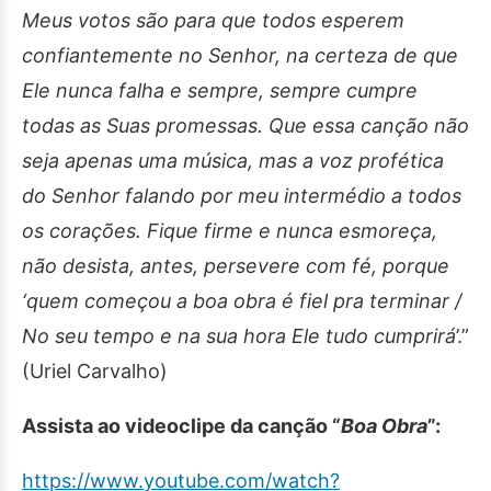
Meus votos são para que todos esperem
confiantemente no Senhor, na certeza de que
Ele nunca falha e sempre, sempre cumpre
todas as Suas promessas. Que essa canção não
seja apenas uma música, mas a voz profética
do Senhor falando por meu intermédio a todos
os corações. Fique firme e nunca esmoreça,
não desista, antes, persevere com fé, porque
‘quem começou a boa obra é fiel pra terminar /
No seu tempo e na sua hora Ele tudo cumprirá
’.”
(Uriel Carvalho)
Assista ao videoclipe da canção “
Boa Obra
”:
https://www.youtube.com/watch?