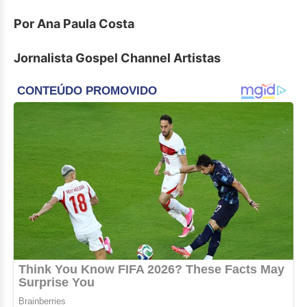
Por Ana Paula Costa
Jornalista Gospel Channel Artistas