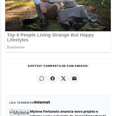
GOSTOU? COMPARTILHE COM AMIGOS!
Internet
LEIA TAMBÉM EM
Mylene Fortunato anuncia novo projeto e