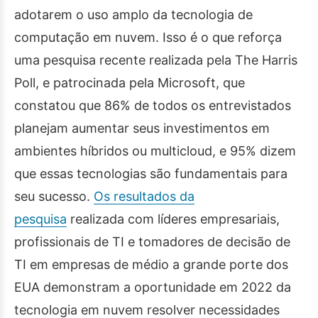
adotarem o uso amplo da tecnologia de
computação em nuvem. Isso é o que reforça
uma pesquisa recente realizada pela The Harris
Poll, e patrocinada pela Microsoft, que
constatou que 86% de todos os entrevistados
planejam aumentar seus investimentos em
ambientes híbridos ou multicloud, e 95% dizem
que essas tecnologias são fundamentais para
seu sucesso.
Os resultados da
pesquisa
realizada com líderes empresariais,
profissionais de TI e tomadores de decisão de
TI em empresas de médio a grande porte dos
EUA demonstram a oportunidade em 2022 da
tecnologia em nuvem resolver necessidades