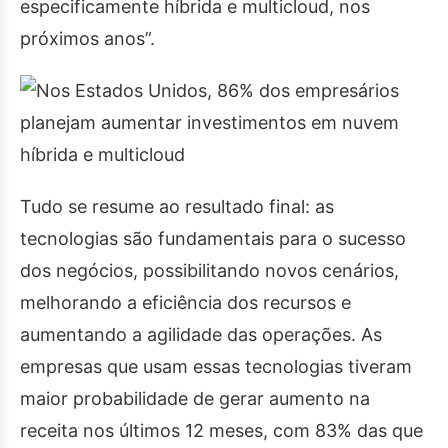
especificamente híbrida e multicloud, nos
próximos anos”.
Tudo se resume ao resultado final: as
tecnologias são fundamentais para o sucesso
dos negócios, possibilitando novos cenários,
melhorando a eficiência dos recursos e
aumentando a agilidade das operações. As
empresas que usam essas tecnologias tiveram
maior probabilidade de gerar aumento na
receita nos últimos 12 meses, com 83% das que