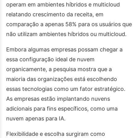
operam em ambientes híbridos e multicloud
relatando crescimento da receita, em
comparação a apenas 58% para os usuários que
não utilizam ambientes híbridos ou multicloud.
Embora algumas empresas possam chegar a
essa configuração ideal de nuvem
organicamente, a pesquisa mostra que a
maioria das organizações está escolhendo
essas tecnologias como um fator estratégico.
As empresas estão implantando nuvens
adicionais para fins específicos, como uma
nuvem apenas para IA.
Flexibilidade e escolha surgiram como