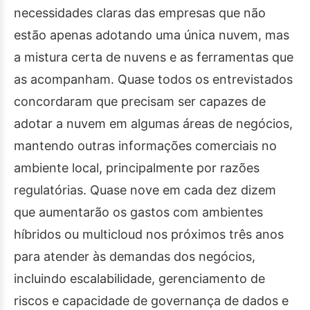
necessidades claras das empresas que não
estão apenas adotando uma única nuvem, mas
a mistura certa de nuvens e as ferramentas que
as acompanham. Quase todos os entrevistados
concordaram que precisam ser capazes de
adotar a nuvem em algumas áreas de negócios,
mantendo outras informações comerciais no
ambiente local, principalmente por razões
regulatórias. Quase nove em cada dez dizem
que aumentarão os gastos com ambientes
híbridos ou multicloud nos próximos três anos
para atender às demandas dos negócios,
incluindo escalabilidade, gerenciamento de
riscos e capacidade de governança de dados e