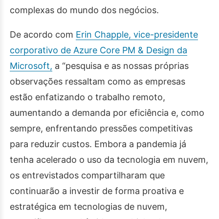
complexas do mundo dos negócios.
De acordo com
Erin Chapple, vice-presidente
corporativo de Azure Core PM & Design da
Microsoft,
a “pesquisa e as nossas próprias
observações ressaltam como as empresas
estão enfatizando o trabalho remoto,
aumentando a demanda por eficiência e, como
sempre, enfrentando pressões competitivas
para reduzir custos. Embora a pandemia já
tenha acelerado o uso da tecnologia em nuvem,
os entrevistados compartilharam que
continuarão a investir de forma proativa e
estratégica em tecnologias de nuvem,