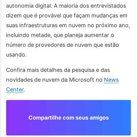
autonomia digital. A maioria dos entrevistados
dizem que é provável que façam mudanças em
suas infraestruturas em nuvem no próximo ano,
incluindo metade, que planeja aumentar o
número de provedores de nuvem que estão
usando.
Confira mais detalhes da pesquisa e das
novidades de nuvem da Microsoft no
News
Center
.
Compartilhe com seus amigos