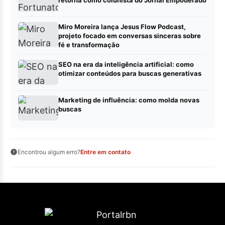
retorna como colunista do Jornal Empoderado
Miro Moreira lança Jesus Flow Podcast,
projeto focado em conversas sinceras sobre
fé e transformação
SEO na era da inteligência artificial: como
otimizar conteúdos para buscas generativas
Marketing de influência: como molda novas
buscas
Encontrou algum erro?
Entre em contato