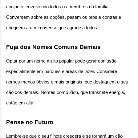
conjunto, envolvendo todos os membros da família. 
Conversem sobre as opções, pesem os prós e contras e 
cheguem a um consenso que agrade a todos.
Fuja dos Nomes Comuns Demais
Optar por um nome muito popular pode gerar confusão, 
especialmente em parques e áreas de lazer. Considere 
nomes menos óbvios e mais originais, que destaquem o seu 
cão dos demais. Nomes como Zion, que transmite energia, 
estão em alta.
Pense no Futuro
Lembre-se que o seu filhote crescerá e se tornará um cão 