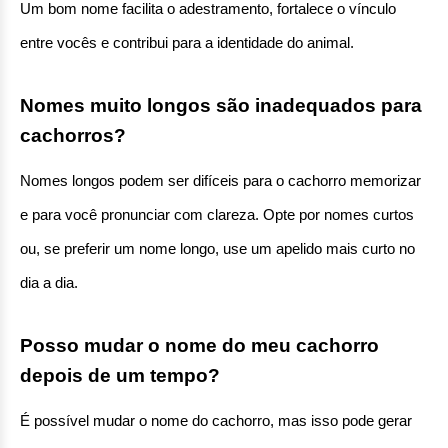
Um bom nome facilita o adestramento, fortalece o vínculo 
entre vocês e contribui para a identidade do animal.
Nomes muito longos são inadequados para 
cachorros?
Nomes longos podem ser difíceis para o cachorro memorizar 
e para você pronunciar com clareza. Opte por nomes curtos 
ou, se preferir um nome longo, use um apelido mais curto no 
dia a dia.
Posso mudar o nome do meu cachorro 
depois de um tempo?
É possível mudar o nome do cachorro, mas isso pode gerar 