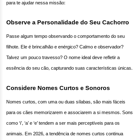
para te ajudar nessa missão:
Observe a Personalidade do Seu Cachorro
Passe algum tempo observando o comportamento do seu 
filhote. Ele é brincalhão e enérgico? Calmo e observador? 
Talvez um pouco travesso? O nome ideal deve refletir a 
essência do seu cão, capturando suas características únicas.
Considere Nomes Curtos e Sonoros
Nomes curtos, com uma ou duas sílabas, são mais fáceis 
para os cães memorizarem e associarem a si mesmos. Sons 
como ‘i’, ‘a’ e ‘e’ tendem a ser mais perceptíveis para os 
animais. Em 2026, a tendência de nomes curtos continua 