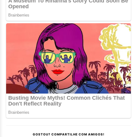
GOSTOU? COMPARTILHE COM AMIGOS!