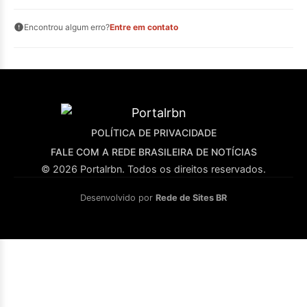
Encontrou algum erro?
Entre em contato
POLÍTICA DE PRIVACIDADE
FALE COM A REDE BRASILEIRA DE NOTÍCIAS
© 2026 Portalrbn. Todos os direitos reservados.
Desenvolvido por
Rede de Sites BR