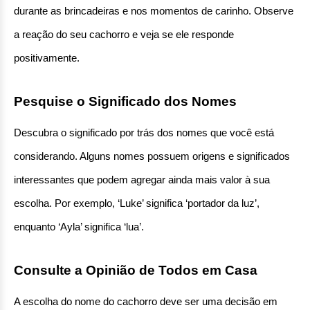
durante as brincadeiras e nos momentos de carinho. Observe 
a reação do seu cachorro e veja se ele responde 
positivamente.
Pesquise o Significado dos Nomes
Descubra o significado por trás dos nomes que você está 
considerando. Alguns nomes possuem origens e significados 
interessantes que podem agregar ainda mais valor à sua 
escolha. Por exemplo, ‘Luke’ significa ‘portador da luz’, 
enquanto ‘Ayla’ significa ‘lua’.
Consulte a Opinião de Todos em Casa
A escolha do nome do cachorro deve ser uma decisão em 