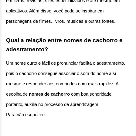
em livros, revistas, sites especializados e até mesmo em 
aplicativos. Além disso, você pode se inspirar em 
personagens de filmes, livros, músicas e outras fontes.
Qual a relação entre nomes de cachorro e 
adestramento?
Um nome curto e fácil de pronunciar facilita o adestramento, 
pois o cachorro consegue associar o som do nome a si 
mesmo e responder aos comandos com mais rapidez. A 
escolha de 
nomes de cachorro
 com boa sonoridade, 
portanto, auxilia no processo de aprendizagem.
Para não esquecer: