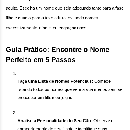
adulto. Escolha um nome que seja adequado tanto para a fase 
filhote quanto para a fase adulta, evitando nomes 
excessivamente infantis ou engraçadinhos.
Guia Prático: Encontre o Nome 
Perfeito em 5 Passos
Faça uma Lista de Nomes Potenciais:
 Comece 
listando todos os nomes que vêm à sua mente, sem se 
preocupar em filtrar ou julgar.
Analise a Personalidade do Seu Cão:
 Observe o 
comportamento do seu filhote e identifique suas 