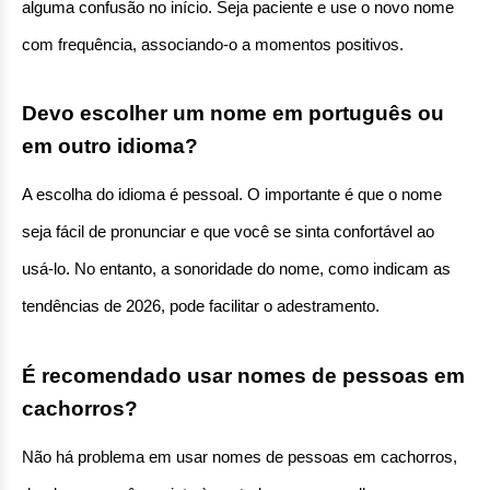
alguma confusão no início. Seja paciente e use o novo nome 
com frequência, associando-o a momentos positivos.
Devo escolher um nome em português ou 
em outro idioma?
A escolha do idioma é pessoal. O importante é que o nome 
seja fácil de pronunciar e que você se sinta confortável ao 
usá-lo. No entanto, a sonoridade do nome, como indicam as 
tendências de 2026, pode facilitar o adestramento.
É recomendado usar nomes de pessoas em 
cachorros?
Não há problema em usar nomes de pessoas em cachorros, 