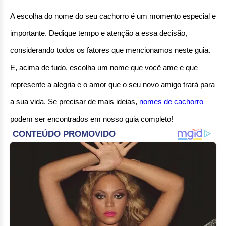
A escolha do nome do seu cachorro é um momento especial e 
importante. Dedique tempo e atenção a essa decisão, 
considerando todos os fatores que mencionamos neste guia. 
E, acima de tudo, escolha um nome que você ame e que 
represente a alegria e o amor que o seu novo amigo trará para 
a sua vida. Se precisar de mais ideias, 
nomes de cachorro
podem ser encontrados em nosso guia completo!