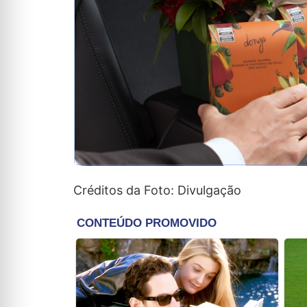
Créditos da Foto: Divulgação