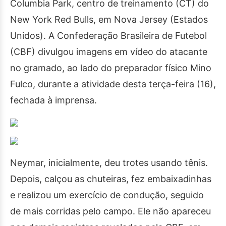
Columbia Park, centro de treinamento (CT) do
New York Red Bulls, em Nova Jersey (Estados
Unidos). A Confederação Brasileira de Futebol
(CBF) divulgou imagens em vídeo do atacante
no gramado, ao lado do preparador físico Mino
Fulco, durante a atividade desta terça-feira (16),
fechada à imprensa.
Neymar, inicialmente, deu trotes usando tênis.
Depois, calçou as chuteiras, fez embaixadinhas
e realizou um exercício de condução, seguido
de mais corridas pelo campo. Ele não apareceu