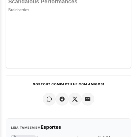
GOSTOU? COMPARTILHE COM AMIGOS!
Esportes
LEIA TAMBÉM EM