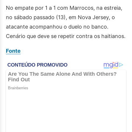
No empate por 1 a 1 com Marrocos, na estreia,
no sábado passado (13), em Nova Jersey, o
atacante acompanhou o duelo no banco.
Cenário que deve se repetir contra os haitianos.
Fonte