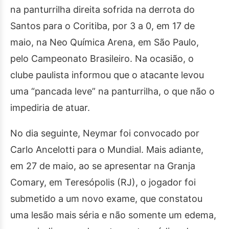
na panturrilha direita sofrida na derrota do
Santos para o Coritiba, por 3 a 0, em 17 de
maio, na Neo Química Arena, em São Paulo,
pelo Campeonato Brasileiro. Na ocasião, o
clube paulista informou que o atacante levou
uma “pancada leve” na panturrilha, o que não o
impediria de atuar.
No dia seguinte, Neymar foi convocado por
Carlo Ancelotti para o Mundial. Mais adiante,
em 27 de maio, ao se apresentar na Granja
Comary, em Teresópolis (RJ), o jogador foi
submetido a um novo exame, que constatou
uma lesão mais séria e não somente um edema,