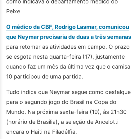
como indicava o departamento médico do
Peixe.
O médico da CBF, Rodrigo Lasmar, comunicou
que Neymar precisaria de duas a três semanas
para retomar as atividades em campo. O prazo
se esgota nesta quarta-feira (17), justamente
quando faz um mês da última vez que o camisa
10 participou de uma partida.
Tudo indica que Neymar segue como desfalque
para o segundo jogo do Brasil na Copa do
Mundo. Na próxima sexta-feira (19), às 21h30
(horário de Brasília), a seleção de Ancelotti
encara o Haiti na Filadélfia.