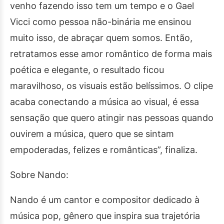
venho fazendo isso tem um tempo e o Gael
Vicci como pessoa não-binária me ensinou
muito isso, de abraçar quem somos. Então,
retratamos esse amor romântico de forma mais
poética e elegante, o resultado ficou
maravilhoso, os visuais estão belíssimos. O clipe
acaba conectando a música ao visual, é essa
sensação que quero atingir nas pessoas quando
ouvirem a música, quero que se sintam
empoderadas, felizes e românticas”, finaliza.
Sobre Nando:
Nando é um cantor e compositor dedicado à
música pop, gênero que inspira sua trajetória