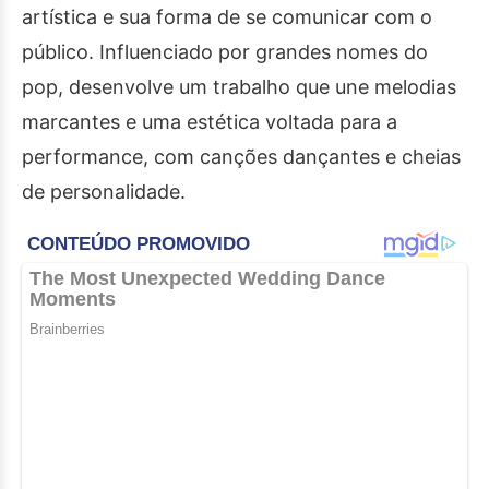
artística e sua forma de se comunicar com o
público. Influenciado por grandes nomes do
pop, desenvolve um trabalho que une melodias
marcantes e uma estética voltada para a
performance, com canções dançantes e cheias
de personalidade.