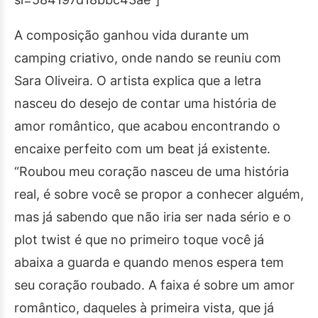
A composição ganhou vida durante um
camping criativo, onde nando se reuniu com
Sara Oliveira. O artista explica que a letra
nasceu do desejo de contar uma história de
amor romântico, que acabou encontrando o
encaixe perfeito com um beat já existente.
“Roubou meu coração nasceu de uma história
real, é sobre você se propor a conhecer alguém,
mas já sabendo que não iria ser nada sério e o
plot twist é que no primeiro toque você já
abaixa a guarda e quando menos espera tem
seu coração roubado. A faixa é sobre um amor
romântico, daqueles à primeira vista, que já