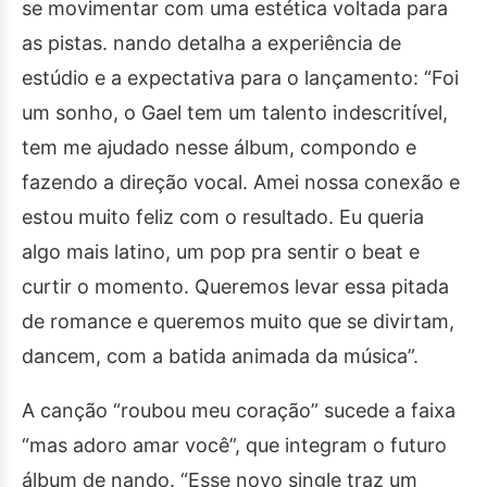
se movimentar com uma estética voltada para
as pistas. nando detalha a experiência de
estúdio e a expectativa para o lançamento: “Foi
um sonho, o Gael tem um talento indescritível,
tem me ajudado nesse álbum, compondo e
fazendo a direção vocal. Amei nossa conexão e
estou muito feliz com o resultado. Eu queria
algo mais latino, um pop pra sentir o beat e
curtir o momento. Queremos levar essa pitada
de romance e queremos muito que se divirtam,
dancem, com a batida animada da música”.
A canção “roubou meu coração” sucede a faixa
“mas adoro amar você”, que integram o futuro
álbum de nando. “Esse novo single traz um