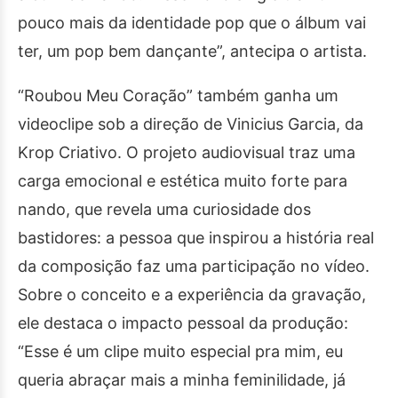
pouco mais da identidade pop que o álbum vai
ter, um pop bem dançante”, antecipa o artista.
“Roubou Meu Coração” também ganha um
videoclipe sob a direção de Vinicius Garcia, da
Krop Criativo. O projeto audiovisual traz uma
carga emocional e estética muito forte para
nando, que revela uma curiosidade dos
bastidores: a pessoa que inspirou a história real
da composição faz uma participação no vídeo.
Sobre o conceito e a experiência da gravação,
ele destaca o impacto pessoal da produção:
“Esse é um clipe muito especial pra mim, eu
queria abraçar mais a minha feminilidade, já