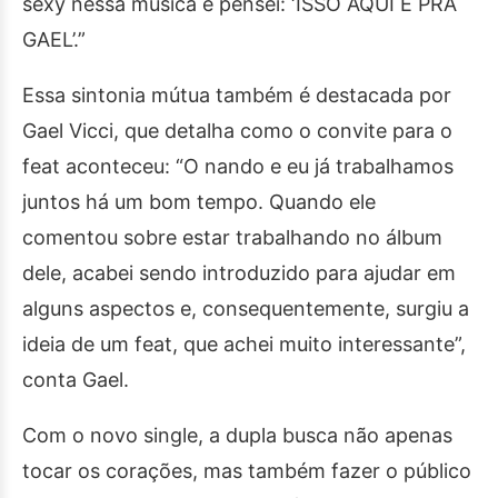
sexy nessa música e pensei: ‘ISSO AQUI É PRA
GAEL’.”
Essa sintonia mútua também é destacada por
Gael Vicci, que detalha como o convite para o
feat aconteceu: “O nando e eu já trabalhamos
juntos há um bom tempo. Quando ele
comentou sobre estar trabalhando no álbum
dele, acabei sendo introduzido para ajudar em
alguns aspectos e, consequentemente, surgiu a
ideia de um feat, que achei muito interessante”,
conta Gael.
Com o novo single, a dupla busca não apenas
tocar os corações, mas também fazer o público