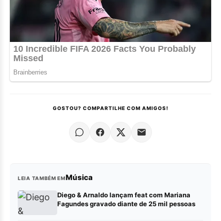
GOSTOU? COMPARTILHE COM AMIGOS!
Música
LEIA TAMBÉM EM
Diego & Arnaldo lançam feat com Mariana
Fagundes gravado diante de 25 mil pessoas