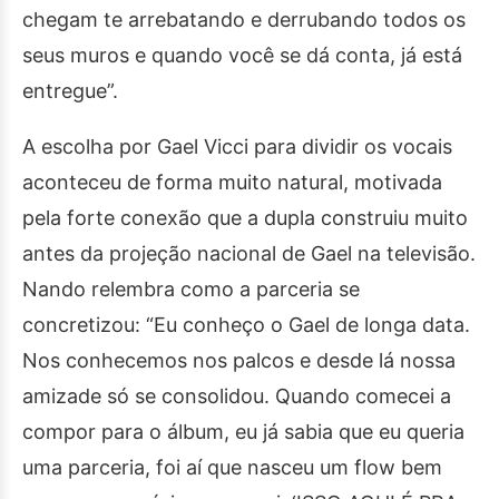
chegam te arrebatando e derrubando todos os
seus muros e quando você se dá conta, já está
entregue”.
A escolha por Gael Vicci para dividir os vocais
aconteceu de forma muito natural, motivada
pela forte conexão que a dupla construiu muito
antes da projeção nacional de Gael na televisão.
Nando relembra como a parceria se
concretizou: “Eu conheço o Gael de longa data.
Nos conhecemos nos palcos e desde lá nossa
amizade só se consolidou. Quando comecei a
compor para o álbum, eu já sabia que eu queria
uma parceria, foi aí que nasceu um flow bem