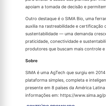
apoiam a tomada de decisão e permite
Outro destaque é o SIMA Bio, uma ferra
auxilia na rastreabilidade e certificação
sustentabilidade — uma demanda cresc
praticidade, conectividade e sustentabi
produtores que buscam mais controle e in
Sobre
SIMA é uma AgTech que surgiu em 2014 
plataforma simples, completa e inteligen
presente em 8 países da América Latina 
informações em: https://www.sima.ag/p