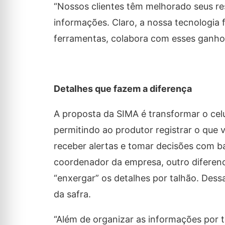
“Nossos clientes têm melhorado seus res
informações. Claro, a nossa tecnologia 
ferramentas, colabora com esses ganhos
Detalhes que fazem a diferença
A proposta da SIMA é transformar o cel
permitindo ao produtor registrar o que
receber alertas e tomar decisões com 
coordenador da empresa, outro diferenci
“enxergar” os detalhes por talhão. Des
da safra.
“Além de organizar as informações por 