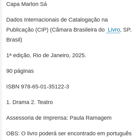
Capa Marlon Sá
Dados Internacionais de Catalogação na
Publicação (CIP) (Câmara Brasileira do
Livro
, SP,
Brasil)
1ª edição, Rio de Janeiro, 2025.
90 páginas
ISBN 978-65-01-35122-3
1. Drama 2. Teatro
Assessoria de Imprensa: Paula Ramagem
OBS: O livro poderá ser encontrado em português