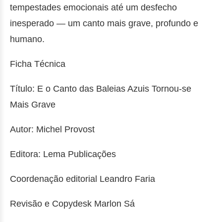
tempestades emocionais até um desfecho
inesperado — um canto mais grave, profundo e
humano.
Ficha Técnica
Título: E o Canto das Baleias Azuis Tornou-se
Mais Grave
Autor: Michel Provost
Editora: Lema Publicações
Coordenação editorial Leandro Faria
Revisão e Copydesk Marlon Sá