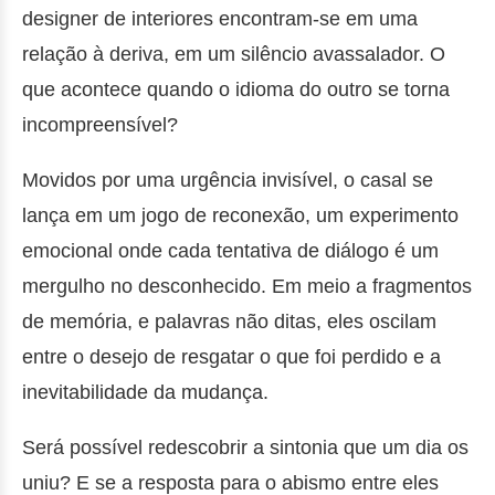
designer de interiores encontram-se em uma
relação à deriva, em um silêncio avassalador. O
que acontece quando o idioma do outro se torna
incompreensível?
Movidos por uma urgência invisível, o casal se
lança em um jogo de reconexão, um experimento
emocional onde cada tentativa de diálogo é um
mergulho no desconhecido. Em meio a fragmentos
de memória, e palavras não ditas, eles oscilam
entre o desejo de resgatar o que foi perdido e a
inevitabilidade da mudança.
Será possível redescobrir a sintonia que um dia os
uniu? E se a resposta para o abismo entre eles