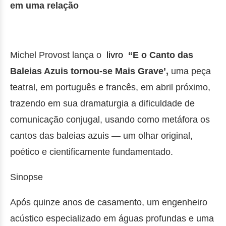
em uma relação
Michel Provost lança o
livro
“E o Canto das
Baleias Azuis tornou-se Mais Grave’,
uma peça
teatral, em português e francês, em abril próximo,
trazendo em sua dramaturgia a dificuldade de
comunicação conjugal, usando como metáfora os
cantos das baleias azuis — um olhar original,
poético e cientificamente fundamentado.
Sinopse
Após quinze anos de casamento, um engenheiro
acústico especializado em águas profundas e uma