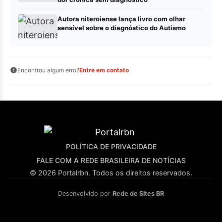
Autora niteroiense lança livro com olhar
sensível sobre o diagnóstico do Autismo
Encontrou algum erro?
Entre em contato
POLÍTICA DE PRIVACIDADE
FALE COM A REDE BRASILEIRA DE NOTÍCIAS
© 2026 Portalrbn. Todos os direitos reservados.
Desenvolvido por
Rede de Sites BR