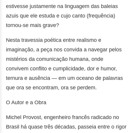
estivesse justamente na linguagem das baleias
azuis que ele estuda e cujo canto (frequência)
tornou-se mais grave?
Nesta travessia poética entre realismo e
imaginação, a peça nos convida a navegar pelos
mistérios da comunicação humana, onde
convivem conflito e cumplicidade, dor e humor,
ternura e ausência — em um oceano de palavras
que ora se encontram, ora se perdem.
O Autor e a Obra
Michel Provost, engenheiro francês radicado no
Brasil há quase três décadas, passeia entre o rigor