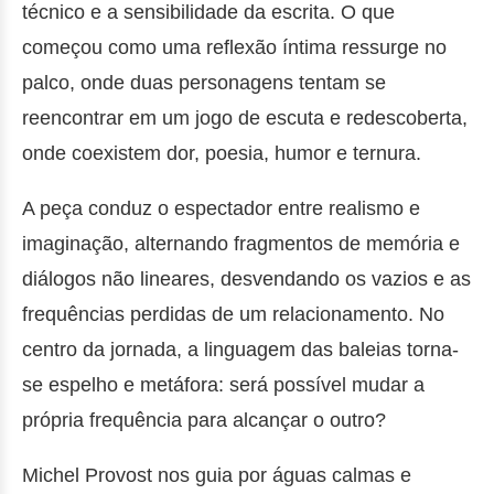
técnico e a sensibilidade da escrita. O que
começou como uma reflexão íntima ressurge no
palco, onde duas personagens tentam se
reencontrar em um jogo de escuta e redescoberta,
onde coexistem dor, poesia, humor e ternura.
A peça conduz o espectador entre realismo e
imaginação, alternando fragmentos de memória e
diálogos não lineares, desvendando os vazios e as
frequências perdidas de um relacionamento. No
centro da jornada, a linguagem das baleias torna-
se espelho e metáfora: será possível mudar a
própria frequência para alcançar o outro?
Michel Provost nos guia por águas calmas e