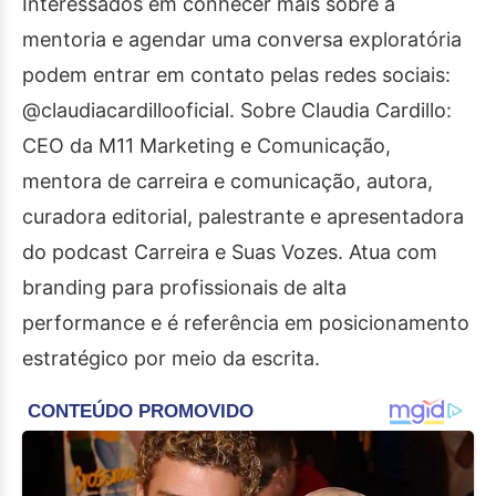
Interessados em conhecer mais sobre a
mentoria e agendar uma conversa exploratória
podem entrar em contato pelas redes sociais:
@claudiacardillooficial. Sobre Claudia Cardillo:
CEO da M11 Marketing e Comunicação,
mentora de carreira e comunicação, autora,
curadora editorial, palestrante e apresentadora
do podcast Carreira e Suas Vozes. Atua com
branding para profissionais de alta
performance e é referência em posicionamento
estratégico por meio da escrita.