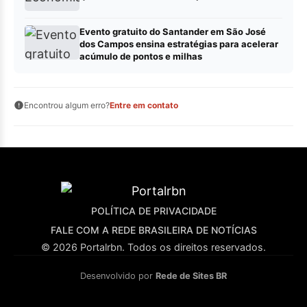
Evento gratuito do Santander em São José
dos Campos ensina estratégias para acelerar
acúmulo de pontos e milhas
Encontrou algum erro?
Entre em contato
POLÍTICA DE PRIVACIDADE
FALE COM A REDE BRASILEIRA DE NOTÍCIAS
© 2026 Portalrbn. Todos os direitos reservados.
Desenvolvido por
Rede de Sites BR