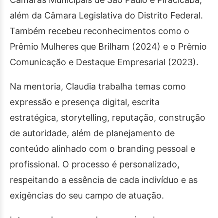
além da Câmara Legislativa do Distrito Federal.
Também recebeu reconhecimentos como o
Prêmio Mulheres que Brilham (2024) e o Prêmio
Comunicação e Destaque Empresarial (2023).
Na mentoria, Claudia trabalha temas como
expressão e presença digital, escrita
estratégica, storytelling, reputação, construção
de autoridade, além de planejamento de
conteúdo alinhado com o branding pessoal e
profissional. O processo é personalizado,
respeitando a essência de cada indivíduo e as
exigências do seu campo de atuação.