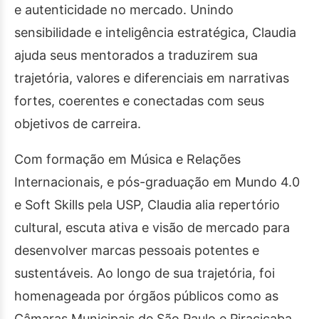
e autenticidade no mercado. Unindo
sensibilidade e inteligência estratégica, Claudia
ajuda seus mentorados a traduzirem sua
trajetória, valores e diferenciais em narrativas
fortes, coerentes e conectadas com seus
objetivos de carreira.
Com formação em Música e Relações
Internacionais, e pós-graduação em Mundo 4.0
e Soft Skills pela USP, Claudia alia repertório
cultural, escuta ativa e visão de mercado para
desenvolver marcas pessoais potentes e
sustentáveis. Ao longo de sua trajetória, foi
homenageada por órgãos públicos como as
Câmaras Municipais de São Paulo e Piracicaba,