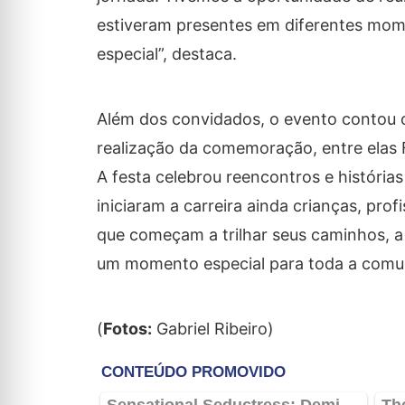
estiveram presentes em diferentes mome
especial”, destaca.
Além dos convidados, o evento contou c
realização da comemoração, entre elas 
A festa celebrou reencontros e história
iniciaram a carreira ainda crianças, pr
que começam a trilhar seus caminhos, 
um momento especial para toda a comu
(
Fotos:
Gabriel Ribeiro)