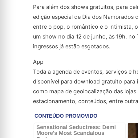
Para além dos shows gratuitos, para ce
edição especial de Dia dos Namorados d
entre o pop, o romântico e o intimista,
um show no dia 12 de junho, às 19h, no
ingressos já estão esgotados.
App
Toda a agenda de eventos, serviços e h
disponível para download gratuito para 
como mapa de geolocalização das lojas
estacionamento, conteúdos, entre outra