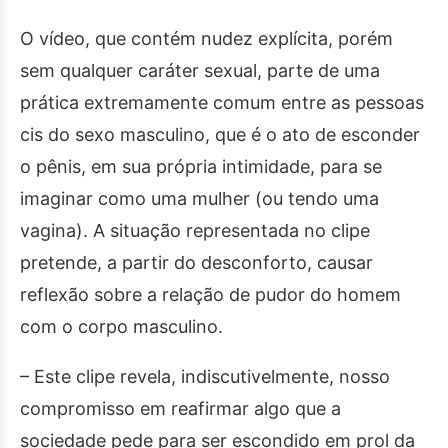
O vídeo, que contém nudez explícita, porém
sem qualquer caráter sexual, parte de uma
prática extremamente comum entre as pessoas
cis do sexo masculino, que é o ato de esconder
o pênis, em sua própria intimidade, para se
imaginar como uma mulher (ou tendo uma
vagina). A situação representada no clipe
pretende, a partir do desconforto, causar
reflexão sobre a relação de pudor do homem
com o corpo masculino.
– Este clipe revela, indiscutivelmente, nosso
compromisso em reafirmar algo que a
sociedade pede para ser escondido em prol da