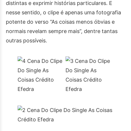
distintas e exprimir histórias particulares. E
nesse sentido, o clipe é apenas uma fotografia
potente do verso “As coisas menos óbvias e
normais revelam sempre mais”, dentre tantas
outras possíveis.