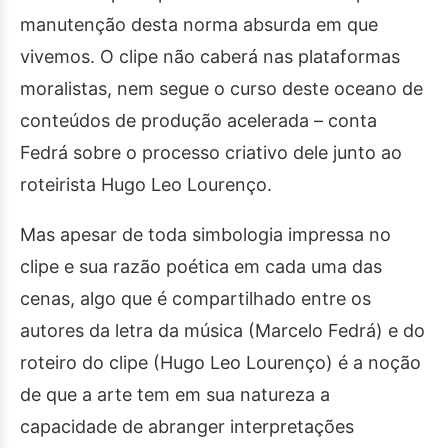
manutenção desta norma absurda em que
vivemos. O clipe não caberá nas plataformas
moralistas, nem segue o curso deste oceano de
conteúdos de produção acelerada – conta
Fedrá sobre o processo criativo dele junto ao
roteirista Hugo Leo Lourenço.
Mas apesar de toda simbologia impressa no
clipe e sua razão poética em cada uma das
cenas, algo que é compartilhado entre os
autores da letra da música (Marcelo Fedrá) e do
roteiro do clipe (Hugo Leo Lourenço) é a noção
de que a arte tem em sua natureza a
capacidade de abranger interpretações