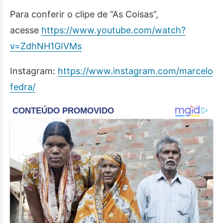
Para conferir o clipe de “As Coisas”,
acesse
https://www.youtube.com/watch?
v=ZdhNH1GIVMs
Instagram:
https://www.instagram.com/marcelo
fedra/