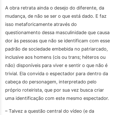
A obra retrata ainda o desejo do diferente, da
mudança, de não se ser o que está dado. E faz
isso metaforicamente através do
questionamento dessa masculinidade que causa
dor às pessoas que não se identificam com esse
padrão de sociedade embebida no patriarcado,
inclusive aos homens (cis ou trans; héteros ou
não) disponíveis para viver e sentir o que não é
trivial. Ela convida o espectador para dentro da
cabeça do personagem, interpretado pelo
próprio roteirista, que por sua vez busca criar
uma identificação com este mesmo espectador.
– Talvez a questão central do vídeo (e da