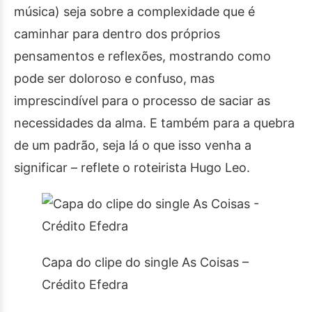
música) seja sobre a complexidade que é
caminhar para dentro dos próprios
pensamentos e reflexões, mostrando como
pode ser doloroso e confuso, mas
imprescindível para o processo de saciar as
necessidades da alma. E também para a quebra
de um padrão, seja lá o que isso venha a
significar – reflete o roteirista Hugo Leo.
Capa do clipe do single As Coisas –
Crédito Efedra