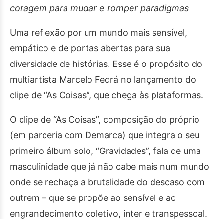
coragem para mudar e romper paradigmas
Uma reflexão por um mundo mais sensível,
empático e de portas abertas para sua
diversidade de histórias. Esse é o propósito do
multiartista Marcelo Fedrá no lançamento do
clipe de “As Coisas”, que chega às plataformas.
O clipe de “As Coisas”, composição do próprio
(em parceria com Demarca) que integra o seu
primeiro álbum solo, “Gravidades”, fala de uma
masculinidade que já não cabe mais num mundo
onde se rechaça a brutalidade do descaso com
outrem – que se propõe ao sensível e ao
engrandecimento coletivo, inter e transpessoal.