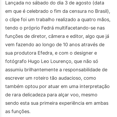
Lançada no sábado do dia 3 de agosto (data
em que é celebrado o fim da censura no Brasil),
o clipe foi um trabalho realizado a quatro mãos,
tendo o próprio Fedrá multifacetando-se nas
funções de diretor, câmera e editor, algo que já
vem fazendo ao longo de 10 anos através de
sua produtora Efedra, e com o designer e
fotógrafo Hugo Leo Lourenço, que não só
assumiu brilhantemente a responsabilidade de
escrever um roteiro tão audacioso, como
também optou por atuar em uma interpretação
de rara delicadeza para alçar voo, mesmo
sendo esta sua primeira experiência em ambas
as funções.