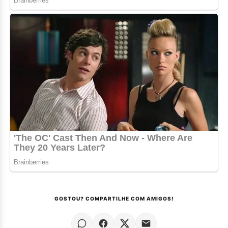
GOSTOU? COMPARTILHE COM AMIGOS!