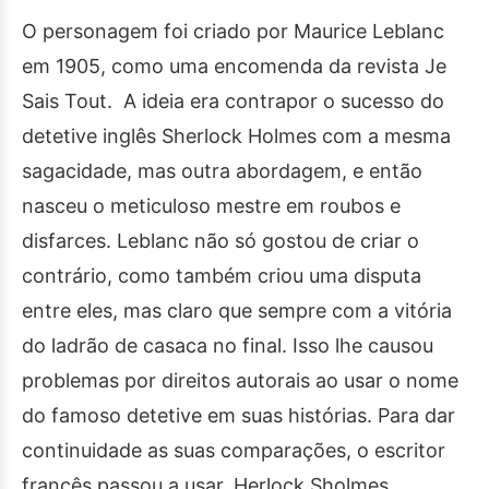
O personagem foi criado por Maurice Leblanc
em 1905, como uma encomenda da revista Je
Sais Tout. A ideia era contrapor o sucesso do
detetive inglês Sherlock Holmes com a mesma
sagacidade, mas outra abordagem, e então
nasceu o meticuloso mestre em roubos e
disfarces. Leblanc não só gostou de criar o
contrário, como também criou uma disputa
entre eles, mas claro que sempre com a vitória
do ladrão de casaca no final. Isso lhe causou
problemas por direitos autorais ao usar o nome
do famoso detetive em suas histórias. Para dar
continuidade as suas comparações, o escritor
francês passou a usar, Herlock Sholmes.