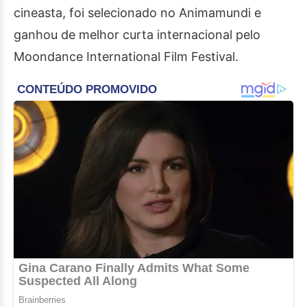
cineasta, foi selecionado no Animamundi e
ganhou de melhor curta internacional pelo
Moondance International Film Festival.