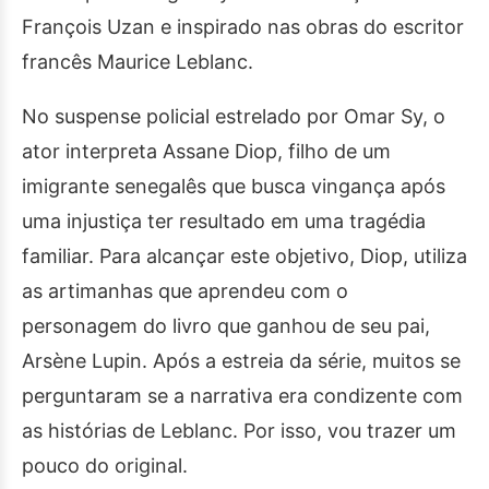
François Uzan e inspirado nas obras do escritor
francês Maurice Leblanc.
No suspense policial estrelado por Omar Sy, o
ator interpreta Assane Diop, filho de um
imigrante senegalês que busca vingança após
uma injustiça ter resultado em uma tragédia
familiar. Para alcançar este objetivo, Diop, utiliza
as artimanhas que aprendeu com o
personagem do livro que ganhou de seu pai,
Arsène Lupin. Após a estreia da série, muitos se
perguntaram se a narrativa era condizente com
as histórias de Leblanc. Por isso, vou trazer um
pouco do original.