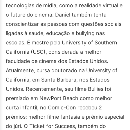
tecnologias de mídia, como a realidade virtual e
o future do cinema. Daniel também tenta
conscientizar as pessoas com questões sociais
ligadas à saúde, educação e bullying nas
escolas. É mestre pela University of Southern
California (USC), considerada a melhor
faculdade de cinema dos Estados Unidos.
Atualmente, cursa doutorado na University of
California, em Santa Barbara, nos Estados
Unidos. Recentemente, seu filme Bullies foi
premiado em NewPort Beach como melhor
curta infantil, no Comic-Con recebeu 2
prêmios: melhor filme fantasia e prêmio especial
do júri. O Ticket for Success, também do