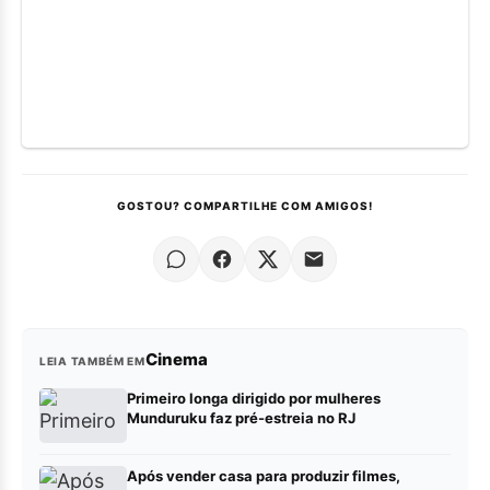
GOSTOU? COMPARTILHE COM AMIGOS!
Cinema
LEIA TAMBÉM EM
Primeiro longa dirigido por mulheres
Munduruku faz pré-estreia no RJ
Após vender casa para produzir filmes,