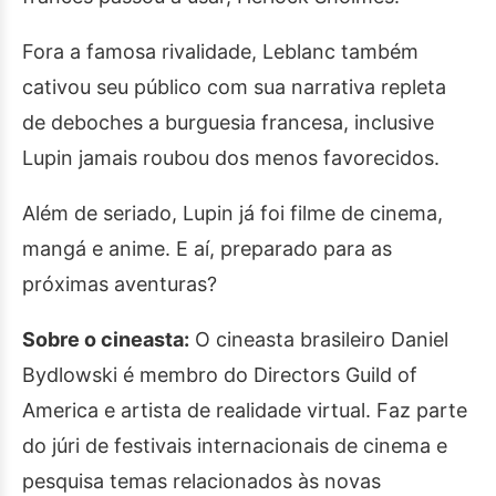
Fora a famosa rivalidade, Leblanc também
cativou seu público com sua narrativa repleta
de deboches a burguesia francesa, inclusive
Lupin jamais roubou dos menos favorecidos.
Além de seriado, Lupin já foi filme de cinema,
mangá e anime. E aí, preparado para as
próximas aventuras?
Sobre o cineasta:
O cineasta brasileiro Daniel
Bydlowski é membro do Directors Guild of
America e artista de realidade virtual. Faz parte
do júri de festivais internacionais de cinema e
pesquisa temas relacionados às novas