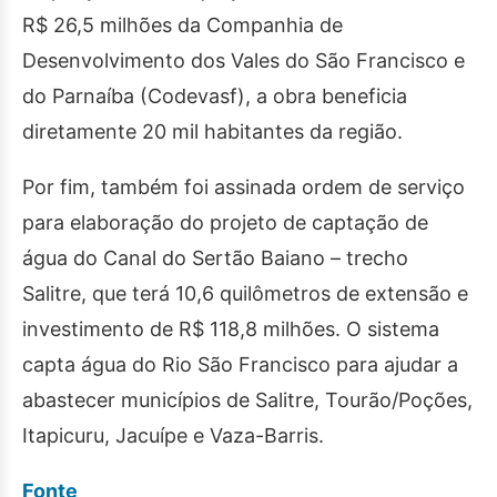
R$ 26,5 milhões da Companhia de
Desenvolvimento dos Vales do São Francisco e
do Parnaíba (Codevasf), a obra beneficia
diretamente 20 mil habitantes da região.
Por fim, também foi assinada ordem de serviço
para elaboração do projeto de captação de
água do Canal do Sertão Baiano – trecho
Salitre, que terá 10,6 quilômetros de extensão e
investimento de R$ 118,8 milhões. O sistema
capta água do Rio São Francisco para ajudar a
abastecer municípios de Salitre, Tourão/Poções,
Itapicuru, Jacuípe e Vaza-Barris.
Fonte