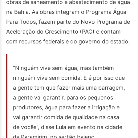
obras de saneamento e abastecimento de água
na Bahia. As obras integram o Programa Água
Para Todos, fazem parte do Novo Programa de
Aceleração do Crescimento (PAC) e contam
com recursos federais e do governo do estado.
“Ninguém vive sem água, mas também
ninguém vive sem comida. E é por isso que
a gente tem que fazer mais uma barragem,
a gente vai garantir, para os pequenos
produtores, água para fazer a irrigação e
vai garantir comida de qualidade na casa
de vocês”, disse Lula em evento na cidade
de Paramirim, no sertão baiano.