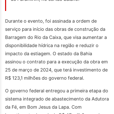
Durante o evento, foi assinada a ordem de
serviço para início das obras de construção da
Barragem do Rio da Caixa, que visa aumentar a
disponibilidade hídrica na região e reduzir o
impacto da estiagem. O estado da Bahia
assinou o contrato para a execução da obra em
25 de março de 2024, que terá investimento de
R$ 123,1 milhões do governo federal.
O governo federal entregou a primeira etapa do
sistema integrado de abastecimento da Adutora
da Fé, em Bom Jesus da Lapa. Com