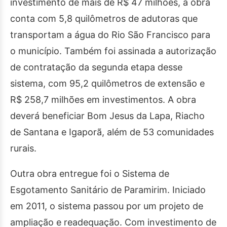
investimento de mais de R$ 47 milhões, a obra
conta com 5,8 quilômetros de adutoras que
transportam a água do Rio São Francisco para
o município. Também foi assinada a autorização
de contratação da segunda etapa desse
sistema, com 95,2 quilômetros de extensão e
R$ 258,7 milhões em investimentos. A obra
deverá beneficiar Bom Jesus da Lapa, Riacho
de Santana e Igaporã, além de 53 comunidades
rurais.
Outra obra entregue foi o Sistema de
Esgotamento Sanitário de Paramirim. Iniciado
em 2011, o sistema passou por um projeto de
ampliação e readequação. Com investimento de