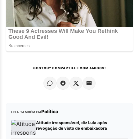
GOSTOU? COMPARTILHE COM AMIGOS!
Política
LEIA TAMBÉM EM
Atitude irresponsável, diz Lula após
revogação de visto de embaixadora