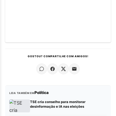
GOSTOU? COMPARTILHE COM AMIGOS!
Política
LEIA TAMBÉM EM
TSE cria conselho para monitorar
desinformação e IA nas eleições