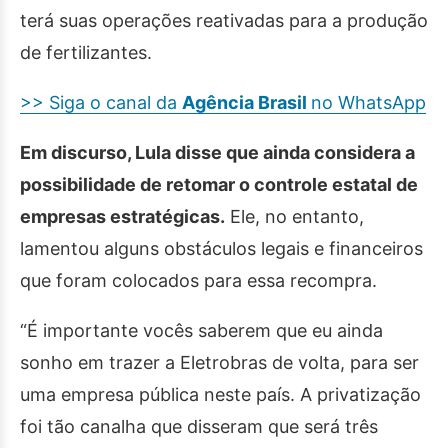
terá suas operações reativadas para a produção
de fertilizantes.
>> Siga o canal da
Agência Brasil
no WhatsApp
Em discurso, Lula disse que ainda considera a
possibilidade de retomar o controle estatal de
empresas estratégicas.
Ele, no entanto,
lamentou alguns obstáculos legais e financeiros
que foram colocados para essa recompra.
“É importante vocês saberem que eu ainda
sonho em trazer a Eletrobras de volta, para ser
uma empresa pública neste país. A privatização
foi tão canalha que disseram que será três