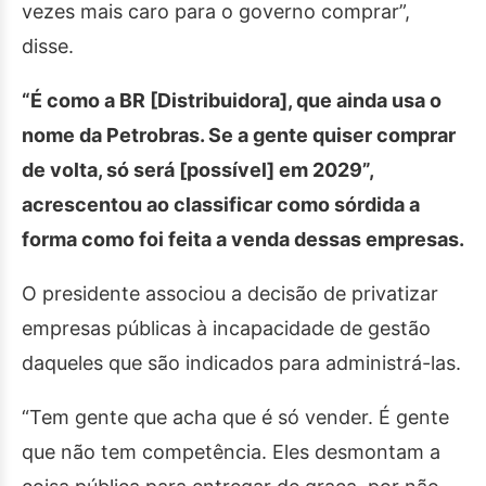
vezes mais caro para o governo comprar”,
disse.
“É como a BR [Distribuidora], que ainda usa o
nome da Petrobras. Se a gente quiser comprar
de volta, só será [possível] em 2029”,
acrescentou ao classificar como sórdida a
forma como foi feita a venda dessas empresas.
O presidente associou a decisão de privatizar
empresas públicas à incapacidade de gestão
daqueles que são indicados para administrá-las.
“Tem gente que acha que é só vender. É gente
que não tem competência. Eles desmontam a