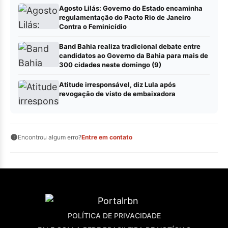
Agosto Lilás: Governo do Estado encaminha
regulamentação do Pacto Rio de Janeiro
Contra o Feminicídio
Band Bahia realiza tradicional debate entre
candidatos ao Governo da Bahia para mais de
300 cidades neste domingo (9)
Atitude irresponsável, diz Lula após
revogação de visto de embaixadora
Encontrou algum erro?
Entre em contato
POLÍTICA DE PRIVACIDADE