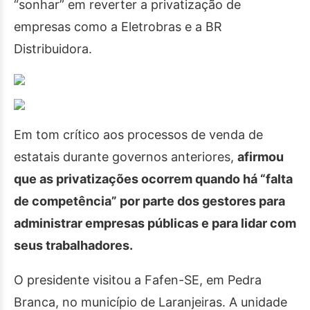
“sonhar” em reverter a privatização de
empresas como a Eletrobras e a BR
Distribuidora.
Em tom crítico aos processos de venda de
estatais durante governos anteriores,
afirmou
que as privatizações ocorrem quando há “falta
de competência” por parte dos gestores para
administrar empresas públicas e para lidar com
seus trabalhadores.
O presidente visitou a Fafen-SE, em Pedra
Branca, no município de Laranjeiras. A unidade