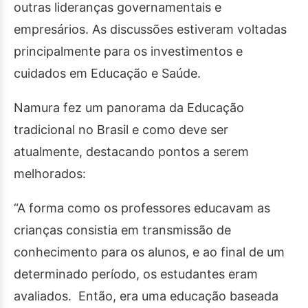
outras lideranças governamentais e
empresários. As discussões estiveram voltadas
principalmente para os investimentos e
cuidados em Educação e Saúde.
Namura fez um panorama da Educação
tradicional no Brasil e como deve ser
atualmente, destacando pontos a serem
melhorados:
“A forma como os professores educavam as
crianças consistia em transmissão de
conhecimento para os alunos, e ao final de um
determinado período, os estudantes eram
avaliados. Então, era uma educação baseada