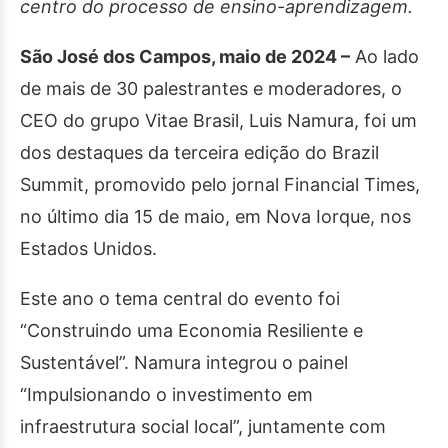
centro do processo de ensino-aprendizagem.
São José dos Campos, maio de 2024 –
Ao lado
de mais de 30 palestrantes e moderadores, o
CEO do grupo Vitae Brasil, Luis Namura, foi um
dos destaques da terceira edição do Brazil
Summit, promovido pelo jornal Financial Times,
no último dia 15 de maio, em Nova Iorque, nos
Estados Unidos.
Este ano o tema central do evento foi
“Construindo uma Economia Resiliente e
Sustentável”. Namura integrou o painel
“Impulsionando o investimento em
infraestrutura social local”, juntamente com