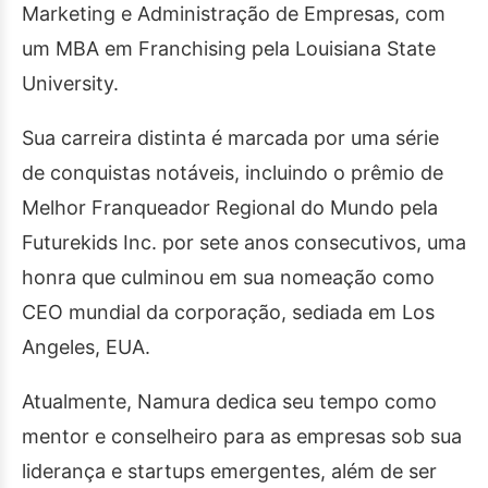
Marketing e Administração de Empresas, com
um MBA em Franchising pela Louisiana State
University.
Sua carreira distinta é marcada por uma série
de conquistas notáveis, incluindo o prêmio de
Melhor Franqueador Regional do Mundo pela
Futurekids Inc. por sete anos consecutivos, uma
honra que culminou em sua nomeação como
CEO mundial da corporação, sediada em Los
Angeles, EUA.
Atualmente, Namura dedica seu tempo como
mentor e conselheiro para as empresas sob sua
liderança e startups emergentes, além de ser