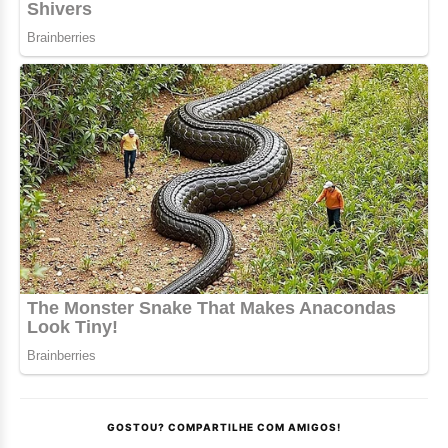
GOSTOU? COMPARTILHE COM AMIGOS!