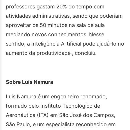
professores gastam 20% do tempo com
atividades administrativas, sendo que poderiam
aproveitar os 50 minutos na sala de aula
mediando novos conhecimentos. Nesse
sentido, a Inteligência Artificial pode ajudá-lo no
aumento da produtividade”, concluiu.
Sobre Luis Namura
Luis Namura é um engenheiro renomado,
formado pelo Instituto Tecnológico de
Aeronáutica (ITA) em São José dos Campos,
São Paulo, e um especialista reconhecido em