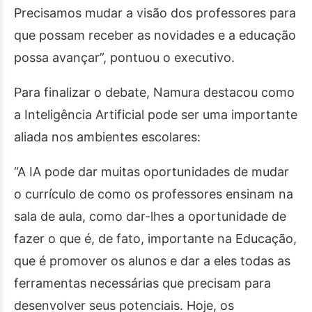
Precisamos mudar a visão dos professores para
que possam receber as novidades e a educação
possa avançar”, pontuou o executivo.
Para finalizar o debate, Namura destacou como
a Inteligência Artificial pode ser uma importante
aliada nos ambientes escolares:
“A IA pode dar muitas oportunidades de mudar
o currículo de como os professores ensinam na
sala de aula, como dar-lhes a oportunidade de
fazer o que é, de fato, importante na Educação,
que é promover os alunos e dar a eles todas as
ferramentas necessárias que precisam para
desenvolver seus potenciais. Hoje, os