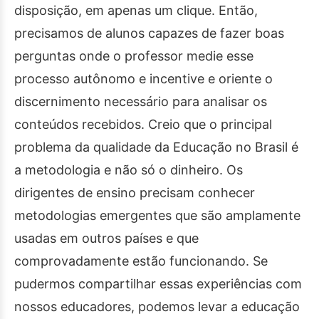
disposição, em apenas um clique. Então,
precisamos de alunos capazes de fazer boas
perguntas onde o professor medie esse
processo autônomo e incentive e oriente o
discernimento necessário para analisar os
conteúdos recebidos. Creio que o principal
problema da qualidade da Educação no Brasil é
a metodologia e não só o dinheiro. Os
dirigentes de ensino precisam conhecer
metodologias emergentes que são amplamente
usadas em outros países e que
comprovadamente estão funcionando. Se
pudermos compartilhar essas experiências com
nossos educadores, podemos levar a educação