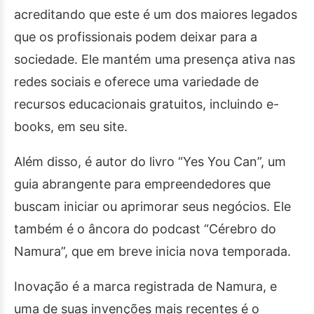
acreditando que este é um dos maiores legados
que os profissionais podem deixar para a
sociedade. Ele mantém uma presença ativa nas
redes sociais e oferece uma variedade de
recursos educacionais gratuitos, incluindo e-
books, em seu site.
Além disso, é autor do livro “Yes You Can”, um
guia abrangente para empreendedores que
buscam iniciar ou aprimorar seus negócios. Ele
também é o âncora do podcast “Cérebro do
Namura”, que em breve inicia nova temporada.
Inovação é a marca registrada de Namura, e
uma de suas invenções mais recentes é o