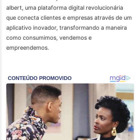
albert, uma plataforma digital revolucionária
que conecta clientes e empresas através de um
aplicativo inovador, transformando a maneira
como consumimos, vendemos e
empreendemos.