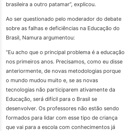
brasileira a outro patamar”, explicou.
Ao ser questionado pelo moderador do debate
sobre as falhas e deficiências na Educação do
Brasil, Namura argumentou:
“Eu acho que o principal problema é a educação
nos primeiros anos. Precisamos, como eu disse
anteriormente, de novas metodologias porque
o mundo mudou muito e, se as novas
tecnologias não participarem ativamente da
Educação, será difícil para o Brasil se
desenvolver. Os professores não estão sendo
formados para lidar com esse tipo de criança
que vai para a escola com conhecimentos já