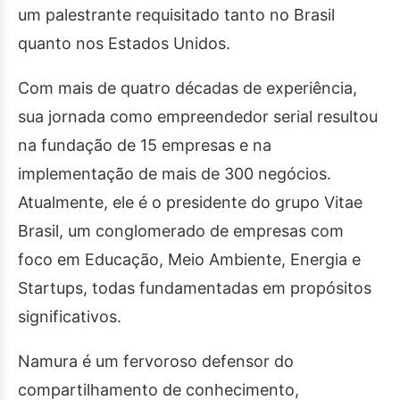
um palestrante requisitado tanto no Brasil
quanto nos Estados Unidos.
Com mais de quatro décadas de experiência,
sua jornada como empreendedor serial resultou
na fundação de 15 empresas e na
implementação de mais de 300 negócios.
Atualmente, ele é o presidente do grupo Vitae
Brasil, um conglomerado de empresas com
foco em Educação, Meio Ambiente, Energia e
Startups, todas fundamentadas em propósitos
significativos.
Namura é um fervoroso defensor do
compartilhamento de conhecimento,