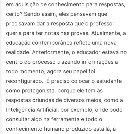
em aquisição de conhecimento para respostas,
certo? Sendo assim, eles pensavam que
precisavam dar a resposta que o professor
queria para ter notas nas provas. Atualmente, a
educação contemporânea reflete uma nova
realidade. Anteriormente, o educador estava no
centro do processo trazendo informações a
todo momento, agora seu papel foi
reconfigurado. É preciso colocar o estudante
como protagonista, porque ele tem as
respostas oriundas de diversos meios, como a
Inteligência Artificial, por exemplo, onde pode
consultar algo na ferramenta e todo o
conhecimento humano produzido está lá, à