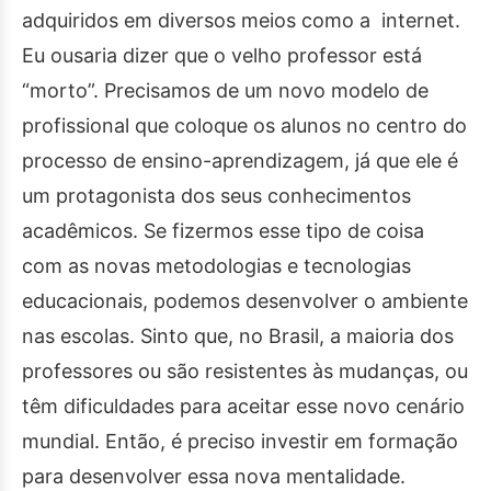
adquiridos em diversos meios como a internet.
Eu ousaria dizer que o velho professor está
“morto”. Precisamos de um novo modelo de
profissional que coloque os alunos no centro do
processo de ensino-aprendizagem, já que ele é
um protagonista dos seus conhecimentos
acadêmicos. Se fizermos esse tipo de coisa
com as novas metodologias e tecnologias
educacionais, podemos desenvolver o ambiente
nas escolas. Sinto que, no Brasil, a maioria dos
professores ou são resistentes às mudanças, ou
têm dificuldades para aceitar esse novo cenário
mundial. Então, é preciso investir em formação
para desenvolver essa nova mentalidade.