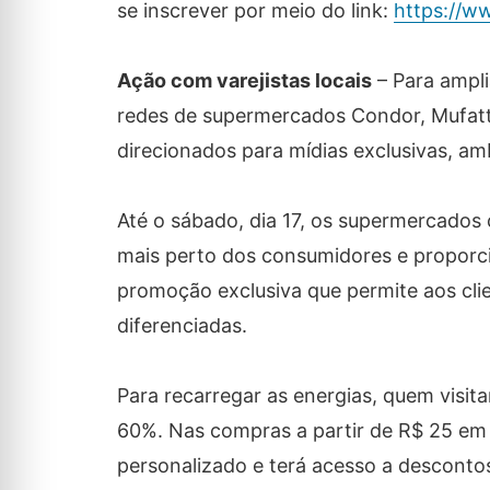
se inscrever por meio do link:
https://w
Ação com varejistas locais
– Para ampli
redes de supermercados Condor, Mufatt
direcionados para mídias exclusivas, am
Até o sábado, dia 17, os supermercados 
mais perto dos consumidores e proporci
promoção exclusiva que permite aos cli
diferenciadas.
Para recarregar as energias, quem vis
60%. Nas compras a partir de R$ 25 em
personalizado e terá acesso a descontos