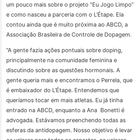
um pouco mais sobre o projeto “Eu Jogo Limpo”
e como nasceu a parceria com o L’Étape. Ela
contou ainda que é muito próxima ao ABCD, a
Associação Brasileira de Controle de Dopagem.
“A gente fazia ações pontuais sobre doping,
principalmente na comunidade feminina e
discutindo sobre as questões hormonais. A
gente queria mais e encontramos o Perrela, que
é embaixador do L’Étape. Entendemos que
queríamos tocar em mais atletas. Eu já tinha
entrado na ABCD, enquanto a Ana Bonetti é
advogada. Estávamos preenchendo todas as
esferas da antidopagem. Nosso objetivo é levar