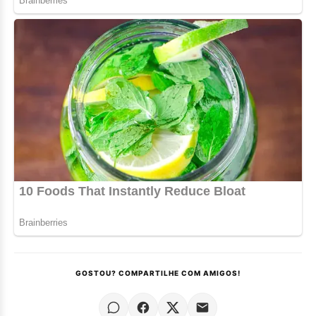
GOSTOU? COMPARTILHE COM AMIGOS!