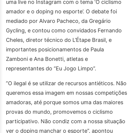
uma live no Instagram com o tema ‘O ciclismo
amador e o doping no esporte’. O debate foi
mediado por Alvaro Pacheco, da Gregário
Gycling, e contou como convidados Fernando
Cheles, diretor técnico do L’Étape Brasil, e
importantes posicionamentos de Paula
Zamboni e Ana Bonetti, atletas e
representantes do “Eu Jogo Limpo”.
”O ilegal é se utilizar de recursos antiéticos. Não
queremos essa imagem em nossas competições
amadoras, até porque somos uma das maiores
provas do mundo, promovemos o ciclismo
participativo. Não condiz com a nossa situação
ver o doping manchar o esporte”, apontou