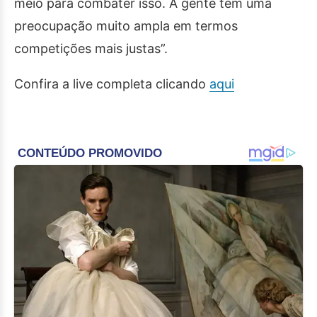
meio para combater isso. A gente tem uma
preocupação muito ampla em termos
competições mais justas”.
Confira a live completa clicando
aqui