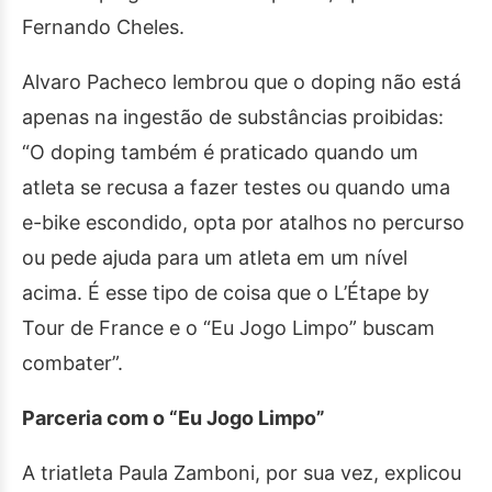
Fernando Cheles.
Alvaro Pacheco lembrou que o doping não está
apenas na ingestão de substâncias proibidas:
“O doping também é praticado quando um
atleta se recusa a fazer testes ou quando uma
e-bike escondido, opta por atalhos no percurso
ou pede ajuda para um atleta em um nível
acima. É esse tipo de coisa que o L’Étape by
Tour de France e o “Eu Jogo Limpo” buscam
combater”.
Parceria com o “Eu Jogo Limpo”
A triatleta Paula Zamboni, por sua vez, explicou