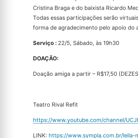
Cristina Braga e do baixista Ricardo Med
Todas essas participações serão virtuais
forma de agradecimento pelo apoio do a
Serviço :
22/5, Sábado, às 19h30
DOAÇÃO:
Doação amiga a partir – R$17,50 (DE
Teatro Rival Refit
https://www.youtube.com/channel/
LINK:
https://www.sympla.com.br/leila-