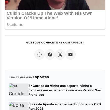
GOSTOU? COMPARTILHE COM AMIGOS!
Esportes
LEIA TAMBÉM EM
7ª Corrida do Vinho une esporte, vinho e
natureza em experiência única no Vale do São
Francisco
Bolsa de Aposta é patrocinador oficial da CRB
Run 2026