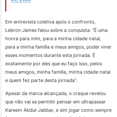
Em entrevista coletiva após o confronto,
Lebron James falou sobre a conquista: “É uma
honra para mim, para a minha cidade natal,
para a minha família e meus amigos, poder viver
esses momentos durante esta jornada. É
exatamente por eles que eu faço isso, pelos
meus amigos, minha família, minha cidade natal
e quem fez parte desta jornada”.
Apesar da marca alcançada, o craque revelou
que não vai se permitir pensar em ultrapassar
Kareem Abdul-Jabbar, e sim jogar como sempre