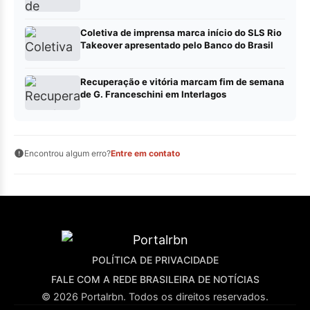
Coletiva de imprensa marca início do SLS Rio
Takeover apresentado pelo Banco do Brasil
Recuperação e vitória marcam fim de semana
de G. Franceschini em Interlagos
Encontrou algum erro?
Entre em contato
POLÍTICA DE PRIVACIDADE
FALE COM A REDE BRASILEIRA DE NOTÍCIAS
© 2026 Portalrbn. Todos os direitos reservados.