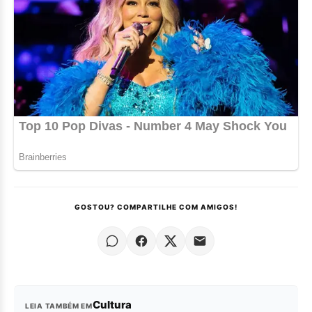
GOSTOU? COMPARTILHE COM AMIGOS!
Cultura
LEIA TAMBÉM EM