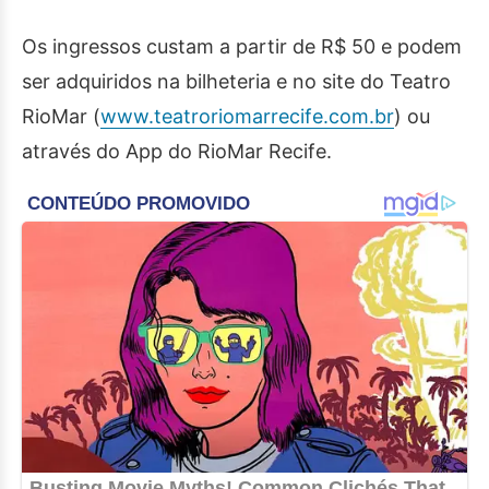
Os ingressos custam a partir de R$ 50 e podem
ser adquiridos na bilheteria e no site do Teatro
RioMar (
www.teatroriomarrecife.com.br
) ou
através do App do RioMar Recife.