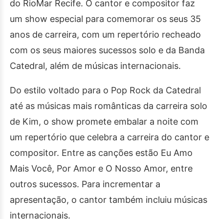
do RioMar Recife. O cantor e compositor faz
um show especial para comemorar os seus 35
anos de carreira, com um repertório recheado
com os seus maiores sucessos solo e da Banda
Catedral, além de músicas internacionais.
Do estilo voltado para o Pop Rock da Catedral
até as músicas mais românticas da carreira solo
de Kim, o show promete embalar a noite com
um repertório que celebra a carreira do cantor e
compositor. Entre as canções estão Eu Amo
Mais Você, Por Amor e O Nosso Amor, entre
outros sucessos. Para incrementar a
apresentação, o cantor também incluiu músicas
internacionais.