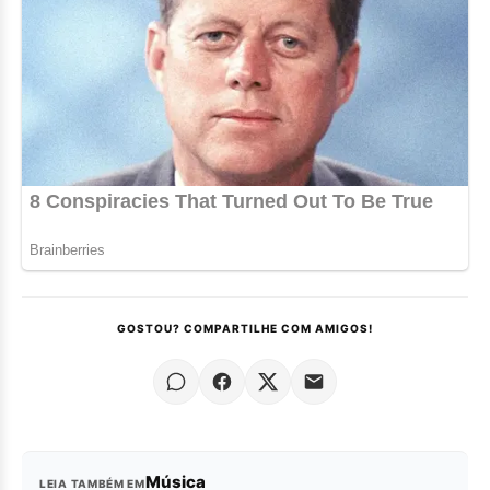
GOSTOU? COMPARTILHE COM AMIGOS!
Música
LEIA TAMBÉM EM