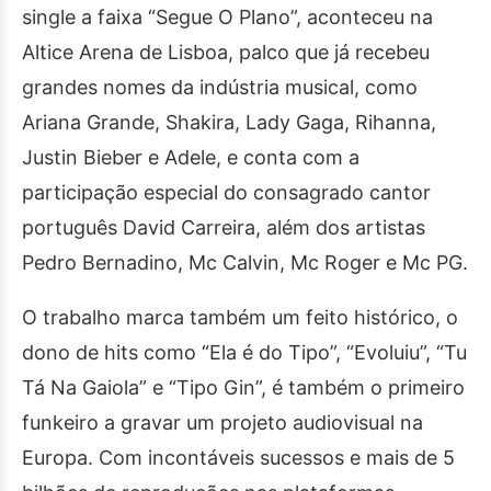
single a faixa “Segue O Plano”, aconteceu na
Altice Arena de Lisboa, palco que já recebeu
grandes nomes da indústria musical, como
Ariana Grande, Shakira, Lady Gaga, Rihanna,
Justin Bieber e Adele, e conta com a
participação especial do consagrado cantor
português David Carreira, além dos artistas
Pedro Bernadino, Mc Calvin, Mc Roger e Mc PG.
O trabalho marca também um feito histórico, o
dono de hits como “Ela é do Tipo”, “Evoluiu”, “Tu
Tá Na Gaiola” e “Tipo Gin”, é também o primeiro
funkeiro a gravar um projeto audiovisual na
Europa. Com incontáveis sucessos e mais de 5