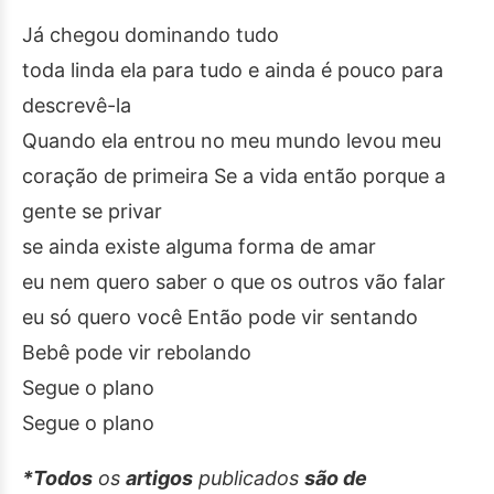
Já chegou dominando tudo
toda linda ela para tudo e ainda é pouco para
descrevê-la
Quando ela entrou no meu mundo levou meu
coração de primeira Se a vida então porque a
gente se privar
se ainda existe alguma forma de amar
eu nem quero saber o que os outros vão falar
eu só quero você Então pode vir sentando
Bebê pode vir rebolando
Segue o plano
Segue o plano
*Todos
os
artigos
publicados
são de