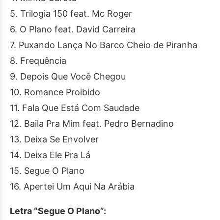
5. Trilogia 150 feat. Mc Roger
6. O Plano feat. David Carreira
7. Puxando Lança No Barco Cheio de Piranha
8. Frequência
9. Depois Que Você Chegou
10. Romance Proibido
11. Fala Que Está Com Saudade
12. Baila Pra Mim feat. Pedro Bernadino
13. Deixa Se Envolver
14. Deixa Ele Pra Lá
15. Segue O Plano
16. Apertei Um Aqui Na Arábia
Letra “Segue O Plano”: