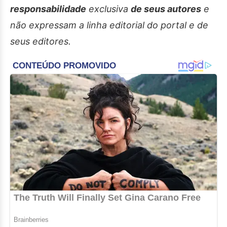
responsabilidade
exclusiva
de seus autores
e
não expressam a linha editorial do portal e de
seus editores.