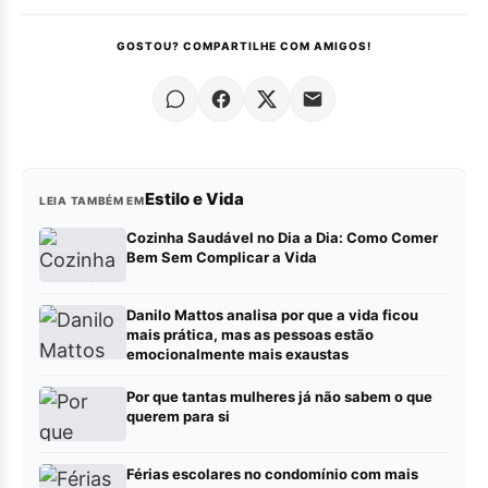
GOSTOU? COMPARTILHE COM AMIGOS!
Estilo e Vida
LEIA TAMBÉM EM
Cozinha Saudável no Dia a Dia: Como Comer
Bem Sem Complicar a Vida
Danilo Mattos analisa por que a vida ficou
mais prática, mas as pessoas estão
emocionalmente mais exaustas
Por que tantas mulheres já não sabem o que
querem para si
Férias escolares no condomínio com mais