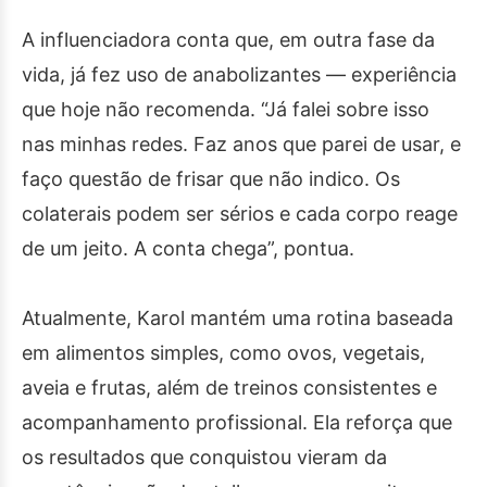
A influenciadora conta que, em outra fase da
vida, já fez uso de anabolizantes — experiência
que hoje não recomenda. “Já falei sobre isso
nas minhas redes. Faz anos que parei de usar, e
faço questão de frisar que não indico. Os
colaterais podem ser sérios e cada corpo reage
de um jeito. A conta chega”, pontua.
Atualmente, Karol mantém uma rotina baseada
em alimentos simples, como ovos, vegetais,
aveia e frutas, além de treinos consistentes e
acompanhamento profissional. Ela reforça que
os resultados que conquistou vieram da