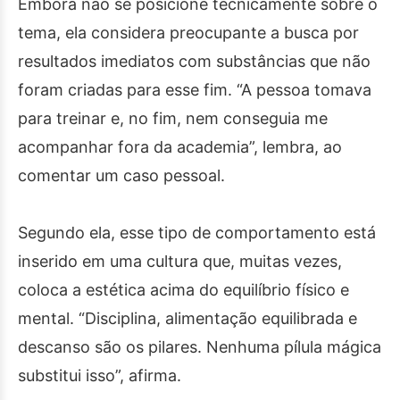
Embora não se posicione tecnicamente sobre o
tema, ela considera preocupante a busca por
resultados imediatos com substâncias que não
foram criadas para esse fim. “A pessoa tomava
para treinar e, no fim, nem conseguia me
acompanhar fora da academia”, lembra, ao
comentar um caso pessoal.
Segundo ela, esse tipo de comportamento está
inserido em uma cultura que, muitas vezes,
coloca a estética acima do equilíbrio físico e
mental. “Disciplina, alimentação equilibrada e
descanso são os pilares. Nenhuma pílula mágica
substitui isso”, afirma.