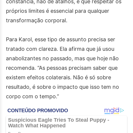
constância, não de atalhos, e que respeitar os
próprios limites é essencial para qualquer
transformação corporal.
Para Karol, esse tipo de assunto precisa ser
tratado com clareza. Ela afirma que já usou
anabolizantes no passado, mas que hoje não
recomenda. “As pessoas precisam saber que
existem efeitos colaterais. Não é só sobre
resultado, é sobre o impacto que isso tem no
corpo com o tempo.”