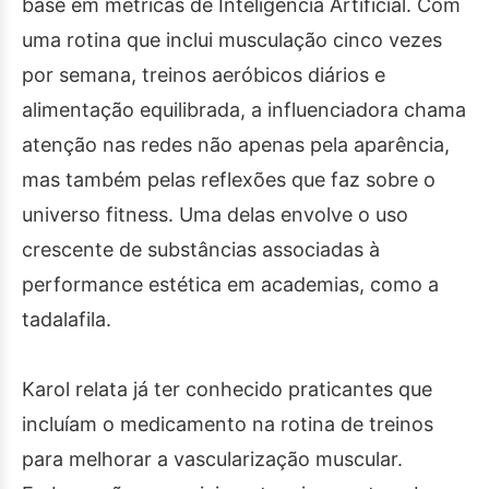
base em métricas de Inteligência Artificial. Com
uma rotina que inclui musculação cinco vezes
por semana, treinos aeróbicos diários e
alimentação equilibrada, a influenciadora chama
atenção nas redes não apenas pela aparência,
mas também pelas reflexões que faz sobre o
universo fitness. Uma delas envolve o uso
crescente de substâncias associadas à
performance estética em academias, como a
tadalafila.
Karol relata já ter conhecido praticantes que
incluíam o medicamento na rotina de treinos
para melhorar a vascularização muscular.