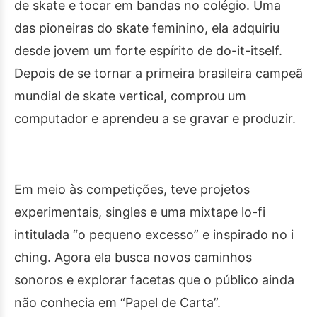
de skate e tocar em bandas no colégio. Uma
das pioneiras do skate feminino, ela adquiriu
desde jovem um forte espírito de do-it-itself.
Depois de se tornar a primeira brasileira campeã
mundial de skate vertical, comprou um
computador e aprendeu a se gravar e produzir.
Em meio às competições, teve projetos
experimentais, singles e uma mixtape lo-fi
intitulada “o pequeno excesso” e inspirado no i
ching. Agora ela busca novos caminhos
sonoros e explorar facetas que o público ainda
não conhecia em “Papel de Carta”.