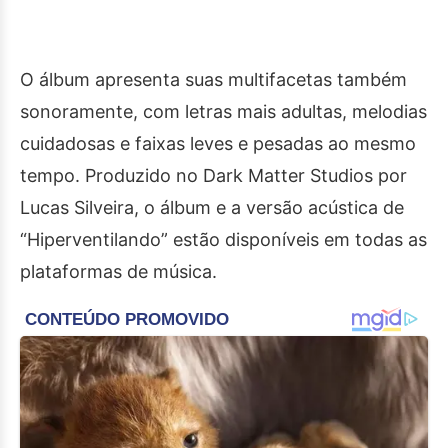
O álbum apresenta suas multifacetas também
sonoramente, com letras mais adultas, melodias
cuidadosas e faixas leves e pesadas ao mesmo
tempo. Produzido no Dark Matter Studios por
Lucas Silveira, o álbum e a versão acústica de
“Hiperventilando” estão disponíveis em todas as
plataformas de música.