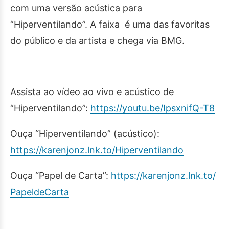
com uma versão acústica para
“Hiperventilando”. A faixa é uma das favoritas
do público e da artista e chega via BMG.
Assista ao vídeo ao vivo e acústico de
“Hiperventilando”:
https://youtu.be/IpsxnifQ-T8
Ouça “Hiperventilando” (acústico):
https://karenjonz.lnk.to/
Hiperventilando
Ouça “Papel de Carta”:
https://karenjonz.lnk.to/
PapeldeCarta