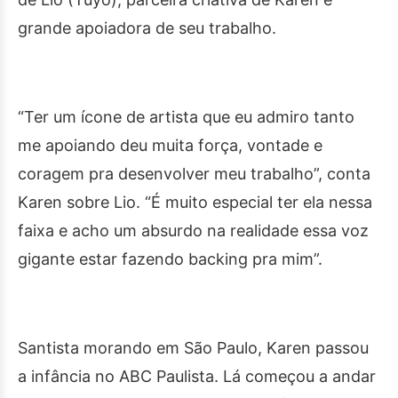
grande apoiadora de seu trabalho.
“Ter um ícone de artista que eu admiro tanto
me apoiando deu muita força, vontade e
coragem pra desenvolver meu trabalho”, conta
Karen sobre Lio. “É muito especial ter ela nessa
faixa e acho um absurdo na realidade essa voz
gigante estar fazendo backing pra mim”.
Santista morando em São Paulo, Karen passou
a infância no ABC Paulista. Lá começou a andar