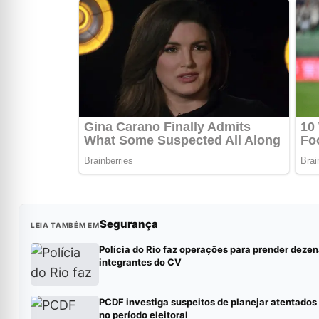
Segurança
LEIA TAMBÉM EM
Polícia do Rio faz operações para prender dezen
integrantes do CV
PCDF investiga suspeitos de planejar atentados
no período eleitoral