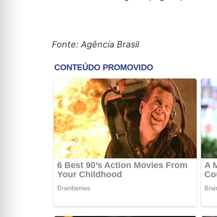
Fonte: Agência Brasil