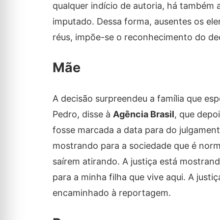
qualquer indício de autoria, há também 
imputado. Dessa forma, ausentes os elem
réus, impõe-se o reconhecimento do decr
Mãe
A decisão surpreendeu a família que esp
Pedro, disse à
Agência Brasil
, que depo
fosse marcada a data para do julgament
mostrando para a sociedade que é norm
saírem atirando. A justiça está mostrand
para a minha filha que vive aqui. A justi
encaminhado à reportagem.