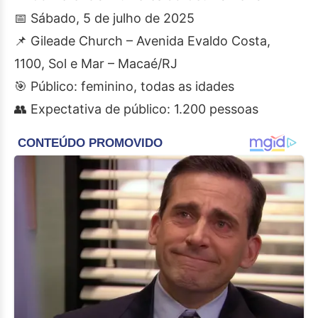
📅 Sábado, 5 de julho de 2025
📌 Gileade Church – Avenida Evaldo Costa,
1100, Sol e Mar – Macaé/RJ
🎯 Público: feminino, todas as idades
👥 Expectativa de público: 1.200 pessoas