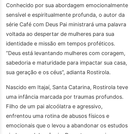
Conhecido por sua abordagem emocionalmente
sensível e espiritualmente profunda, o autor da
série Café com Deus Pai ministrará uma palavra
voltada ao despertar de mulheres para sua
identidade e missão em tempos proféticos.
“Deus está levantando mulheres com coragem,
sabedoria e maturidade para impactar sua casa,
sua geração e os céus”, adianta Rostirola.
Nascido em Itajaí, Santa Catarina, Rostirola teve
uma infância marcada por traumas profundos.
Filho de um pai alcoólatra e agressivo,
enfrentou uma rotina de abusos físicos e
emocionais que o levou a abandonar os estudos