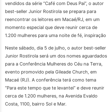
vendidos da série “Café com Deus Pai”, o autor
best-seller Junior Rostirola se prepara para
reencontrar os leitores em Macaé/RJ, em um
momento especial que deve reunir cerca de
1.200 mulheres para uma noite de fé, inspiração
Neste sábado, dia 5 de julho, o autor best-seller
Junior Rostirola será um dos nomes aguardados
para a Conferência Mulheres do Céu na Terra,
evento promovido pela Gileade Church, em
Macaé (RJ). A conferência terá como tema
“Para este tempo que te levantei” e deve reunir
cerca de 1.200 mulheres, na Avenida Evaldo
Costa, 1100, bairro Sol e Mar.