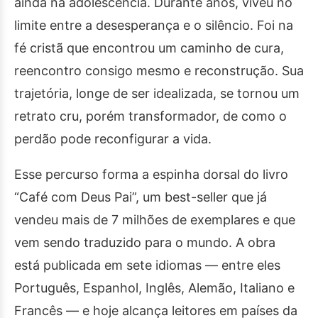
ainda na adolescência. Durante anos, viveu no
limite entre a desesperança e o silêncio. Foi na
fé cristã que encontrou um caminho de cura,
reencontro consigo mesmo e reconstrução. Sua
trajetória, longe de ser idealizada, se tornou um
retrato cru, porém transformador, de como o
perdão pode reconfigurar a vida.
Esse percurso forma a espinha dorsal do livro
“Café com Deus Pai”, um best-seller que já
vendeu mais de 7 milhões de exemplares e que
vem sendo traduzido para o mundo. A obra
está publicada em sete idiomas — entre eles
Português, Espanhol, Inglês, Alemão, Italiano e
Francês — e hoje alcança leitores em países da