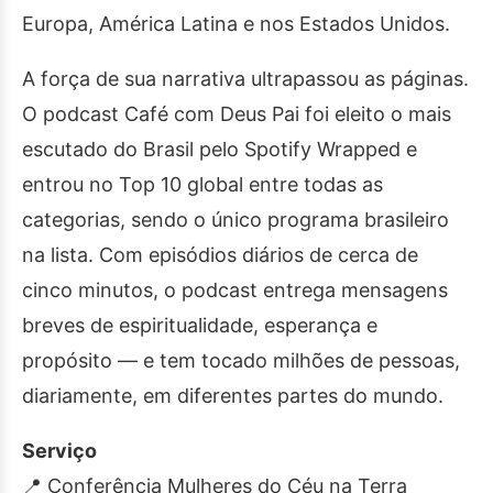
Europa, América Latina e nos Estados Unidos.
A força de sua narrativa ultrapassou as páginas.
O podcast Café com Deus Pai foi eleito o mais
escutado do Brasil pelo Spotify Wrapped e
entrou no Top 10 global entre todas as
categorias, sendo o único programa brasileiro
na lista. Com episódios diários de cerca de
cinco minutos, o podcast entrega mensagens
breves de espiritualidade, esperança e
propósito — e tem tocado milhões de pessoas,
diariamente, em diferentes partes do mundo.
Serviço
📍 Conferência Mulheres do Céu na Terra