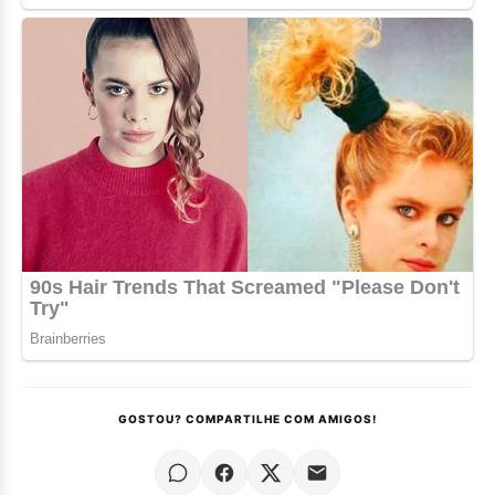
GOSTOU? COMPARTILHE COM AMIGOS!