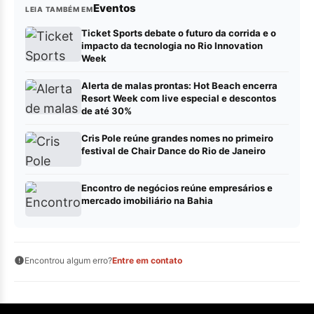
Eventos
LEIA TAMBÉM EM
Ticket Sports debate o futuro da corrida e o
impacto da tecnologia no Rio Innovation
Week
Alerta de malas prontas: Hot Beach encerra
Resort Week com live especial e descontos
de até 30%
Cris Pole reúne grandes nomes no primeiro
festival de Chair Dance do Rio de Janeiro
Encontro de negócios reúne empresários e
mercado imobiliário na Bahia
Encontrou algum erro?
Entre em contato