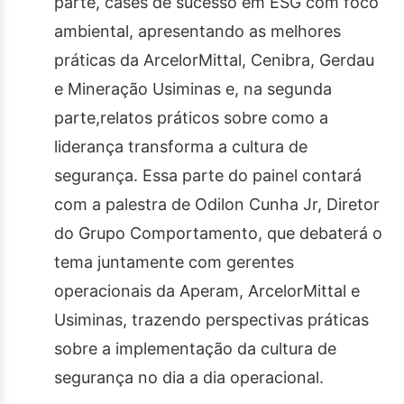
parte, cases de sucesso em ESG com foco
ambiental, apresentando as melhores
práticas da ArcelorMittal, Cenibra, Gerdau
e Mineração Usiminas e, na segunda
parte,relatos práticos sobre como a
liderança transforma a cultura de
segurança. Essa parte do painel contará
com a palestra de Odilon Cunha Jr, Diretor
do Grupo Comportamento, que debaterá o
tema juntamente com gerentes
operacionais da Aperam, ArcelorMittal e
Usiminas, trazendo perspectivas práticas
sobre a implementação da cultura de
segurança no dia a dia operacional.