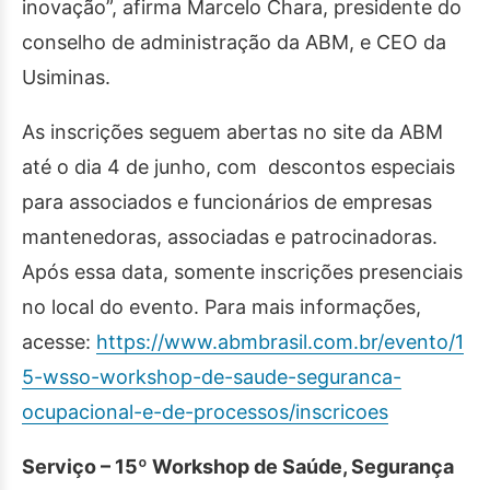
inovação”, afirma Marcelo Chara, presidente do
conselho de administração da ABM, e CEO da
Usiminas.
As inscrições seguem abertas no site da ABM
até o dia 4 de junho, com descontos especiais
para associados e funcionários de empresas
mantenedoras, associadas e patrocinadoras.
Após essa data, somente inscrições presenciais
no local do evento. Para mais informações,
acesse:
https://www.abmbrasil.com.br/evento/1
5-wsso-workshop-de-saude-seguranca-
ocupacional-e-de-processos/inscricoes
Serviço – 15º Workshop de Saúde, Segurança