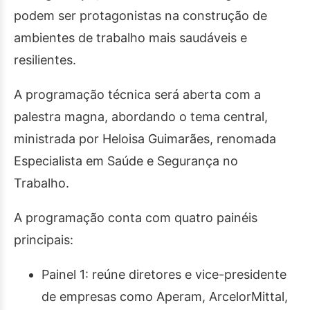
podem ser protagonistas na construção de
ambientes de trabalho mais saudáveis e
resilientes.
A programação técnica será aberta com a
palestra magna, abordando o tema central,
ministrada por Heloisa Guimarães, renomada
Especialista em Saúde e Segurança no
Trabalho.
A programação conta com quatro painéis
principais:
Painel 1: reúne diretores e vice-presidente
de empresas como Aperam, ArcelorMittal,