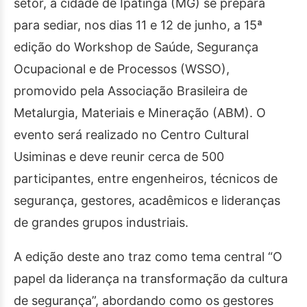
setor, a cidade de Ipatinga (MG) se prepara
para sediar, nos dias 11 e 12 de junho, a 15ª
edição do Workshop de Saúde, Segurança
Ocupacional e de Processos (WSSO),
promovido pela Associação Brasileira de
Metalurgia, Materiais e Mineração (ABM). O
evento será realizado no Centro Cultural
Usiminas e deve reunir cerca de 500
participantes, entre engenheiros, técnicos de
segurança, gestores, acadêmicos e lideranças
de grandes grupos industriais.
A edição deste ano traz como tema central “O
papel da liderança na transformação da cultura
de segurança”, abordando como os gestores