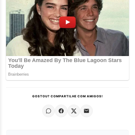
GOSTOU? COMPARTILHE COM AMIGOS!