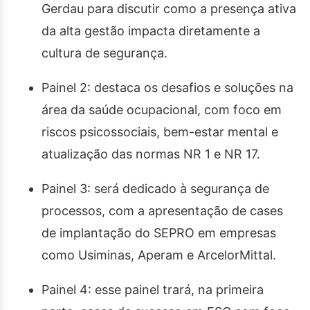
Gerdau para discutir como a presença ativa
da alta gestão impacta diretamente a
cultura de segurança.
Painel 2: destaca os desafios e soluções na
área da saúde ocupacional, com foco em
riscos psicossociais, bem-estar mental e
atualização das normas NR 1 e NR 17.
Painel 3: será dedicado à segurança de
processos, com a apresentação de cases
de implantação do SEPRO em empresas
como Usiminas, Aperam e ArcelorMittal.
Painel 4: esse painel trará, na primeira