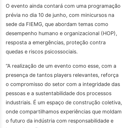
O evento ainda contará com uma programação
prévia no dia 10 de junho, com minicursos na
sede da FIEMG, que abordam temas como
desempenho humano e organizacional (HOP),
resposta a emergências, proteção contra
quedas e riscos psicossociais.
“A realização de um evento como esse, com a
presença de tantos players relevantes, reforça
o compromisso do setor com a integridade das
pessoas e a sustentabilidade dos processos
industriais. É um espaço de construção coletiva,
onde compartilhamos experiências que moldam
o futuro da indústria com responsabilidade e