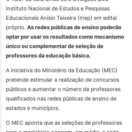
Instituto Nacional de Estudos e Pesquisas
Educacionais Anísio Teixeira (Inep) em edital
próprio.
As redes públicas de ensino poderão
optar por usar os resultados como mecanismo
único ou complementar de seleção de
professores da educação básica.
A iniciativa do Ministério da Educação (MEC)
pretende estimular a realização de concursos
públicos e aumentar o número de professores
qualificados nas redes públicas de ensino de
estados e municípios.
O MEC aponta que as seleções de professores