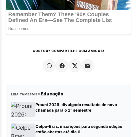
GOSTOU? COMPARTILHE COM AMIGOS!
Educação
LEIA TAMBÉM EM
Prouni 2026: divulgado resultado de nova
chamada para o 2º semestre
Celpe-Bras: inscrições para segunda edição
estão abertas até dia 6