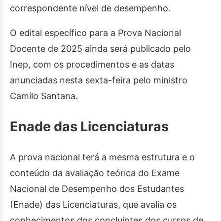
correspondente nível de desempenho.
O edital específico para a Prova Nacional
Docente de 2025 ainda será publicado pelo
Inep, com os procedimentos e as datas
anunciadas nesta sexta-feira pelo ministro
Camilo Santana.
Enade das Licenciaturas
A prova nacional terá a mesma estrutura e o
conteúdo da avaliação teórica do Exame
Nacional de Desempenho dos Estudantes
(Enade) das Licenciaturas, que avalia os
conhecimentos dos concluintes dos cursos de