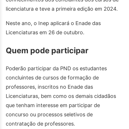
licenciatura e teve a primeira edição em 2024.
Neste ano, o Inep aplicará o Enade das
Licenciaturas em 26 de outubro.
Quem pode participar
Poderão participar da PND os estudantes
concluintes de cursos de formação de
professores, inscritos no Enade das
Licenciaturas, bem como os demais cidadãos
que tenham interesse em participar de
concurso ou processos seletivos de
contratação de professores.