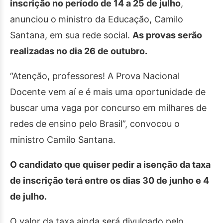
inscrição no período de 14 a 25 de julho
,
anunciou o
ministro da Educação, Camilo
Santana, em sua rede social.
As provas serão
realizadas no dia 26 de outubro.
“Atenção, professores! A Prova Nacional
Docente vem aí e é mais uma oportunidade de
buscar uma vaga por concurso em milhares de
redes de ensino pelo Brasil”, convocou o
ministro Camilo Santana.
O candidato que quiser pedir a isenção da taxa
de inscrição terá entre os dias 30 de junho e 4
de julho.
O valor da taxa ainda será divulgado pelo