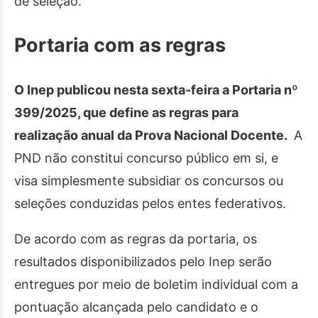
de seleção.
Portaria com as regras
O Inep publicou nesta sexta-feira a Portaria nº
399/2025, que define as regras para
realização anual da Prova Nacional Docente.
A
PND não constitui concurso público em si, e
visa simplesmente subsidiar os concursos ou
seleções conduzidas pelos entes federativos.
De acordo com as regras da portaria, os
resultados disponibilizados pelo Inep serão
entregues por meio de boletim individual com a
pontuação alcançada pelo candidato e o