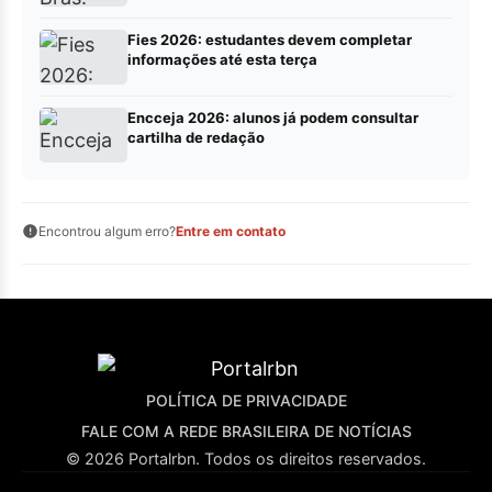
Fies 2026: estudantes devem completar
informações até esta terça
Encceja 2026: alunos já podem consultar
cartilha de redação
Encontrou algum erro?
Entre em contato
POLÍTICA DE PRIVACIDADE
FALE COM A REDE BRASILEIRA DE NOTÍCIAS
© 2026 Portalrbn. Todos os direitos reservados.