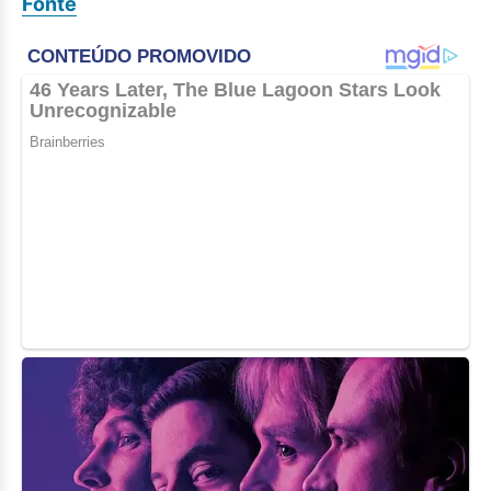
Fonte