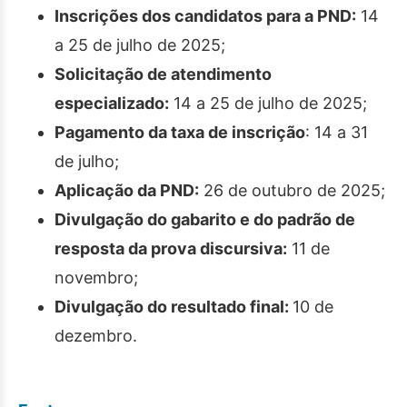
Inscrições dos candidatos para a PND:
14
a 25 de julho de 2025;
Solicitação de atendimento
especializado:
14 a 25 de julho de 2025;
Pagamento da taxa de inscrição
: 14 a 31
de julho;
Aplicação da PND:
26 de outubro de 2025;
Divulgação do gabarito e do padrão de
resposta da prova discursiva:
11 de
novembro;
Divulgação do resultado final:
10 de
dezembro.