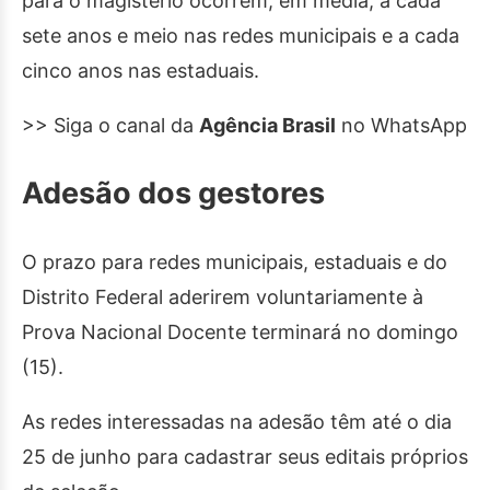
para o magistério ocorrem, em média, a cada
sete anos e meio nas redes municipais e a cada
cinco anos nas estaduais.
>> Siga o canal da
Agência Brasil
no WhatsApp
Adesão dos gestores
O prazo para redes municipais, estaduais e do
Distrito Federal aderirem voluntariamente à
Prova Nacional Docente terminará no domingo
(15).
As redes interessadas na adesão têm até o dia
25 de junho para cadastrar seus editais próprios