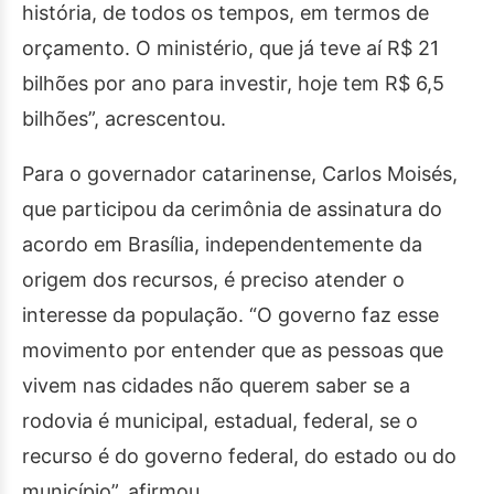
história, de todos os tempos, em termos de
orçamento. O ministério, que já teve aí R$ 21
bilhões por ano para investir, hoje tem R$ 6,5
bilhões”, acrescentou.
Para o governador catarinense, Carlos Moisés,
que participou da cerimônia de assinatura do
acordo em Brasília, independentemente da
origem dos recursos, é preciso atender o
interesse da população. “O governo faz esse
movimento por entender que as pessoas que
vivem nas cidades não querem saber se a
rodovia é municipal, estadual, federal, se o
recurso é do governo federal, do estado ou do
município”, afirmou.