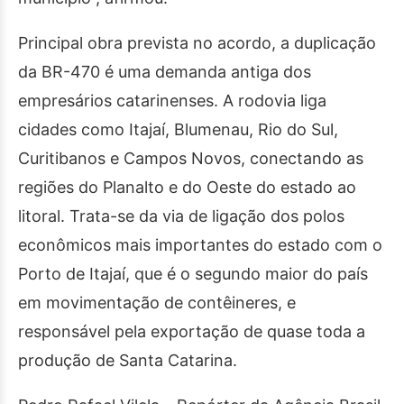
Principal obra prevista no acordo, a duplicação
da BR-470 é uma demanda antiga dos
empresários catarinenses. A rodovia liga
cidades como Itajaí, Blumenau, Rio do Sul,
Curitibanos e Campos Novos, conectando as
regiões do Planalto e do Oeste do estado ao
litoral. Trata-se da via de ligação dos polos
econômicos mais importantes do estado com o
Porto de Itajaí, que é o segundo maior do país
em movimentação de contêineres, e
responsável pela exportação de quase toda a
produção de Santa Catarina.