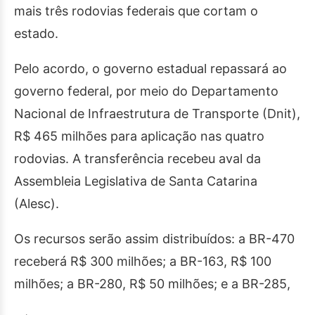
mais três rodovias federais que cortam o
estado.
Pelo acordo, o governo estadual repassará ao
governo federal, por meio do Departamento
Nacional de Infraestrutura de Transporte (Dnit),
R$ 465 milhões para aplicação nas quatro
rodovias. A transferência recebeu aval da
Assembleia Legislativa de Santa Catarina
(Alesc).
Os recursos serão assim distribuídos: a BR-470
receberá R$ 300 milhões; a BR-163, R$ 100
milhões; a BR-280, R$ 50 milhões; e a BR-285,