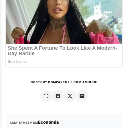
GOSTOU? COMPARTILHE COM AMIGOS!
Economia
LEIA TAMBÉM EM