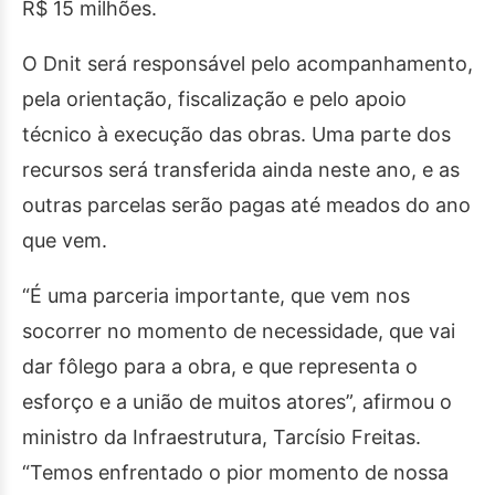
R$ 15 milhões.
O Dnit será responsável pelo acompanhamento,
pela orientação, fiscalização e pelo apoio
técnico à execução das obras. Uma parte dos
recursos será transferida ainda neste ano, e as
outras parcelas serão pagas até meados do ano
que vem.
“É uma parceria importante, que vem nos
socorrer no momento de necessidade, que vai
dar fôlego para a obra, e que representa o
esforço e a união de muitos atores”, afirmou o
ministro da Infraestrutura, Tarcísio Freitas.
“Temos enfrentado o pior momento de nossa