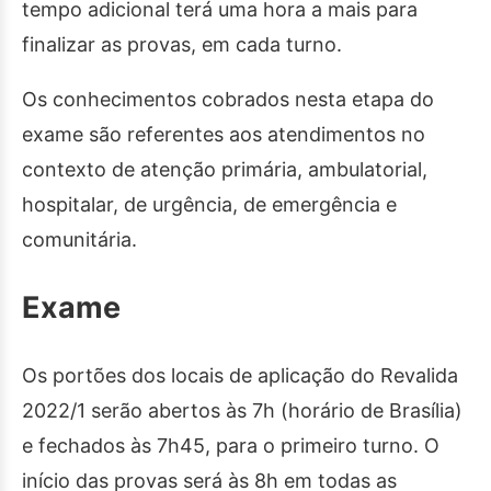
tempo adicional terá uma hora a mais para
finalizar as provas, em cada turno.
Os conhecimentos cobrados nesta etapa do
exame são referentes aos atendimentos no
contexto de atenção primária, ambulatorial,
hospitalar, de urgência, de emergência e
comunitária.
Exame
Os portões dos locais de aplicação do Revalida
2022/1 serão abertos às 7h (horário de Brasília)
e fechados às 7h45, para o primeiro turno. O
início das provas será às 8h em todas as