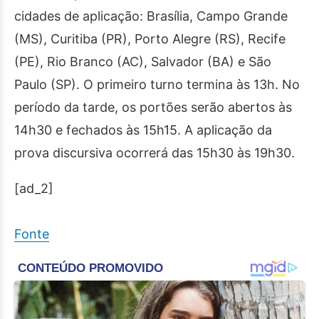
cidades de aplicação: Brasília, Campo Grande
(MS), Curitiba (PR), Porto Alegre (RS), Recife
(PE), Rio Branco (AC), Salvador (BA) e São
Paulo (SP). O primeiro turno termina às 13h. No
período da tarde, os portões serão abertos às
14h30 e fechados às 15h15. A aplicação da
prova discursiva ocorrerá das 15h30 às 19h30.
[ad_2]
Fonte