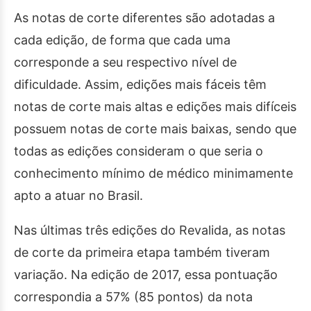
As notas de corte diferentes são adotadas a
cada edição, de forma que cada uma
corresponde a seu respectivo nível de
dificuldade. Assim, edições mais fáceis têm
notas de corte mais altas e edições mais difíceis
possuem notas de corte mais baixas, sendo que
todas as edições consideram o que seria o
conhecimento mínimo de médico minimamente
apto a atuar no Brasil.
Nas últimas três edições do Revalida, as notas
de corte da primeira etapa também tiveram
variação. Na edição de 2017, essa pontuação
correspondia a 57% (85 pontos) da nota