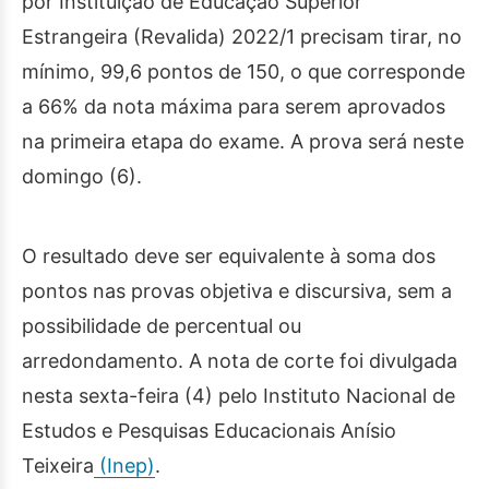
por Instituição de Educação Superior
Estrangeira (Revalida) 2022/1 precisam tirar, no
mínimo, 99,6 pontos de 150, o que corresponde
a 66% da nota máxima para serem aprovados
na primeira etapa do exame. A prova será neste
domingo (6).
O resultado deve ser equivalente à soma dos
pontos nas provas objetiva e discursiva, sem a
possibilidade de percentual ou
arredondamento. A nota de corte foi divulgada
nesta sexta-feira (4) pelo Instituto Nacional de
Estudos e Pesquisas Educacionais Anísio
Teixeira
(Inep)
.