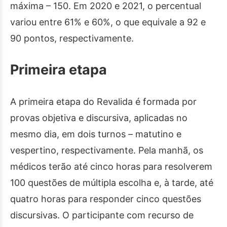
máxima – 150. Em 2020 e 2021, o percentual
variou entre 61% e 60%, o que equivale a 92 e
90 pontos, respectivamente.
Primeira etapa
A primeira etapa do Revalida é formada por
provas objetiva e discursiva, aplicadas no
mesmo dia, em dois turnos – matutino e
vespertino, respectivamente. Pela manhã, os
médicos terão até cinco horas para resolverem
100 questões de múltipla escolha e, à tarde, até
quatro horas para responder cinco questões
discursivas. O participante com recurso de