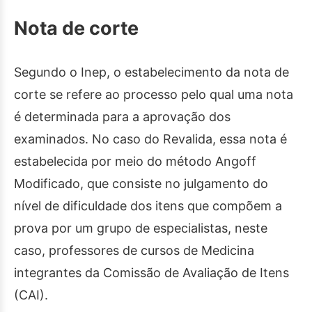
Nota de corte
Segundo o Inep, o estabelecimento da nota de
corte se refere ao processo pelo qual uma nota
é determinada para a aprovação dos
examinados. No caso do Revalida, essa nota é
estabelecida por meio do método Angoff
Modificado, que consiste no julgamento do
nível de dificuldade dos itens que compõem a
prova por um grupo de especialistas, neste
caso, professores de cursos de Medicina
integrantes da Comissão de Avaliação de Itens
(CAI).