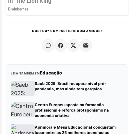
GOSTOU? COMPARTILHE COM AMIGOS!
Educação
LEIA TAMBÉM EM
Saeb 2025: Brasil recupera nível pré-
pandemia, mas ainda tem gargalos
Centro Europeu aposta na formação
profissional e reforça protagonismo na
economia criativa
Aprimora e Mesa Educacional conquistam
lugar entre as 25 melhores tecnologias