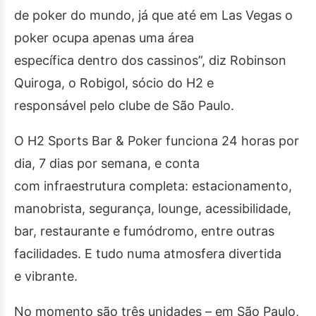
de poker do mundo, já que até em Las Vegas o
poker ocupa apenas uma área
específica dentro dos cassinos”, diz Robinson
Quiroga, o Robigol, sócio do H2 e
responsável pelo clube de São Paulo.
O H2 Sports Bar & Poker funciona 24 horas por
dia, 7 dias por semana, e conta
com infraestrutura completa: estacionamento,
manobrista, segurança, lounge, acessibilidade,
bar, restaurante e fumódromo, entre outras
facilidades. E tudo numa atmosfera divertida
e vibrante.
No momento são três unidades – em São Paulo,