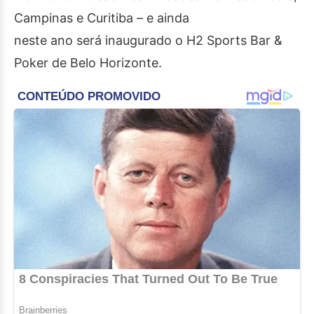
Campinas e Curitiba – e ainda
neste ano será inaugurado o H2 Sports Bar &
Poker de Belo Horizonte.