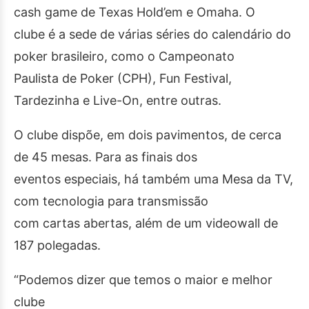
cash game de Texas Hold’em e Omaha. O
clube é a sede de várias séries do calendário do
poker brasileiro, como o Campeonato
Paulista de Poker (CPH), Fun Festival,
Tardezinha e Live-On, entre outras.
O clube dispõe, em dois pavimentos, de cerca
de 45 mesas. Para as finais dos
eventos especiais, há também uma Mesa da TV,
com tecnologia para transmissão
com cartas abertas, além de um videowall de
187 polegadas.
“Podemos dizer que temos o maior e melhor
clube