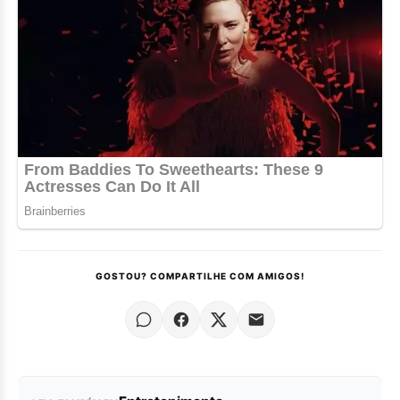
GOSTOU? COMPARTILHE COM AMIGOS!