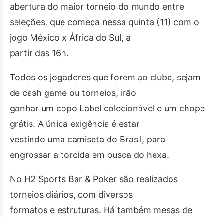
abertura do maior torneio do mundo entre
seleções, que começa nessa quinta (11) com o
jogo México x África do Sul, a
partir das 16h.
Todos os jogadores que forem ao clube, sejam
de cash game ou torneios, irão
ganhar um copo Label colecionável e um chope
grátis. A única exigência é estar
vestindo uma camiseta do Brasil, para
engrossar a torcida em busca do hexa.
No H2 Sports Bar & Poker são realizados
torneios diários, com diversos
formatos e estruturas. Há também mesas de