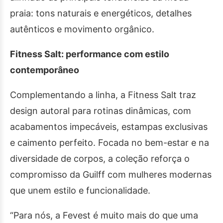
praia: tons naturais e energéticos, detalhes
autênticos e movimento orgânico.
Fitness Salt: performance com estilo
contemporâneo
Complementando a linha, a Fitness Salt traz
design autoral para rotinas dinâmicas, com
acabamentos impecáveis, estampas exclusivas
e caimento perfeito. Focada no bem-estar e na
diversidade de corpos, a coleção reforça o
compromisso da Guilff com mulheres modernas
que unem estilo e funcionalidade.
“Para nós, a Fevest é muito mais do que uma