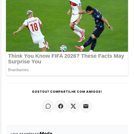
GOSTOU? COMPARTILHE COM AMIGOS!
Moda
LEIA TAMBÉM EM