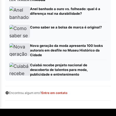
Anel banhado a ouro vs. folheado: qual é a
diferença real na durabilidade?
Como saber se a bolsa de marca é original?
Nova geração da moda apresenta 100 looks
autorais em desfile no Museu Histórico da
Cidade
Cuiabá recebe projeto nacional de
descoberta de talentos para moda,
publicidade e entretenimento
Encontrou algum erro?
Entre em contato