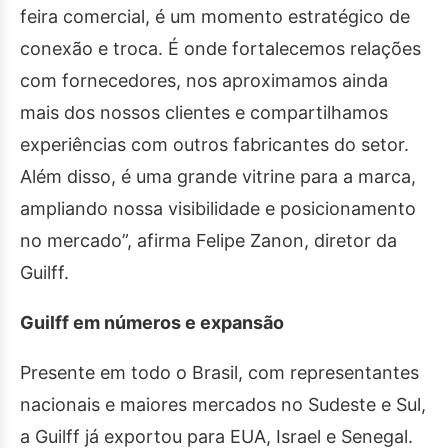
feira comercial, é um momento estratégico de
conexão e troca. É onde fortalecemos relações
com fornecedores, nos aproximamos ainda
mais dos nossos clientes e compartilhamos
experiências com outros fabricantes do setor.
Além disso, é uma grande vitrine para a marca,
ampliando nossa visibilidade e posicionamento
no mercado”, afirma Felipe Zanon, diretor da
Guilff.
Guilff em números e expansão
Presente em todo o Brasil, com representantes
nacionais e maiores mercados no Sudeste e Sul,
a Guilff já exportou para EUA, Israel e Senegal.