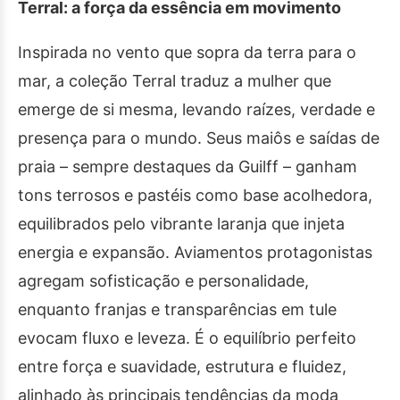
Terral: a força da essência em movimento
Inspirada no vento que sopra da terra para o
mar, a coleção Terral traduz a mulher que
emerge de si mesma, levando raízes, verdade e
presença para o mundo. Seus maiôs e saídas de
praia – sempre destaques da Guilff – ganham
tons terrosos e pastéis como base acolhedora,
equilibrados pelo vibrante laranja que injeta
energia e expansão. Aviamentos protagonistas
agregam sofisticação e personalidade,
enquanto franjas e transparências em tule
evocam fluxo e leveza. É o equilíbrio perfeito
entre força e suavidade, estrutura e fluidez,
alinhado às principais tendências da moda