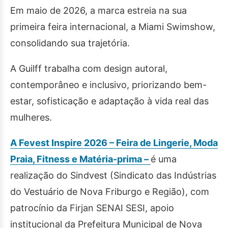
Em maio de 2026, a marca estreia na sua
primeira feira internacional, a Miami Swimshow,
consolidando sua trajetória.
A Guilff trabalha com design autoral,
contemporâneo e inclusivo, priorizando bem-
estar, sofisticação e adaptação à vida real das
mulheres.
A Fevest Inspire 2026 – Feira de Lingerie, Moda
Praia, Fitness e Matéria-prima –
é uma
realização do Sindvest (Sindicato das Indústrias
do Vestuário de Nova Friburgo e Região), com
patrocínio da Firjan SENAI SESI, apoio
institucional da Prefeitura Municipal de Nova