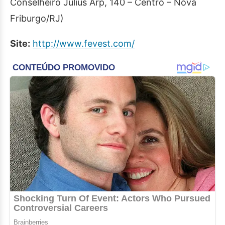
Conselheiro Julius Arp, 140 – Centro – Nova
Friburgo/RJ)
Site:
http://www.fevest.com/