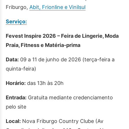
Friburgo,
Abit, Frionline e Vinilsul
Serviço:
Fevest Inspire 2026
– Feira de Lingerie, Moda
Praia, Fitness e Matéria-prima
Data:
09 a 11 de junho de 2026 (terça-feira a
quinta-feira)
Horário:
das 13h às 20h
Entrada:
Gratuita mediante credenciamento
pelo site
Local:
Nova Friburgo Country Clube (Av