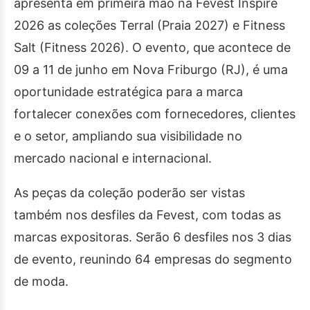
apresenta em primeira mão na Fevest Inspire
2026 as coleções Terral (Praia 2027) e Fitness
Salt (Fitness 2026). O evento, que acontece de
09 a 11 de junho em Nova Friburgo (RJ), é uma
oportunidade estratégica para a marca
fortalecer conexões com fornecedores, clientes
e o setor, ampliando sua visibilidade no
mercado nacional e internacional.
As peças da coleção poderão ser vistas
também nos desfiles da Fevest, com todas as
marcas expositoras. Serão 6 desfiles nos 3 dias
de evento, reunindo 64 empresas do segmento
de moda.