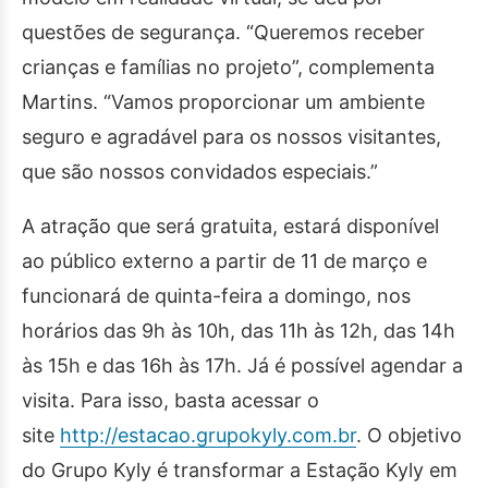
questões de segurança. “Queremos receber
crianças e famílias no projeto”, complementa
Martins. “Vamos proporcionar um ambiente
seguro e agradável para os nossos visitantes,
que são nossos convidados especiais.”
A atração que será gratuita, estará disponível
ao público externo a partir de 11 de março e
funcionará de quinta-feira a domingo, nos
horários das 9h às 10h, das 11h às 12h, das 14h
às 15h e das 16h às 17h. Já é possível agendar a
visita. Para isso, basta acessar o
site
http://estacao.grupokyly.com.
br
. O objetivo
do Grupo Kyly é transformar a Estação Kyly em