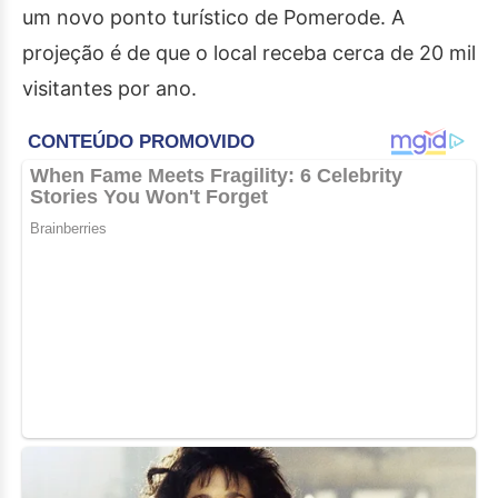
um novo ponto turístico de Pomerode. A
projeção é de que o local receba cerca de 20 mil
visitantes por ano.