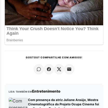
GOSTOU? COMPARTILHE COM AMIGOS!
Entretenimento
LEIA TAMBÉM EM
Com presença da atriz Juliane Araújo, Mostra
Cinematográfica do Projeto Ocupa Cinema foi