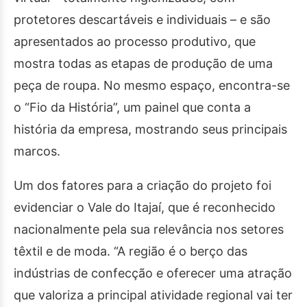
protetores descartáveis e individuais – e são
apresentados ao processo produtivo, que
mostra todas as etapas de produção de uma
peça de roupa. No mesmo espaço, encontra-se
o “Fio da História”, um painel que conta a
história da empresa, mostrando seus principais
marcos.
Um dos fatores para a criação do projeto foi
evidenciar o Vale do Itajaí, que é reconhecido
nacionalmente pela sua relevância nos setores
têxtil e de moda. “A região é o berço das
indústrias de confecção e oferecer uma atração
que valoriza a principal atividade regional vai ter