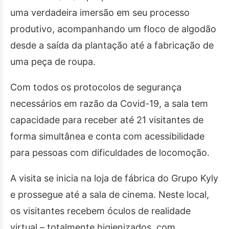
uma verdadeira imersão em seu processo
produtivo, acompanhando um floco de algodão
desde a saída da plantação até a fabricação de
uma peça de roupa.
Com todos os protocolos de segurança
necessários em razão da Covid-19, a sala tem
capacidade para receber até 21 visitantes de
forma simultânea e conta com acessibilidade
para pessoas com dificuldades de locomoção.
A visita se inicia na loja de fábrica do Grupo Kyly
e prossegue até a sala de cinema. Neste local,
os visitantes recebem óculos de realidade
virtual – totalmente higienizados, com