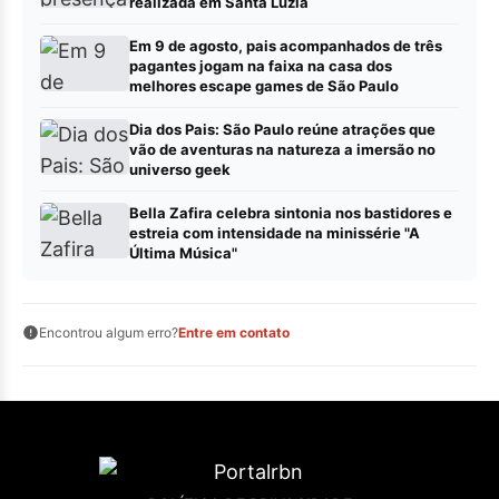
realizada em Santa Luzia
Em 9 de agosto, pais acompanhados de três
pagantes jogam na faixa na casa dos
melhores escape games de São Paulo
Dia dos Pais: São Paulo reúne atrações que
vão de aventuras na natureza a imersão no
universo geek
Bella Zafira celebra sintonia nos bastidores e
estreia com intensidade na minissérie "A
Última Música"
Encontrou algum erro?
Entre em contato