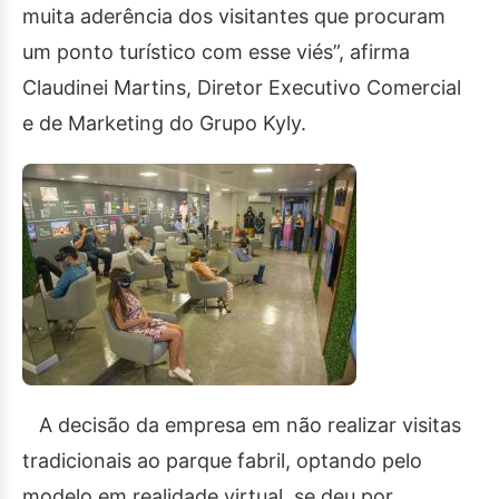
muita aderência dos visitantes que procuram
um ponto turístico com esse viés”, afirma
Claudinei Martins, Diretor Executivo Comercial
e de Marketing do Grupo Kyly.
A decisão da empresa em não realizar visitas
tradicionais ao parque fabril, optando pelo
modelo em realidade virtual, se deu por