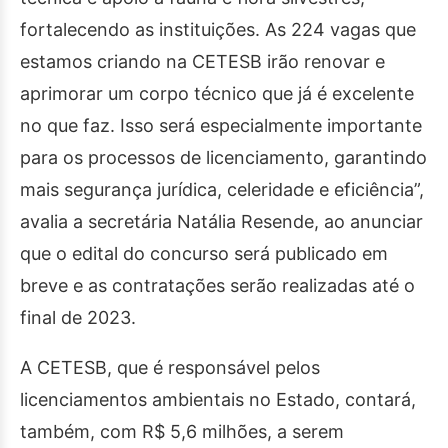
fortalecendo as instituições. As 224 vagas que
estamos criando na CETESB irão renovar e
aprimorar um corpo técnico que já é excelente
no que faz. Isso será especialmente importante
para os processos de licenciamento, garantindo
mais segurança jurídica, celeridade e eficiência”,
avalia a secretária Natália Resende, ao anunciar
que o edital do concurso será publicado em
breve e as contratações serão realizadas até o
final de 2023.
A CETESB, que é responsável pelos
licenciamentos ambientais no Estado, contará,
também, com R$ 5,6 milhões, a serem