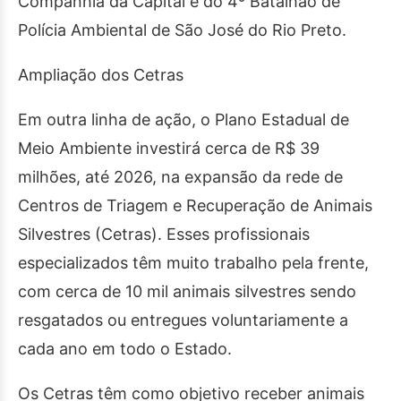
Companhia da Capital e do 4º Batalhão de
Polícia Ambiental de São José do Rio Preto.
Ampliação dos Cetras
Em outra linha de ação, o Plano Estadual de
Meio Ambiente investirá cerca de R$ 39
milhões, até 2026, na expansão da rede de
Centros de Triagem e Recuperação de Animais
Silvestres (Cetras). Esses profissionais
especializados têm muito trabalho pela frente,
com cerca de 10 mil animais silvestres sendo
resgatados ou entregues voluntariamente a
cada ano em todo o Estado.
Os Cetras têm como objetivo receber animais