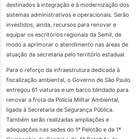
destinados à integração e à modernização dos
sistemas administrativos e operacionais. Serão
investidos, ainda, recursos para renovar e
equipar os escritórios regionais da Semil, de
modo a aprimorar o atendimento nas áreas de
atuação da secretaria pelo território estadual.
Para o reforço da infraestrutura dedicada à
fiscalização ambiental, o Governo de São Paulo
entregou 61 viaturas e um barco blindado para
renovar a frota da Polícia Militar Ambiental,
ligada à Secretaria de Segurança Pública.
Também serão realizadas ampliações e
adequações nas sedes do 1º Pelotão e da 1ª