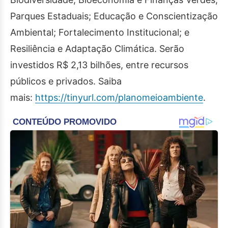
Parques Estaduais; Educação e Conscientização
Ambiental; Fortalecimento Institucional; e
Resiliência e Adaptação Climática. Serão
investidos R$ 2,13 bilhões, entre recursos
públicos e privados. Saiba
mais:
https://tinyurl.com/planomeioambiente
.