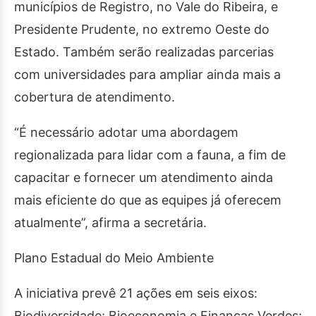
municípios de Registro, no Vale do Ribeira, e
Presidente Prudente, no extremo Oeste do
Estado. Também serão realizadas parcerias
com universidades para ampliar ainda mais a
cobertura de atendimento.
“É necessário adotar uma abordagem
regionalizada para lidar com a fauna, a fim de
capacitar e fornecer um atendimento ainda
mais eficiente do que as equipes já oferecem
atualmente”, afirma a secretária.
Plano Estadual do Meio Ambiente
A iniciativa prevê 21 ações em seis eixos:
Biodiversidade; Bioeconomia e Finanças Verdes;