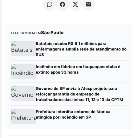
São Paulo
LEIA TAMBÉM EM
Batatais recebe R$ 6,1 milhões para
enfermagem e amplia rede de atendimento do
SUS
Incêndio em fábrica em Itaquaquecetuba é
extinto após 33 horas
Governo de SP envia à Alesp projeto para
reforçar garantia de emprego de
trabalhadores das linhas 11, 12 e 13 da CPTM
Prefeitura interdita entorno de fábrica
atingida por incêndio em SP