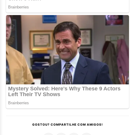
GOSTOU? COMPARTILHE COM AMIGOS!