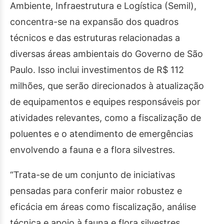
Ambiente, Infraestrutura e Logística (Semil),
concentra-se na expansão dos quadros
técnicos e das estruturas relacionadas a
diversas áreas ambientais do Governo de São
Paulo. Isso inclui investimentos de R$ 112
milhões, que serão direcionados à atualização
de equipamentos e equipes responsáveis por
atividades relevantes, como a fiscalização de
poluentes e o atendimento de emergências
envolvendo a fauna e a flora silvestres.
“Trata-se de um conjunto de iniciativas
pensadas para conferir maior robustez e
eficácia em áreas como fiscalização, análise
técnica e apoio à fauna e flora silvestres,