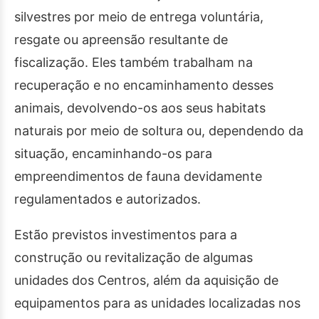
silvestres por meio de entrega voluntária,
resgate ou apreensão resultante de
fiscalização. Eles também trabalham na
recuperação e no encaminhamento desses
animais, devolvendo-os aos seus habitats
naturais por meio de soltura ou, dependendo da
situação, encaminhando-os para
empreendimentos de fauna devidamente
regulamentados e autorizados.
Estão previstos investimentos para a
construção ou revitalização de algumas
unidades dos Centros, além da aquisição de
equipamentos para as unidades localizadas nos