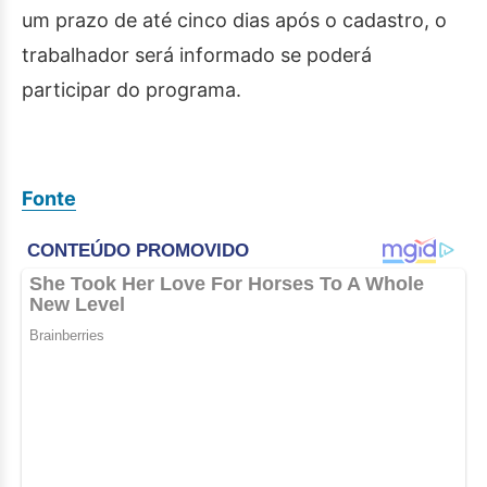
um prazo de até cinco dias após o cadastro, o
trabalhador será informado se poderá
participar do programa.
Fonte