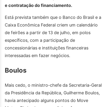
e contratação do financiamento.
Está prevista também que o Banco do Brasil e a
Caixa Econômica Federal criem um calendário
de feirões a partir de 13 de julho, em polos
específicos, com a participação de
concessionárias e instituições financeiras
interessadas em fazer negócios.
Boulos
Mais cedo, o ministro-chefe da Secretaria-Geral
da Presidência da República, Guilherme Boulos,
havia antecipado alguns pontos do Move