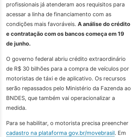
profissionais já atenderam aos requisitos para
acessar a linha de financiamento com as
condições mais favoráveis.
A análise do crédito
e contratação com os bancos começa em 19
de junho.
O governo federal abriu crédito extraordinário
de R$ 30 bilhões para a compra de veículos por
motoristas de táxi e de aplicativo. Os recursos
serão repassados pelo Ministério da Fazenda ao
BNDES, que também vai operacionalizar a
medida.
Para se habilitar, o motorista precisa preencher
cadastro na plataforma gov.br/movebrasil
. Em