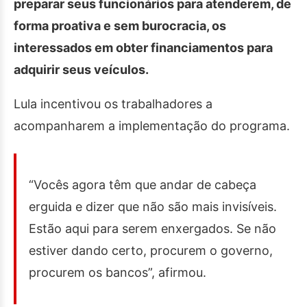
preparar seus funcionários para atenderem, de
forma proativa e sem burocracia, os
interessados em obter financiamentos para
adquirir seus veículos.
Lula incentivou os trabalhadores a
acompanharem a implementação do programa.
“Vocês agora têm que andar de cabeça
erguida e dizer que não são mais invisíveis.
Estão aqui para serem enxergados. Se não
estiver dando certo, procurem o governo,
procurem os bancos”, afirmou.