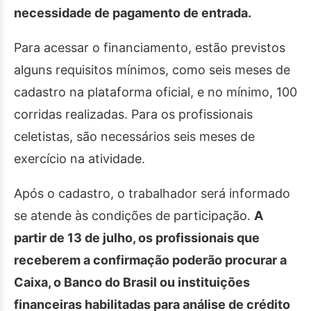
necessidade de pagamento de entrada.
Para acessar o financiamento, estão previstos
alguns requisitos mínimos, como seis meses de
cadastro na plataforma oficial, e no mínimo, 100
corridas realizadas. Para os profissionais
celetistas, são necessários seis meses de
exercício na atividade.
Após o cadastro, o trabalhador será informado
se atende às condições de participação.
A
partir de 13 de julho, os profissionais que
receberem a confirmação poderão procurar a
Caixa, o Banco do Brasil ou instituições
financeiras habilitadas para análise de crédito