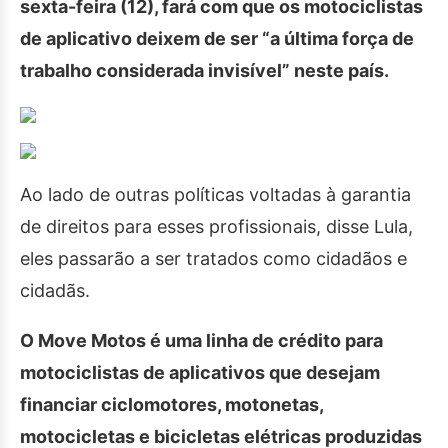
sexta-feira (12), fará com que os motociclistas
de aplicativo deixem de ser “a última força de
trabalho considerada invisível” neste país.
Ao lado de outras políticas voltadas à garantia
de direitos para esses profissionais, disse Lula,
eles passarão a ser tratados como cidadãos e
cidadãs.
O Move Motos é uma linha de crédito para
motociclistas de aplicativos que desejam
financiar ciclomotores, motonetas,
motocicletas e bicicletas elétricas produzidas