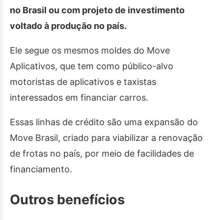
no Brasil ou com projeto de investimento
voltado à produção no país.
Ele segue os mesmos moldes do Move
Aplicativos, que tem como público-alvo
motoristas de aplicativos e taxistas
interessados em financiar carros.
Essas linhas de crédito são uma expansão do
Move Brasil, criado para viabilizar a renovação
de frotas no país, por meio de facilidades de
financiamento.
Outros benefícios