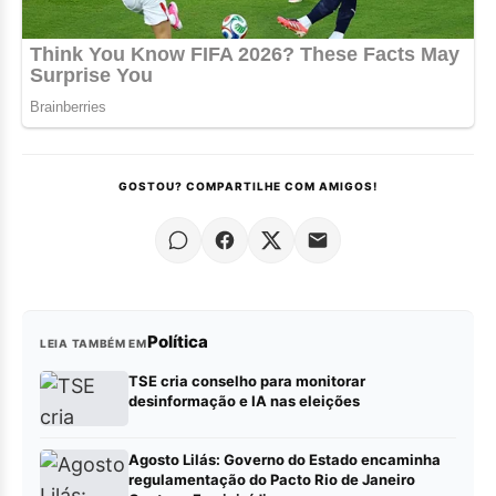
GOSTOU? COMPARTILHE COM AMIGOS!
Política
LEIA TAMBÉM EM
TSE cria conselho para monitorar
desinformação e IA nas eleições
Agosto Lilás: Governo do Estado encaminha
regulamentação do Pacto Rio de Janeiro