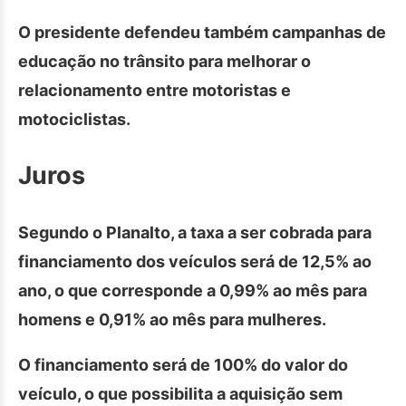
O presidente defendeu também campanhas de
educação no trânsito para melhorar o
relacionamento entre motoristas e
motociclistas.
Juros
Segundo o Planalto, a taxa a ser cobrada para
financiamento dos veículos será de 12,5% ao
ano, o que corresponde a 0,99% ao mês para
homens e 0,91% ao mês para mulheres.
O financiamento será de 100% do valor do
veículo, o que possibilita a aquisição sem