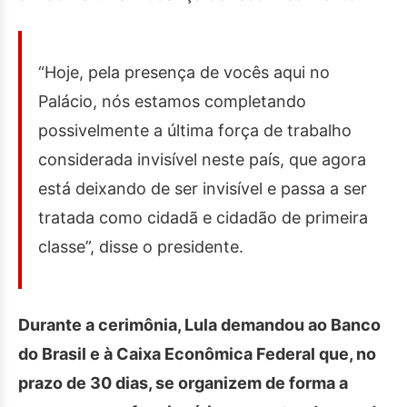
“Hoje, pela presença de vocês aqui no
Palácio, nós estamos completando
possivelmente a última força de trabalho
considerada invisível neste país, que agora
está deixando de ser invisível e passa a ser
tratada como cidadã e cidadão de primeira
classe”, disse o presidente.
Durante a cerimônia, Lula demandou ao Banco
do Brasil e à Caixa Econômica Federal que, no
prazo de 30 dias, se organizem de forma a