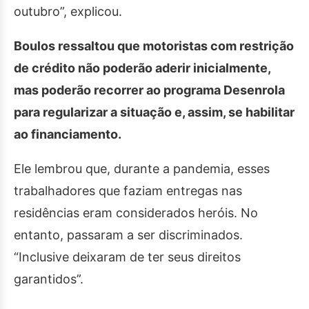
outubro”, explicou.
Boulos ressaltou que motoristas com restrição
de crédito não poderão aderir inicialmente,
mas poderão recorrer ao programa Desenrola
para regularizar a situação e, assim, se habilitar
ao financiamento.
Ele lembrou que, durante a pandemia, esses
trabalhadores que faziam entregas nas
residências eram considerados heróis. No
entanto, passaram a ser discriminados.
“Inclusive deixaram de ter seus direitos
garantidos”.