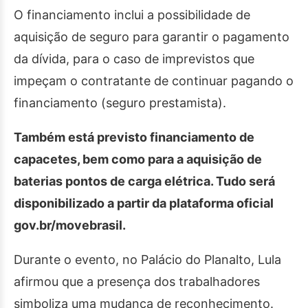
O financiamento inclui a possibilidade de
aquisição de seguro para garantir o pagamento
da dívida, para o caso de imprevistos que
impeçam o contratante de continuar pagando o
financiamento (seguro prestamista).
Também está previsto financiamento de
capacetes, bem como para a aquisição de
baterias pontos de carga elétrica. Tudo será
disponibilizado a partir da plataforma oficial
gov.br/movebrasil.
Durante o evento, no Palácio do Planalto, Lula
afirmou que a presença dos trabalhadores
simboliza uma mudança de reconhecimento.