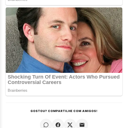
GOSTOU? COMPARTILHE COM AMIGOS!