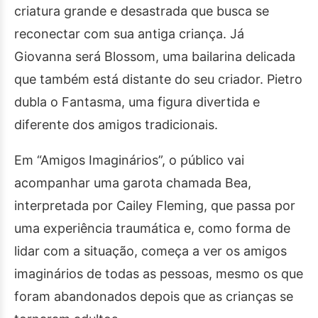
criatura grande e desastrada que busca se
reconectar com sua antiga criança. Já
Giovanna será Blossom, uma bailarina delicada
que também está distante do seu criador. Pietro
dubla o Fantasma, uma figura divertida e
diferente dos amigos tradicionais.
Em “Amigos Imaginários”, o público vai
acompanhar uma garota chamada Bea,
interpretada por Cailey Fleming, que passa por
uma experiência traumática e, como forma de
lidar com a situação, começa a ver os amigos
imaginários de todas as pessoas, mesmo os que
foram abandonados depois que as crianças se