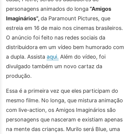
personagens animados do longa
“Amigos
Imaginários”,
da Paramount Pictures, que
estreia em 16 de maio nos cinemas brasileiros.
O anúncio foi feito nas redes sociais da
distribuidora em um vídeo bem humorado com
a dupla. Assista
aqui.
Além do vídeo, foi
divulgado também um novo cartaz da
produção.
Essa é a primeira vez que eles participam do
mesmo filme. No longa, que mistura animação
com live-action, os Amigos Imaginários são
personagens que nasceram e existiam apenas
na mente das crianças. Murilo será Blue, uma