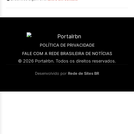
POLÍTICA DE PRIVACIDADE
FALE COM A REDE BRASILEIRA DE NOTÍCIAS
© 2026 Portalrbn. Todos os direitos reservados.
Desenvolvido por
Rede de Sites BR