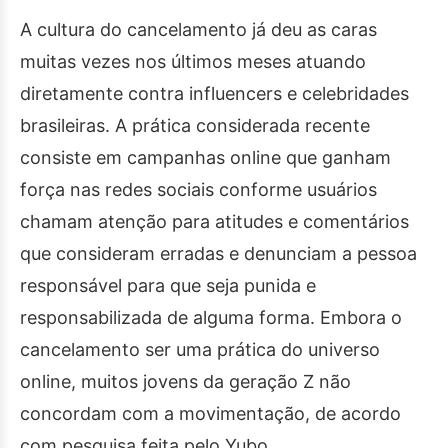
A cultura do cancelamento já deu as caras
muitas vezes nos últimos meses atuando
diretamente contra influencers e celebridades
brasileiras. A prática considerada recente
consiste em campanhas online que ganham
força nas redes sociais conforme usuários
chamam atenção para atitudes e comentários
que consideram erradas e denunciam a pessoa
responsável para que seja punida e
responsabilizada de alguma forma. Embora o
cancelamento ser uma prática do universo
online, muitos jovens da geração Z não
concordam com a movimentação, de acordo
com pesquisa feita pelo Yubo.