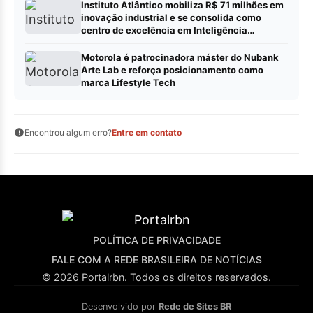
Instituto Atlântico mobiliza R$ 71 milhões em
inovação industrial e se consolida como
centro de excelência em Inteligência
Artificial
Motorola é patrocinadora máster do Nubank
Arte Lab e reforça posicionamento como
marca Lifestyle Tech
Encontrou algum erro?
Entre em contato
POLÍTICA DE PRIVACIDADE
FALE COM A REDE BRASILEIRA DE NOTÍCIAS
© 2026 Portalrbn. Todos os direitos reservados.
Desenvolvido por
Rede de Sites BR