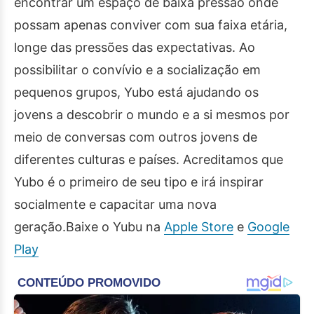
encontrar um espaço de baixa pressão onde
possam apenas conviver com sua faixa etária,
longe das pressões das expectativas. Ao
possibilitar o convívio e a socialização em
pequenos grupos, Yubo está ajudando os
jovens a descobrir o mundo e a si mesmos por
meio de conversas com outros jovens de
diferentes culturas e países. Acreditamos que
Yubo é o primeiro de seu tipo e irá inspirar
socialmente e capacitar uma nova
geração.Baixe o Yubu na
Apple Store
e
Google
Play