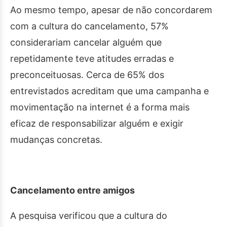
Ao mesmo tempo, apesar de não concordarem
com a cultura do cancelamento, 57%
considerariam cancelar alguém que
repetidamente teve atitudes erradas e
preconceituosas. Cerca de 65% dos
entrevistados acreditam que uma campanha e
movimentação na internet é a forma mais
eficaz de responsabilizar alguém e exigir
mudanças concretas.
Cancelamento entre amigos
A pesquisa verificou que a cultura do