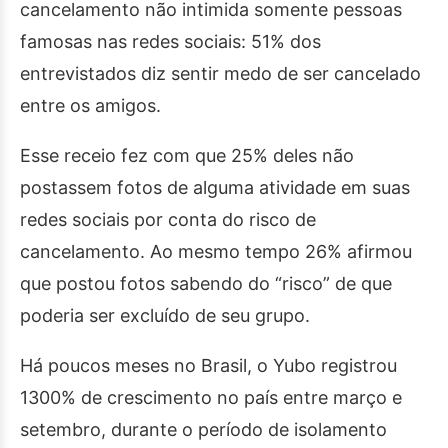
cancelamento não intimida somente pessoas
famosas nas redes sociais: 51% dos
entrevistados diz sentir medo de ser cancelado
entre os amigos.
Esse receio fez com que 25% deles não
postassem fotos de alguma atividade em suas
redes sociais por conta do risco de
cancelamento. Ao mesmo tempo 26% afirmou
que postou fotos sabendo do “risco” de que
poderia ser excluído de seu grupo.
Há poucos meses no Brasil, o Yubo registrou
1300% de crescimento no país entre março e
setembro, durante o período de isolamento