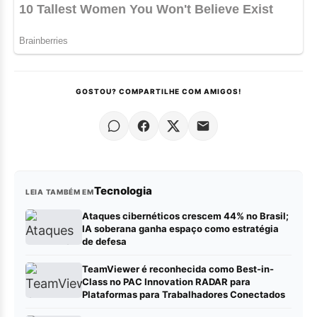
GOSTOU? COMPARTILHE COM AMIGOS!
Tecnologia
LEIA TAMBÉM EM
Ataques cibernéticos crescem 44% no Brasil;
IA soberana ganha espaço como estratégia
de defesa
TeamViewer é reconhecida como Best-in-
Class no PAC Innovation RADAR para
Plataformas para Trabalhadores Conectados