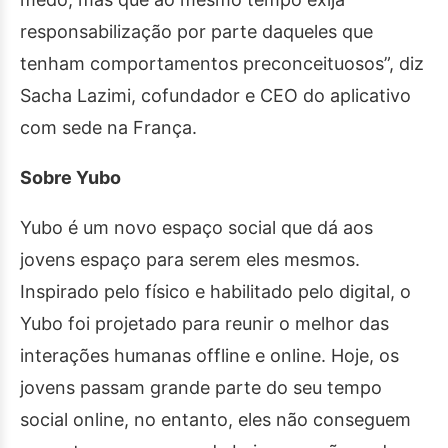
responsabilização por parte daqueles que
tenham comportamentos preconceituosos”, diz
Sacha Lazimi, cofundador e CEO do aplicativo
com sede na França.
Sobre Yubo
Yubo é um novo espaço social que dá aos
jovens espaço para serem eles mesmos.
Inspirado pelo físico e habilitado pelo digital, o
Yubo foi projetado para reunir o melhor das
interações humanas offline e online. Hoje, os
jovens passam grande parte do seu tempo
social online, no entanto, eles não conseguem