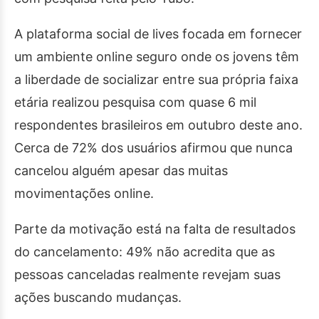
A plataforma social de lives focada em fornecer
um ambiente online seguro onde os jovens têm
a liberdade de socializar entre sua própria faixa
etária realizou pesquisa com quase 6 mil
respondentes brasileiros em outubro deste ano.
Cerca de 72% dos usuários afirmou que nunca
cancelou alguém apesar das muitas
movimentações online.
Parte da motivação está na falta de resultados
do cancelamento: 49% não acredita que as
pessoas canceladas realmente revejam suas
ações buscando mudanças.