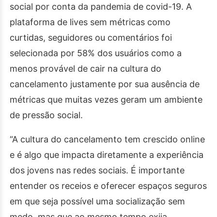
social por conta da pandemia de covid-19. A
plataforma de lives sem métricas como
curtidas, seguidores ou comentários foi
selecionada por 58% dos usuários como a
menos provável de cair na cultura do
cancelamento justamente por sua ausência de
métricas que muitas vezes geram um ambiente
de pressão social.
“A cultura do cancelamento tem crescido online
e é algo que impacta diretamente a experiência
dos jovens nas redes sociais. É importante
entender os receios e oferecer espaços seguros
em que seja possível uma socialização sem
medo, mas que ao mesmo tempo exija