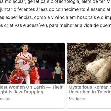
ia molecular, genética e biotecnologia, além de ter
e juntar diferentes áreas do conhecimento é essencial 
as experiências, como a vivência em hospitais e o im
s criativas e acessíveis para melhorar a vida de quem