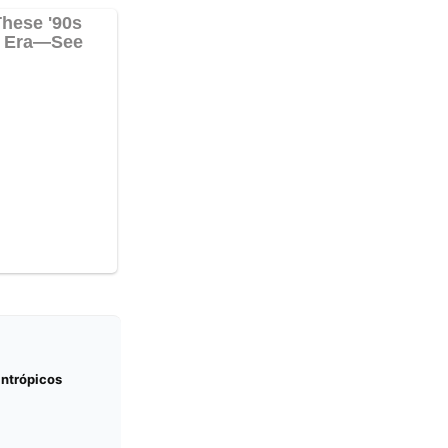
antrópicos